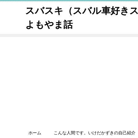
スバスキ（スバル車好き
よもやま話
ホーム
こんな人間です。いけだかずきの自己紹介