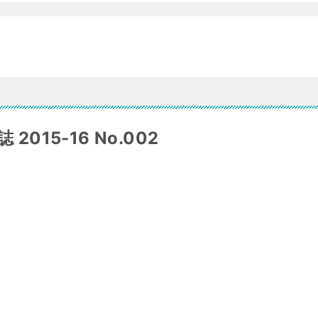
015-16 No.002