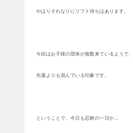
やはりそれなりにリフト待ちはあります。
今回はお子様の団体が複数来ているようで
先週よりも混んでいる印象です。
ということで、今日も忍耐の一日か…