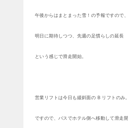
午後からはまとまった雪！の予報ですので
明日に期待しつつ、先週の足慣らしの延長
という感じで滑走開始。
営業リフトは今日も緩斜面の B リフトのみ
ですので、バスでホテル側へ移動して滑走