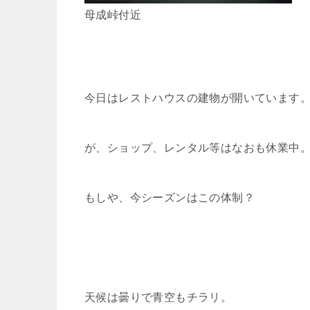
母成峠付近
今日はレストハウスの建物が開いています
が、ショップ、レンタル等はなおも休業中
もしや、今シーズンはこの体制？
天候は曇りで青空もチラリ。