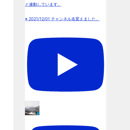
と連動しています。
※ 2021/12/01 チャンネル名変えました。