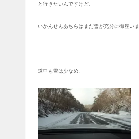
と行きたいんですけど、
いかんせんあちらはまだ雪が充分に御座いま
道中も雪は少なめ。