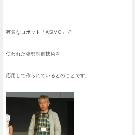
有名なロボット「ASIMO」で
使われた姿勢制御技術を
応用して作られているとのことです。