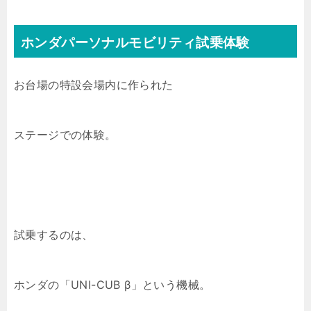
ホンダパーソナルモビリティ試乗体験
お台場の特設会場内に作られた
ステージでの体験。
試乗するのは、
ホンダの「UNI-CUB β」という機械。