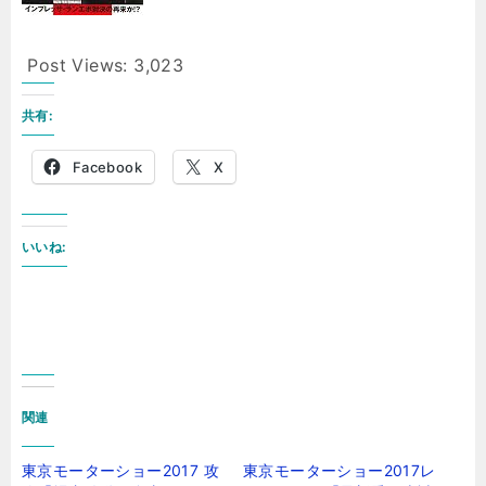
Post Views:
3,023
共有:
Facebook
X
いいね:
関連
東京モーターショー2017 攻
東京モーターショー2017レ