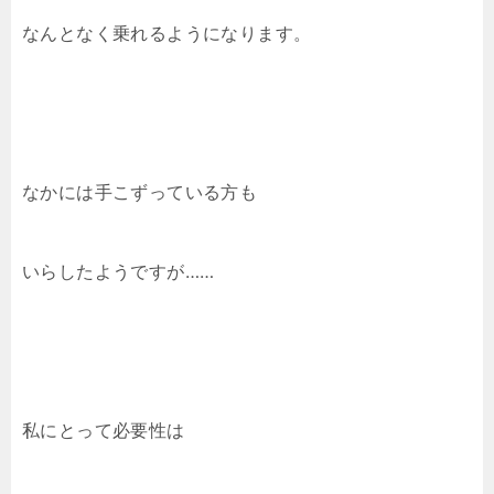
なんとなく乗れるようになります。
なかには手こずっている方も
いらしたようですが……
私にとって必要性は