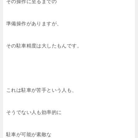
その操作に至るまでの
準備操作がありますが、
その駐車精度は大したもんです。
これは駐車が苦手という人も、
そうでない人も効率的に
駐車が可能が素敵な