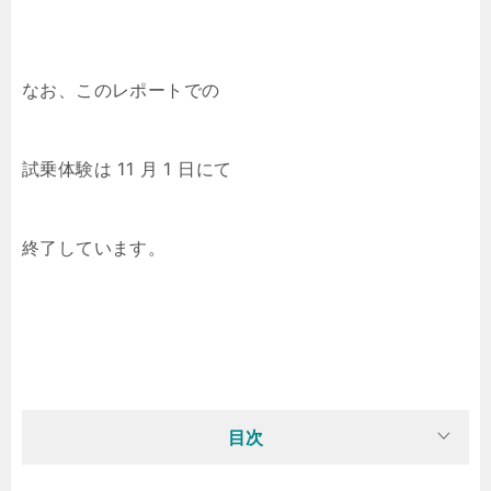
なお、このレポートでの
試乗体験は 11 月 1 日にて
終了しています。
目次