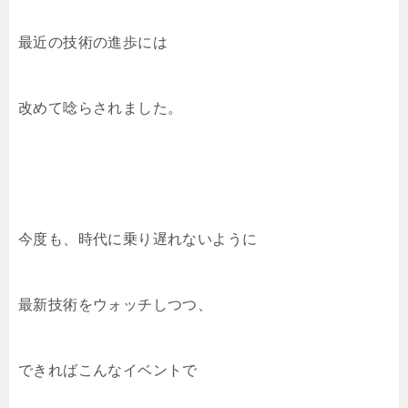
最近の技術の進歩には
改めて唸らされました。
今度も、時代に乗り遅れないように
最新技術をウォッチしつつ、
できればこんなイベントで