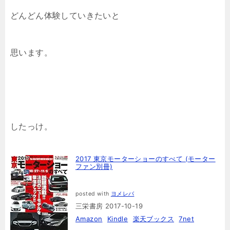
どんどん体験していきたいと
思います。
したっけ。
2017 東京モーターショーのすべて (モーター
ファン別冊)
posted with
ヨメレバ
三栄書房 2017-10-19
Amazon
Kindle
楽天ブックス
7net