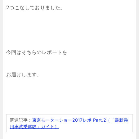
2つこなしておりました。
今回はそちらのレポートを
お届けします。
関連記事：
東京モーターショー2017レポ Part.2（「最新乗
用車試乗体験」ガイト）