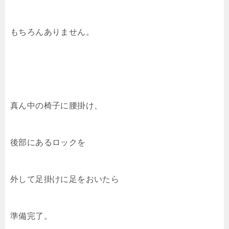
もちろんありません。
真ん中の椅子に腰掛け、
後部にあるロックを
外して足掛けに足をおいたら
準備完了。