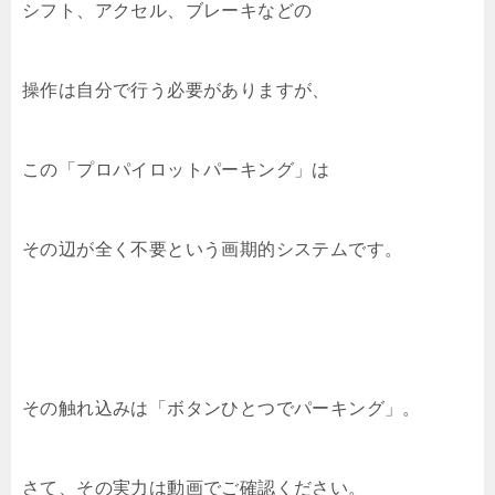
シフト、アクセル、ブレーキなどの
操作は自分で行う必要がありますが、
この「プロパイロットパーキング」は
その辺が全く不要という画期的システムです。
その触れ込みは「ボタンひとつでパーキング」。
さて、その実力は動画でご確認ください。