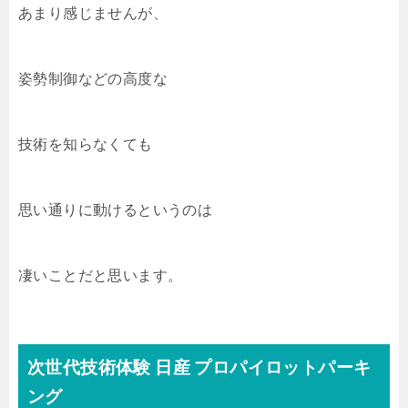
あまり感じませんが、
姿勢制御などの高度な
技術を知らなくても
思い通りに動けるというのは
凄いことだと思います。
次世代技術体験 日産 プロパイロットパーキ
ング