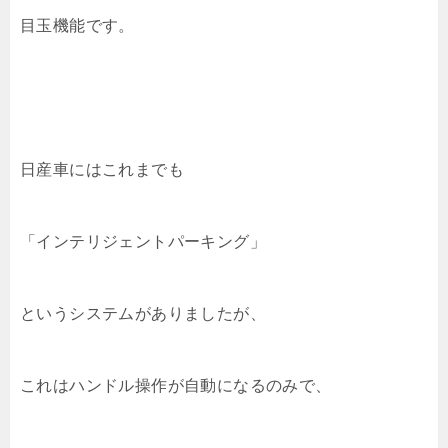
目玉機能です。
日産車にはこれまでも
「インテリジェントパーキング」
というシステムがありましたが、
これはハンドル操作が自動になるのみで、