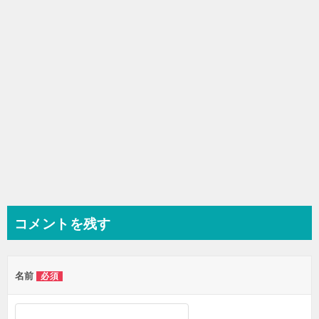
ョ
ン
コメントを残す
名前
必須