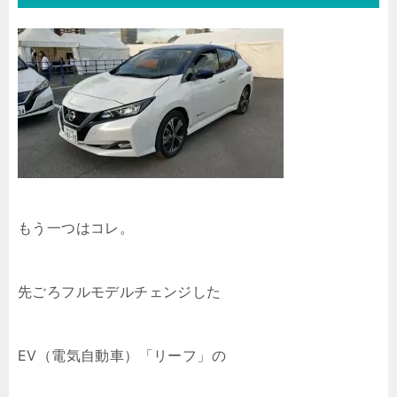
もう一つはコレ。
先ごろフルモデルチェンジした
EV（電気自動車）「リーフ」の