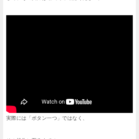
実際には「ボタン一つ」ではなく、