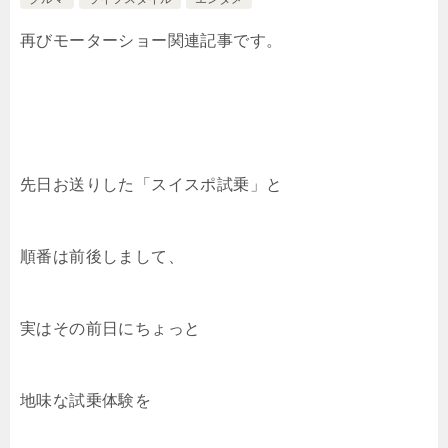
再びモーターショー関連記事です。
先日お送りした「スイスポ試乗」と
順番は前後しまして、
実はその前日にちょっと
地味な試乗体験を