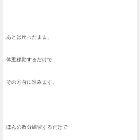
あとは座ったまま、
体重移動するだけで
その方向に進みます。
ほんの数分練習するだけで