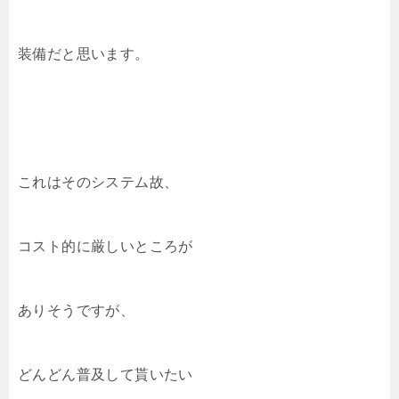
装備だと思います。
これはそのシステム故、
コスト的に厳しいところが
ありそうですが、
どんどん普及して貰いたい