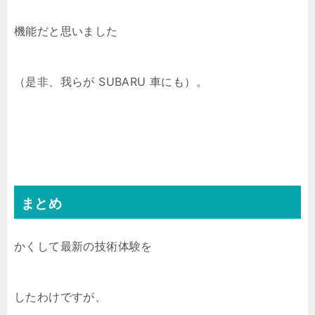
機能だと思いました
（是非、我らが SUBARU 車にも）。
まとめ
かくして最新の技術体験を
したわけですが、