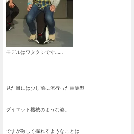
モデルはワタクシです……
見た目には少し前に流行った乗馬型
ダイエット機械のような姿。
ですが激しく揺れるようなことは