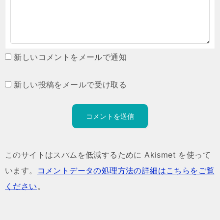
新しいコメントをメールで通知
新しい投稿をメールで受け取る
このサイトはスパムを低減するために Akismet を使って
います。
コメントデータの処理方法の詳細はこちらをご覧
ください
。