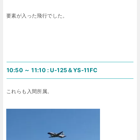
要素が入った飛行でした。
10:50 ～ 11:10 : U-125＆YS-11FC
これらも入間所属。