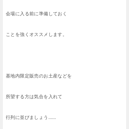
会場に入る前に準備しておく
ことを強くオススメします。
基地内限定販売のお土産などを
所望する方は気合を入れて
行列に並びましょう……