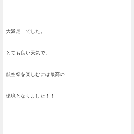
大満足！でした。
とても良い天気で、
航空祭を楽しむには最高の
環境となりました！！