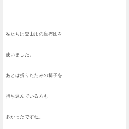
私たちは登山用の座布団を
使いました。
あとは折りたたみの椅子を
持ち込んでいる方も
多かったですね。