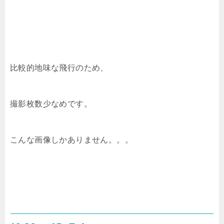
比較的地味な飛行のため、
撮影枚数少なめです。
こんな画像しかありません。。。