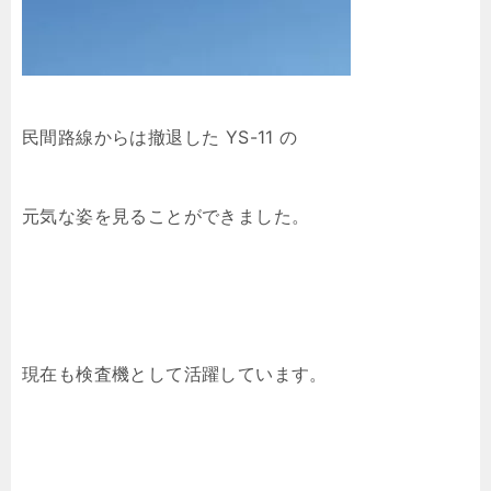
民間路線からは撤退した YS-11 の
元気な姿を見ることができました。
現在も検査機として活躍しています。