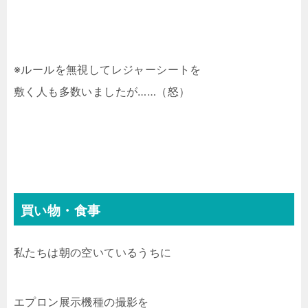
※ルールを無視してレジャーシートを
敷く人も多数いましたが……（怒）
買い物・食事
私たちは朝の空いているうちに
エプロン展示機種の撮影を