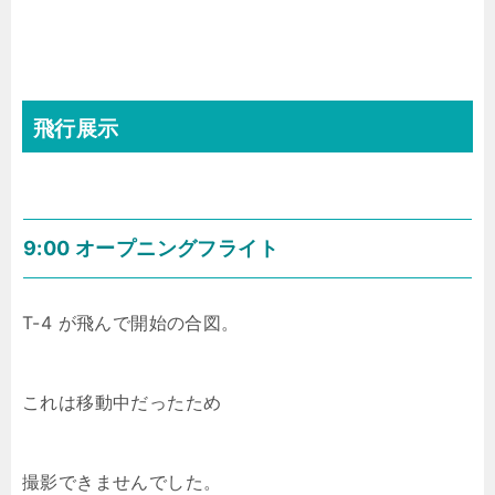
飛行展示
9:00 オープニングフライト
T-4 が飛んで開始の合図。
これは移動中だったため
撮影できませんでした。