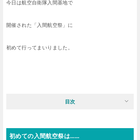
今日は航空自衛隊入間基地で
開催された「入間航空祭」に
初めて行ってまいりました。
目次
初めての入間航空祭は……