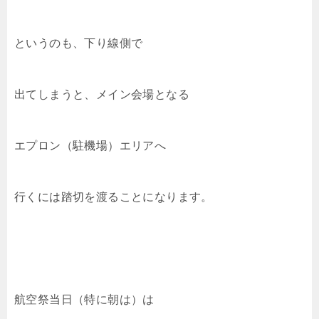
というのも、下り線側で
出てしまうと、メイン会場となる
エプロン（駐機場）エリアへ
行くには踏切を渡ることになります。
航空祭当日（特に朝は）は