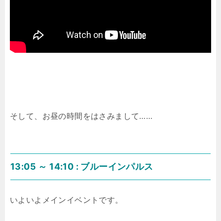
そして、お昼の時間をはさみまして……
13:05 ～ 14:10 : ブルーインパルス
いよいよメインイベントです。