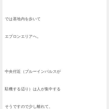
では基地内を歩いて
エプロンエリアへ。
中央付近（ブルーインパルスが
駐機する辺り）は人が集中する
そうですので少し離れて、