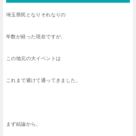
埼玉県民となりそれなりの
年数が経った現在ですが、
この地元の大イベントは
これまで避けて通ってきました。
まず結論から。