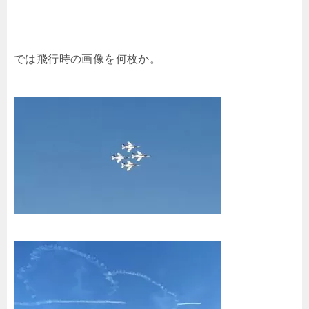
では飛行時の画像を何枚か。