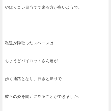
やはりコレ目当てで来る方が多いようで。
私達が陣取ったスペースは
ちょうどパイロットさん達が
歩く通路となり、行きと帰りで
彼らの姿を間近に見ることができました。