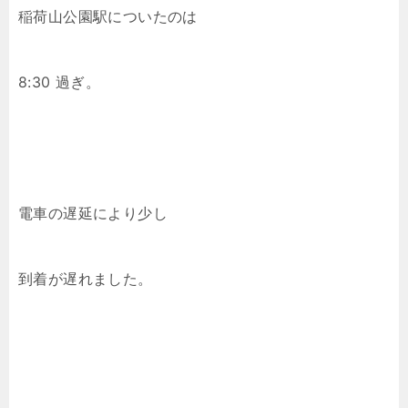
稲荷山公園駅についたのは
8:30 過ぎ。
電車の遅延により少し
到着が遅れました。