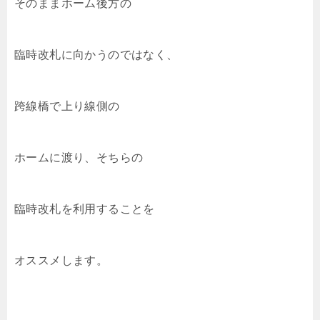
そのままホーム後方の
臨時改札に向かうのではなく、
跨線橋で上り線側の
ホームに渡り、そちらの
臨時改札を利用することを
オススメします。