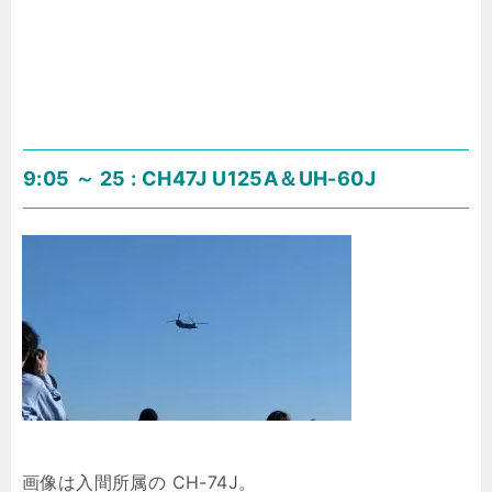
9:05 ～ 25 : CH47J U125A＆UH-60J
画像は入間所属の CH-74J。