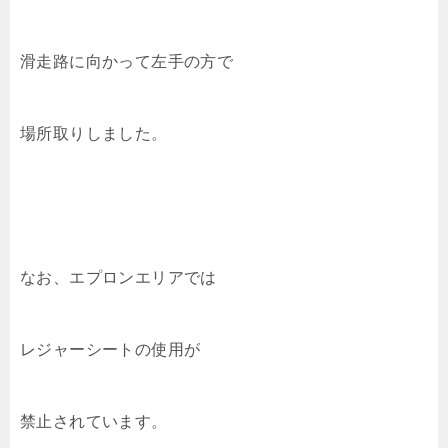
滑走路に向かって左手の方で
場所取りしました。
なお、エプロンエリアでは
レジャーシートの使用が
禁止されています。