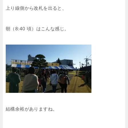
上り線側から改札を出ると、
朝（8:40 頃）はこんな感じ。
結構余裕がありますね。