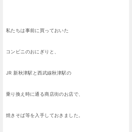
私たちは事前に買っておいた
コンビニのおにぎりと、
JR 新秋津駅と西武線秋津駅の
乗り換え時に通る商店街のお店で、
焼きそば等を入手しておきました。