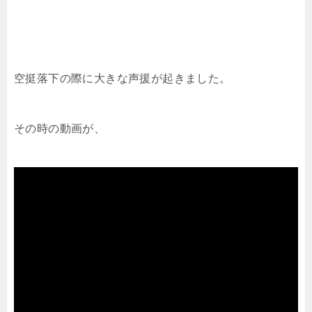
空挺落下の際に大きな声援が起きました。
その時の動画が、