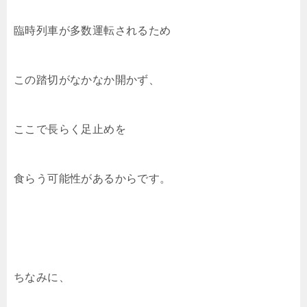
臨時列車が多数運転されるため
この踏切がなかなか開かず、
ここで長らく足止めを
食らう可能性があるからです。
ちなみに、