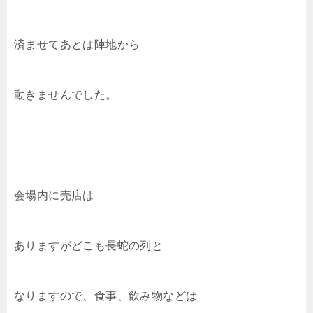
済ませてあとは陣地から
動きませんでした。
会場内に売店は
ありますがどこも長蛇の列と
なりますので、食事、飲み物などは