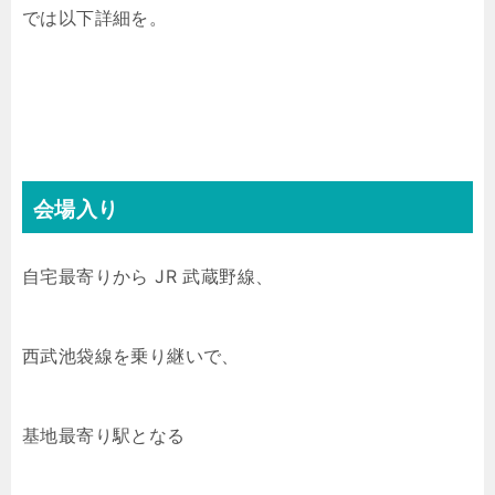
では以下詳細を。
会場入り
自宅最寄りから JR 武蔵野線、
西武池袋線を乗り継いで、
基地最寄り駅となる