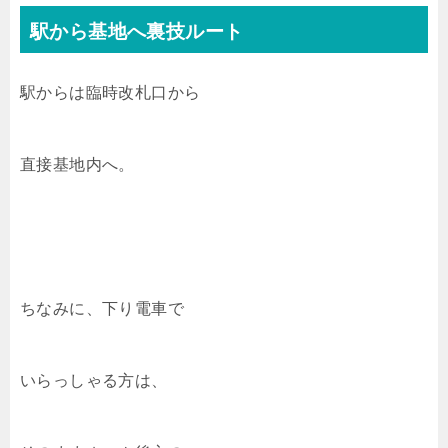
駅から基地へ裏技ルート
駅からは臨時改札口から
直接基地内へ。
ちなみに、下り電車で
いらっしゃる方は、