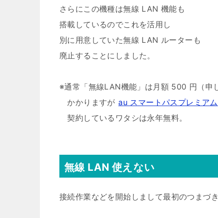
さらにこの機種は無線 LAN 機能も
搭載しているのでこれを活用し
別に用意していた無線 LAN ルーターも
廃止することにしました。
※通常「無線LAN機能」は月額 500 円（
かかりますが
au スマートパスプレミアム
契約しているワタシは永年無料。
無線 LAN 使えない
接続作業などを開始しまして最初のつまづ