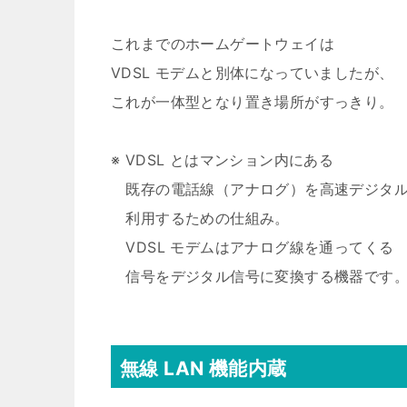
これまでのホームゲートウェイは
VDSL モデムと別体になっていましたが、
これが一体型となり置き場所がすっきり。
※ VDSL とはマンション内にある
既存の電話線（アナログ）を高速デジタル
利用するための仕組み。
VDSL モデムはアナログ線を通ってくる
信号をデジタル信号に変換する機器です
無線 LAN 機能内蔵