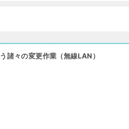
う諸々の変更作業（無線LAN）