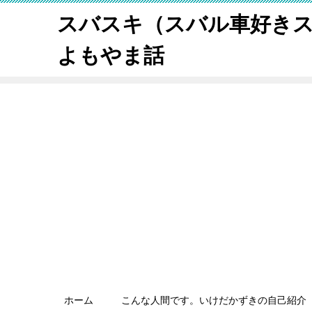
スバスキ（スバル車好き
よもやま話
ホーム
こんな人間です。いけだかずきの自己紹介