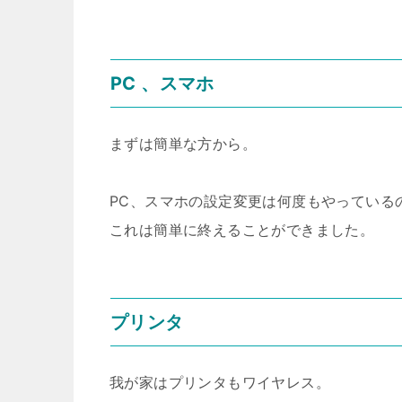
PC 、スマホ
まずは簡単な方から。
PC、スマホの設定変更は何度もやっている
これは簡単に終えることができました。
プリンタ
我が家はプリンタもワイヤレス。