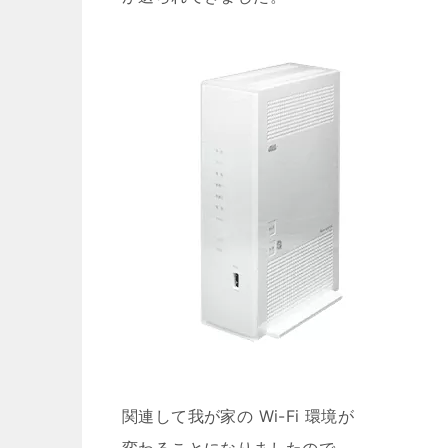
関連して我が家の Wi-Fi 環境が