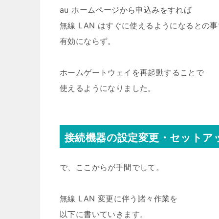
au ホームページから申込みをすれば
無線 LAN はすぐに使えるようになるとの
有効にならず。
ホームゲートウェイを再起動することで
使えるようになりました。
接続機器の設定変更・セットア
で、ここからが手間でして。
無線 LAN 変更に伴う諸々作業を
以下に書いていきます。