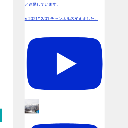
と連動しています。
※ 2021/12/01 チャンネル名変えました。