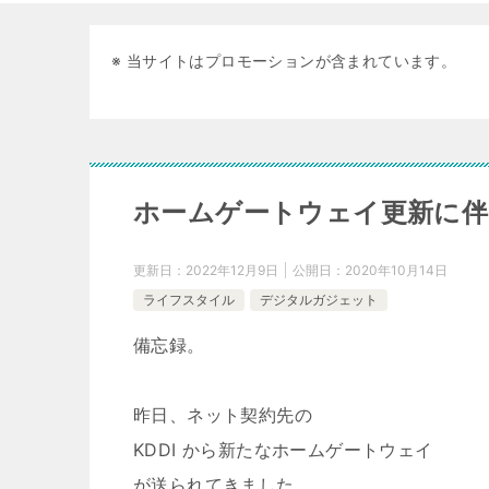
※ 当サイトはプロモーションが含まれています。
ホームゲートウェイ更新に伴
更新日：
2022年12月9日
公開日：
2020年10月14日
ライフスタイル
デジタルガジェット
備忘録。
昨日、ネット契約先の
KDDI から新たなホームゲートウェイ
が送られてきました。