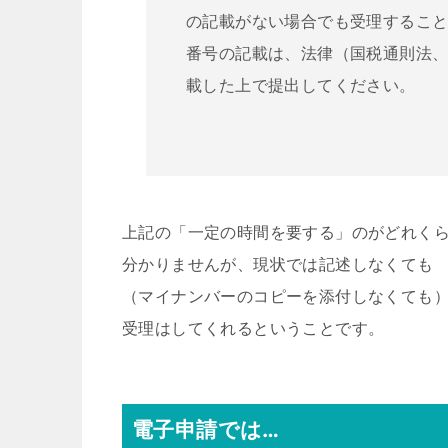
の記載がない場合でも受理するこ
番号の記載は、法律（国税通則法
載した上で提出してください。
上記の「一定の時間を要する」のがどれく
分かりませんが、現状では記述しなくても
（マイナンバーのコピーを添付しなくても
受理はしてくれるということです。
電子申請では…