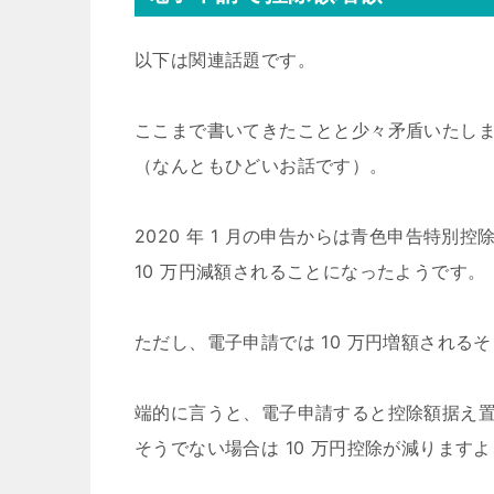
以下は関連話題です。
ここまで書いてきたことと少々矛盾いたし
（なんともひどいお話です）。
2020 年 1 月の申告からは青色申告特別控
10 万円減額されることになったようです。
ただし、電子申請では 10 万円増額される
端的に言うと、電子申請すると控除額据え
そうでない場合は 10 万円控除が減ります