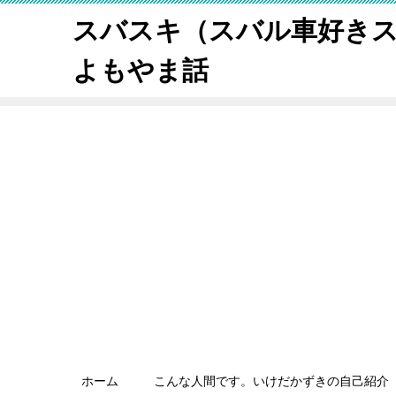
スバスキ（スバル車好き
よもやま話
ホーム
こんな人間です。いけだかずきの自己紹介