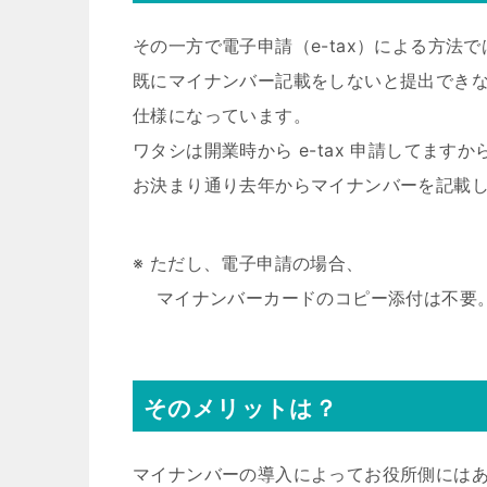
その一方で電子申請（e-tax）による方法で
既にマイナンバー記載をしないと提出でき
仕様になっています。
ワタシは開業時から e-tax 申請してますか
お決まり通り去年からマイナンバーを記載
※ ただし、電子申請の場合、
マイナンバーカードのコピー添付は不要
そのメリットは？
マイナンバーの導入によってお役所側には