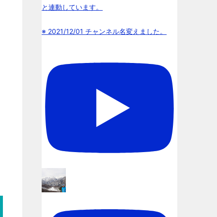
と連動しています。
※ 2021/12/01 チャンネル名変えました。