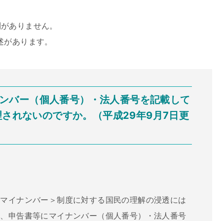
則がありません。
述があります。
イナンバー（個人番号）・法人番号を記載して
されないのですか。（平成29年9月7日更
＜マイナンバー＞制度に対する国民の理解の浸透には
し、申告書等にマイナンバー（個人番号）・法人番号