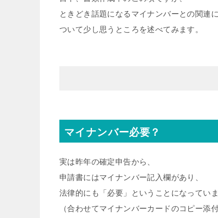
ときどき話題になるマイナンバーとの関連
ついて少し思うところを述べてみます。
マイナンバー必要？
実は昨年の確定申告から、
申請書にはマイナンバー記入欄があり、
法律的にも「必要」ということになってい
（合わせてマイナンバーカードのコピー添