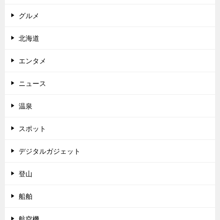
グルメ
北海道
エンタメ
ニュース
温泉
スポット
デジタルガジェット
登山
船舶
航空機