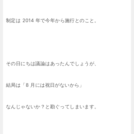
制定は 2014 年で今年から施行とのこと。
その日にちは議論はあったんでしょうが、
結局は「8 月には祝日がないから」
なんじゃないか？と勘ぐってしまいます。