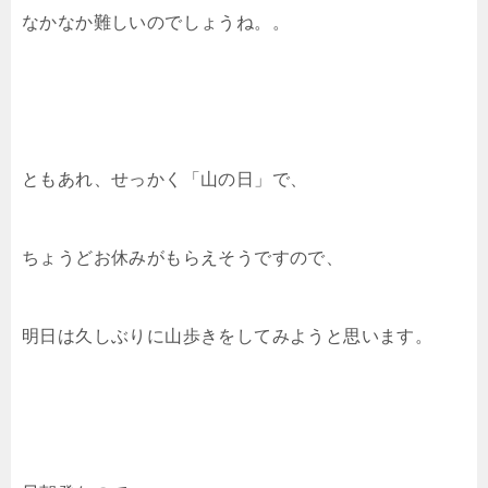
なかなか難しいのでしょうね。。
ともあれ、せっかく「山の日」で、
ちょうどお休みがもらえそうですので、
明日は久しぶりに山歩きをしてみようと思います。