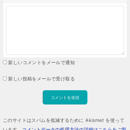
新しいコメントをメールで通知
新しい投稿をメールで受け取る
このサイトはスパムを低減するために Akismet を使って
います。
コメントデータの処理方法の詳細はこちらをご覧