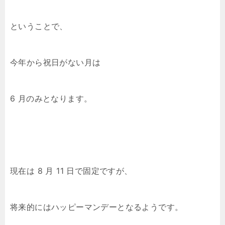
ということで、
今年から祝日がない月は
6 月のみとなります。
現在は 8 月 11 日で固定ですが、
将来的にはハッピーマンデーとなるようです。