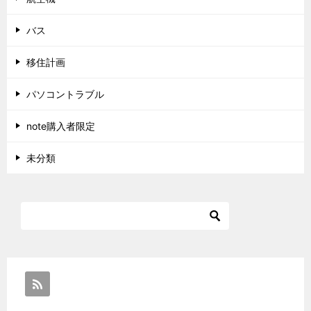
バス
移住計画
パソコントラブル
note購入者限定
未分類