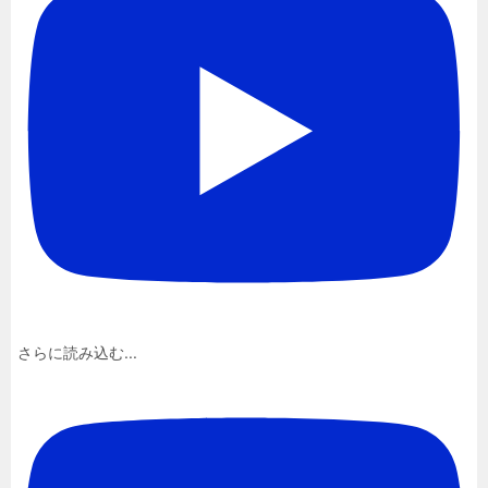
さらに読み込む...