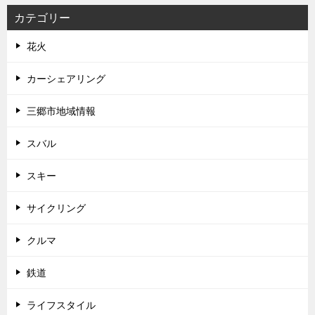
カテゴリー
花火
カーシェアリング
三郷市地域情報
スバル
スキー
サイクリング
クルマ
鉄道
ライフスタイル