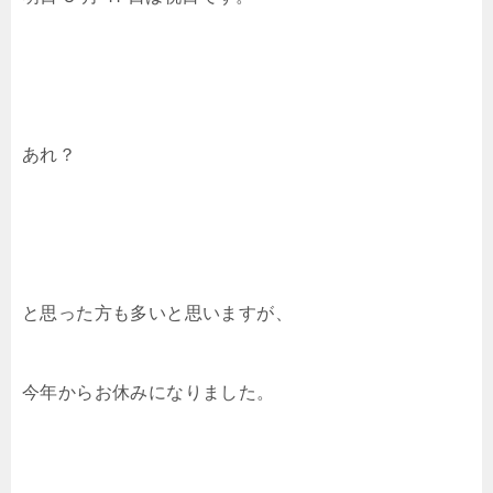
あれ？
と思った方も多いと思いますが、
今年からお休みになりました。