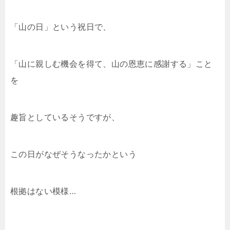
「山の日」という祝日で、
「山に親しむ機会を得て、山の恩恵に感謝する」こと
を
趣旨としているそうですが、
この日がなぜそうなったかという
根拠はない模様…