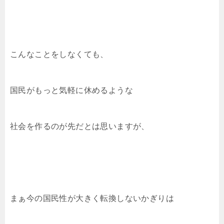
こんなことをしなくても、
国民がもっと気軽に休めるような
社会を作るのが先だとは思いますが、
まぁ今の国民性が大きく転換しないかぎりは