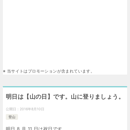
※ 当サイトはプロモーションが含まれています。
明日は【山の日】です。山に登りましょう。
公開日：
2016年8月10日
登山
明日 8 月 11 日は祝日です。