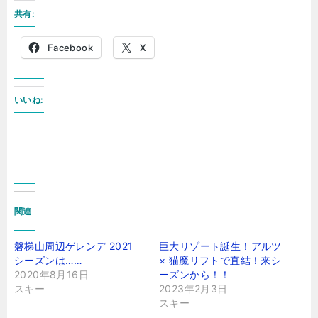
共有:
Facebook
X
いいね:
関連
磐梯山周辺ゲレンデ 2021
巨大リゾート誕生！アルツ
シーズンは……
× 猫魔リフトで直結！来シ
2020年8月16日
ーズンから！！
スキー
2023年2月3日
スキー