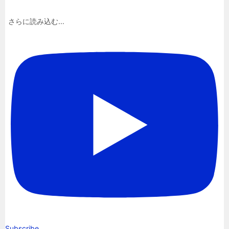
さらに読み込む...
Subscribe