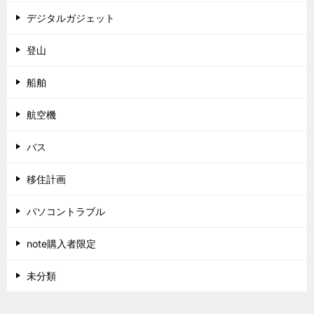
デジタルガジェット
登山
船舶
航空機
バス
移住計画
パソコントラブル
note購入者限定
未分類