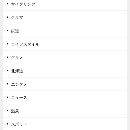
サイクリング
クルマ
鉄道
ライフスタイル
グルメ
北海道
エンタメ
ニュース
温泉
スポット