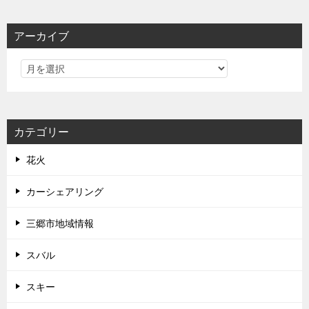
アーカイブ
カテゴリー
花火
カーシェアリング
三郷市地域情報
スバル
スキー