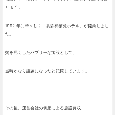
と 6 年。
1992 年に華々しく「裏磐梯猫魔ホテル」が開業しまし
た。
贅を尽くしたバブリーな施設として、
当時かなり話題になったと記憶しています。
その後、運営会社の倒産による施設買収、