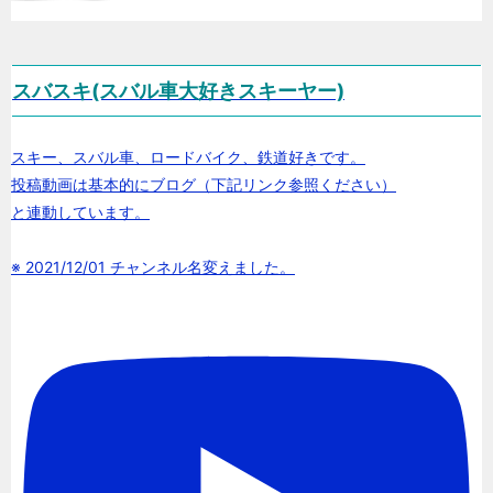
スバスキ(スバル車大好きスキーヤー)
スキー、スバル車、ロードバイク、鉄道好きです。
投稿動画は基本的にブログ（下記リンク参照ください）
と連動しています。
※ 2021/12/01 チャンネル名変えました。