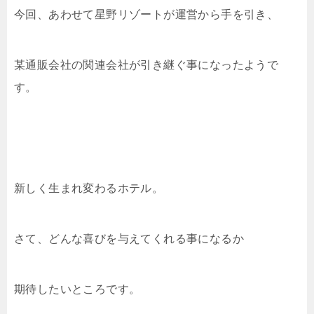
今回、あわせて星野リゾートが運営から手を引き、
某通販会社の関連会社が引き継ぐ事になったようで
す。
新しく生まれ変わるホテル。
さて、どんな喜びを与えてくれる事になるか
期待したいところです。