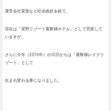
運営会社変更など紆余曲折を経て、
現在は「星野リゾート裏磐梯ホテル」として営業して
いますが、
さらに今年（2015年）の10月からは「裏磐梯レイクリ
ゾート」として
生まれ変わる事になりました。