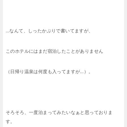
…なんて、しったかぶりで書いてますが、
このホテルにはまだ宿泊したことがありません
（日帰り温泉は何度も入ってますが…）。
そろそろ、一度泊まってみたいなぁと思っておりま
す。