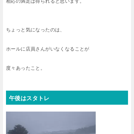
相応の満足は得られると思います。
ちょっと気になったのは、
ホールに店員さんがいなくなることが
度々あったこと。
午後はスタトレ