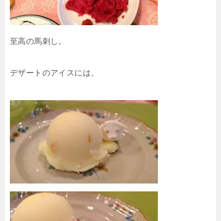
至高の馬刺し。
デザートのアイスには、