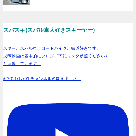
スバスキ(スバル車大好きスキーヤー)
スキー、スバル車、ロードバイク、鉄道好きです。
投稿動画は基本的にブログ（下記リンク参照ください）
と連動しています。
※ 2021/12/01 チャンネル名変えました。