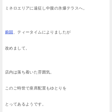
ミネロエリアに遠征し中腹の氷爆テラスへ。
前回
、ティータイムによりましたが
改めまして。
店内は落ち着いた雰囲気。
このご時世で座席配置もゆとりを
とってあるようです。