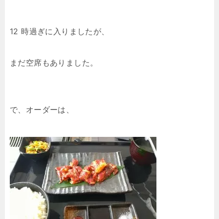
12 時過ぎに入りましたが、
まだ空席もありました。
で、オーダーは、