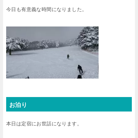
今日も有意義な時間になりました。
お泊り
本日は定宿にお世話になります。