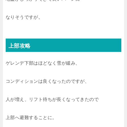
なりそうですが。
上部攻略
ゲレンデ下部はほどなく雪が緩み、
コンディションは良くなったのですが、
人が増え、リフト待ちが長くなってきたので
上部へ避難することに。