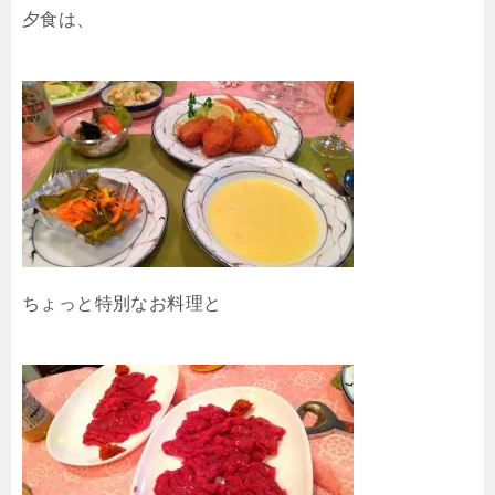
夕食は、
ちょっと特別なお料理と