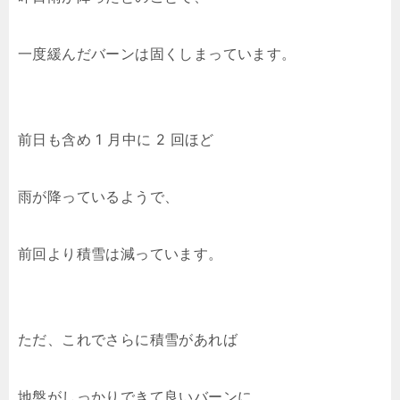
一度緩んだバーンは固くしまっています。
前日も含め 1 月中に 2 回ほど
雨が降っているようで、
前回より積雪は減っています。
ただ、これでさらに積雪があれば
地盤がしっかりできて良いバーンに