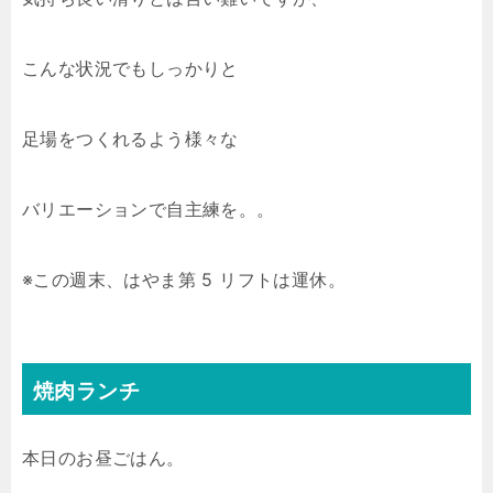
こんな状況でもしっかりと
足場をつくれるよう様々な
バリエーションで自主練を。。
※この週末、はやま第 5 リフトは運休。
焼肉ランチ
本日のお昼ごはん。