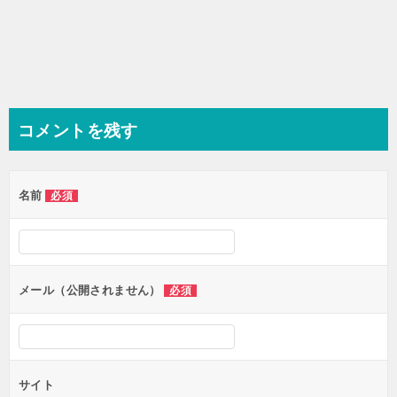
コメントを残す
名前
必須
メール（公開されません）
必須
サイト