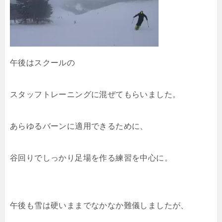
午後はスクールの
スタッフトレーニングに混ぜてもらいました。
あらゆるバーンに適用できるために、
谷回りでしっかり足場を作る練習を中心に。
午後も雪は硬いままでなかなか難儀しましたが、