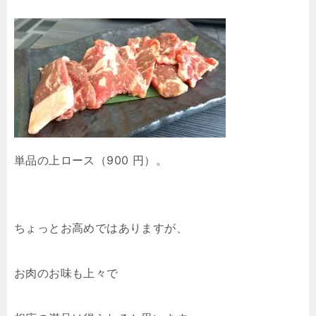
単品の上ロース（900 円）。
ちょっとお高めではありますが、
お肉のお味も上々で