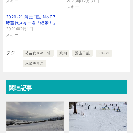
スキー
2023年12月31日
スキー
2020-21 滑走日誌 No.07
猪苗代スキー場「絶景！」
2021年2月1日
スキー
タグ
猪苗代スキー場
焼肉
滑走日誌
20−21
氷瀑テラス
関連記事