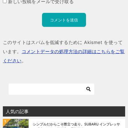
新しい投稿をメールで受け取る
このサイトはスパムを低減するために Akismet を使って
います。
コメントデータの処理方法の詳細はこちらをご覧
ください
。
人気の記事
シンプルだからこそ際立つ走り。SUBARU インプレッサ