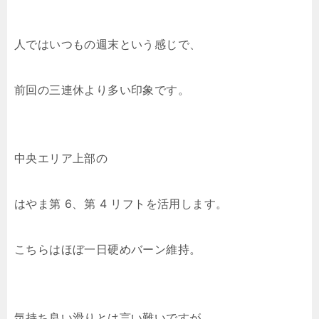
人ではいつもの週末という感じで、
前回の三連休より多い印象です。
中央エリア上部の
はやま第 6、第 4 リフトを活用します。
こちらはほぼ一日硬めバーン維持。
気持ち良い滑りとは言い難いですが、