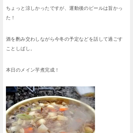
ちょっと涼しかったですが、運動後のビールは旨かっ
た！
酒を酌み交わしながら今冬の予定などを話して過ごす
ことしばし。
本日のメイン芋煮完成！