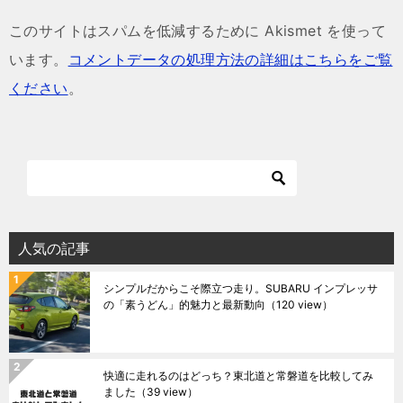
このサイトはスパムを低減するために Akismet を使って
います。
コメントデータの処理方法の詳細はこちらをご覧
ください
。
人気の記事
シンプルだからこそ際立つ走り。SUBARU インプレッサ
の「素うどん」的魅力と最新動向
（120 view）
快適に走れるのはどっち？東北道と常磐道を比較してみ
ました
（39 view）