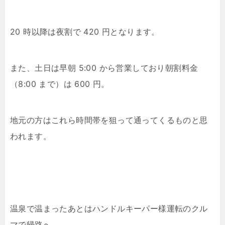
20 時以降は夜割で 420 円となります。
また、土日は早朝 5:00 から営業しており朝割料金
（8:00 まで）は 600 円。
地元の方はこれら時間帯を狙って通ってくるものと思
われます。
温泉で温まったあとはハンドルキーパー様運転のクル
マで帰路へ。