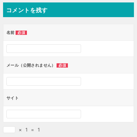
コメントを残す
名前
必須
メール（公開されません）
必須
サイト
×
1
=
1