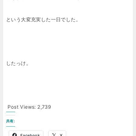
という大変充実した一日でした。
したっけ。
Post Views:
2,739
共有:
Facebook
X