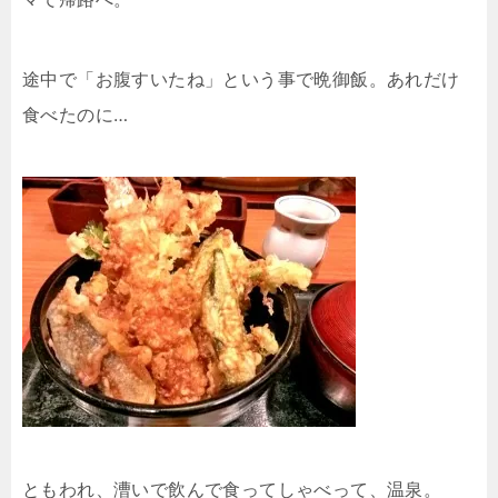
途中で「お腹すいたね」という事で晩御飯。あれだけ
食べたのに…
ともわれ、漕いで飲んで食ってしゃべって、温泉。