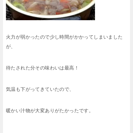
火力が弱かったので少し時間がかかってしまいました
が、
待たされた分その味わいは最高！
気温も下がってきていたので、
暖かい汁物が大変ありがたかったです。