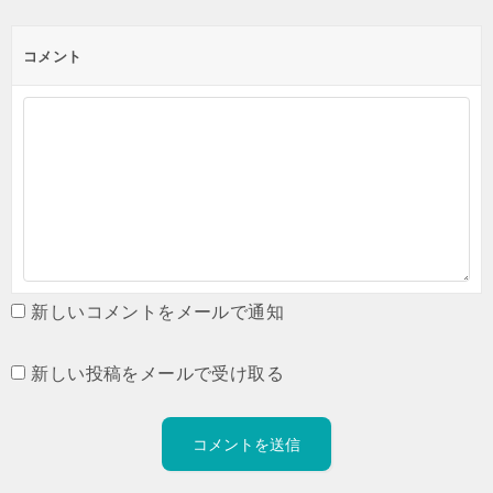
コメント
新しいコメントをメールで通知
新しい投稿をメールで受け取る