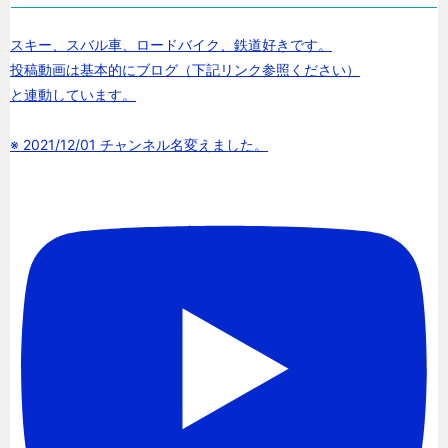
スキー、スバル車、ロードバイク、鉄道好きです。
投稿動画は基本的にブログ（下記リンク参照ください）
と連動しています。
※ 2021/12/01 チャンネル名変えました。