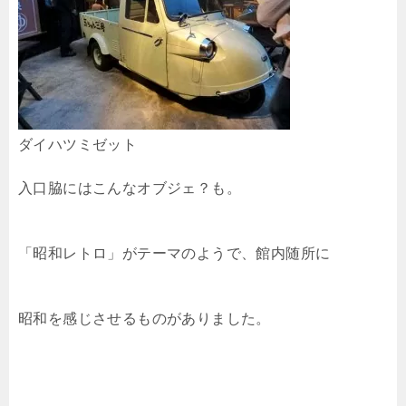
ダイハツミゼット
入口脇にはこんなオブジェ？も。
「昭和レトロ」がテーマのようで、館内随所に
昭和を感じさせるものがありました。