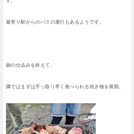
す。
最寄り駅からのバスの運行もあるようです。
鍋の仕込みを終えて、
隣ではまずは手っ取り早く食べられる焼き物を展開。