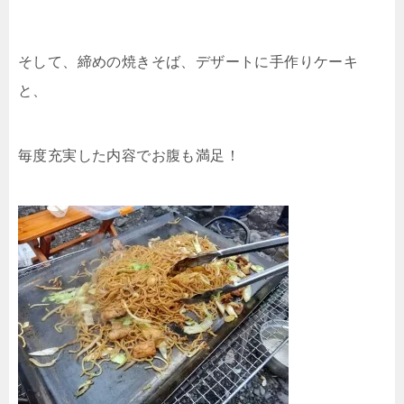
そして、締めの焼きそば、デザートに手作りケーキ
と、
毎度充実した内容でお腹も満足！