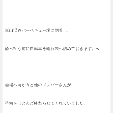
嵐山渓谷バーベキュー場に到着し、
酔っ払う前に自転車を輪行袋へ詰めておきます。w
会場へ向かうと他のメンバーさんが、
準備をほとんど終わらせてくれていました。