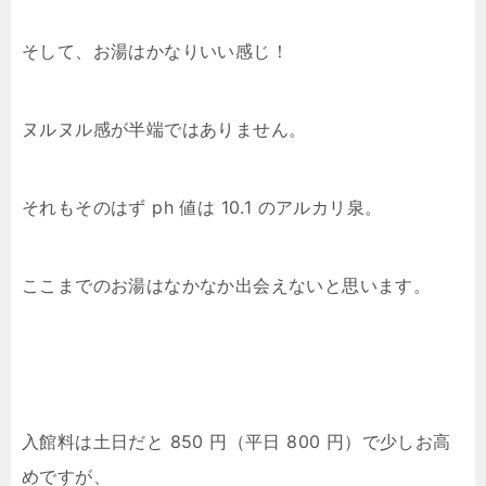
そして、お湯はかなりいい感じ！
ヌルヌル感が半端ではありません。
それもそのはず ph 値は 10.1 のアルカリ泉。
ここまでのお湯はなかなか出会えないと思います。
入館料は土日だと 850 円（平日 800 円）で少しお高
めですが、