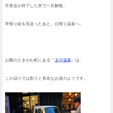
芋煮会が終了した所で一旦解散。
早帰り組を見送ったあと、日帰り温泉へ。
お隣のときがわ町にある「
玉川温泉
」は、
この辺りでは割りと有名なお湯のようです。