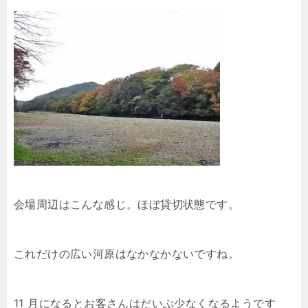
会場周辺はこんな感じ。ほぼ貸切状態です。
これだけの広い河原はなかなかないですね。
11 月になるとお客さんはだいぶ少なくなるようです