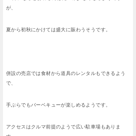
が、
夏から初秋にかけては盛大に賑わうそうです。
併設の売店では食材から道具のレンタルもできるよう
で、
手ぶらでもバーベキューが楽しめるようです。
アクセスはクルマ前提のようで広い駐車場もありま