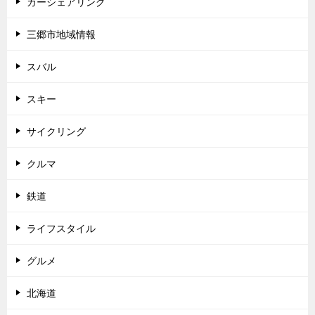
カーシェアリング
三郷市地域情報
スバル
スキー
サイクリング
クルマ
鉄道
ライフスタイル
グルメ
北海道