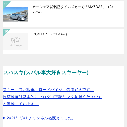
カーシェア試乗記 タイムズカーで「MAZDA3」
（24
view）
CONTACT
（23 view）
スバスキ(スバル車大好きスキーヤー)
スキー、スバル車、ロードバイク、鉄道好きです。
投稿動画は基本的にブログ（下記リンク参照ください）
と連動しています。
※ 2021/12/01 チャンネル名変えました。