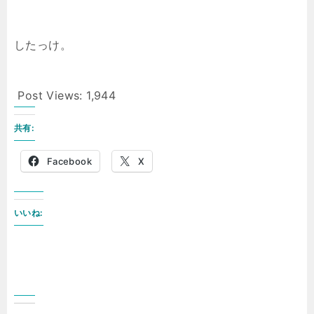
したっけ。
Post Views:
1,944
共有:
Facebook
X
いいね: