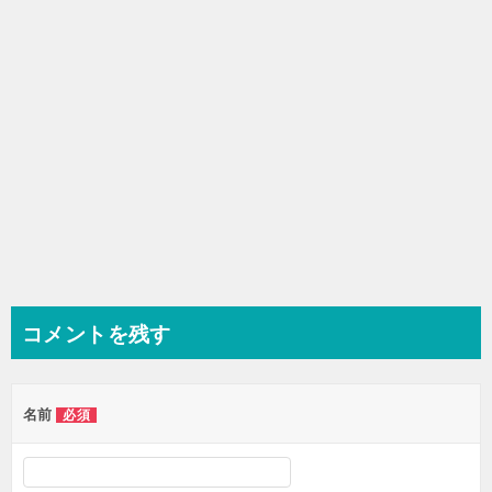
ン
コメントを残す
名前
必須