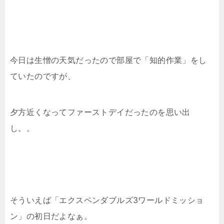
今日は生憎の天気だったので部屋で「知的作業」をし
ていたのですが、
夕方近くなってファーストデイだったのを思い出
し。。
そういえば「エクスペンダブルズ3ワールドミッショ
ン」の初日だよなぁ。