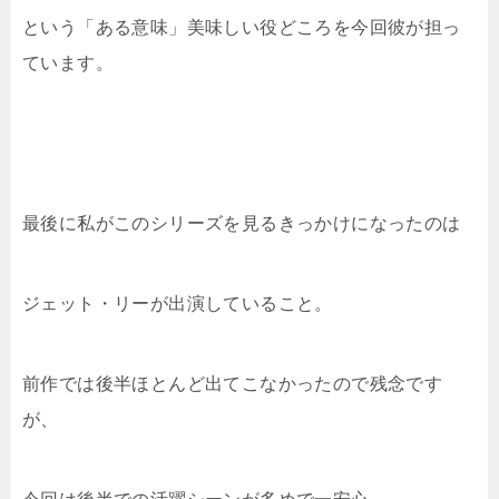
という「ある意味」美味しい役どころを今回彼が担っ
ています。
最後に私がこのシリーズを見るきっかけになったのは
ジェット・リーが出演していること。
前作では後半ほとんど出てこなかったので残念です
が、