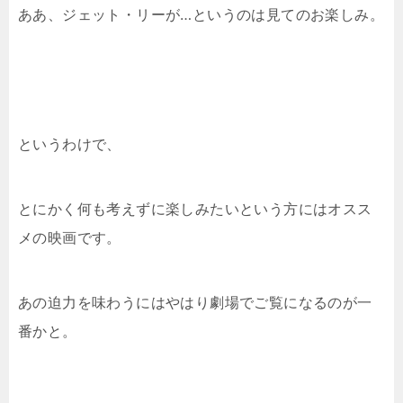
ああ、ジェット・リーが…というのは見てのお楽しみ。
というわけで、
とにかく何も考えずに楽しみたいという方にはオスス
メの映画です。
あの迫力を味わうにはやはり劇場でご覧になるのが一
番かと。