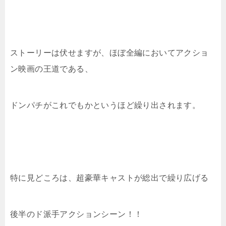
ストーリーは伏せますが、ほぼ全編においてアクショ
ン映画の王道である、
ドンパチがこれでもかというほど繰り出されます。
特に見どころは、超豪華キャストが総出で繰り広げる
後半のド派手アクションシーン！！