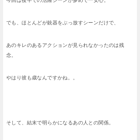
今回は後半での活躍シーンが多めで一安心。
でも、ほとんどが銃器をぶっ放すシーンだけで、
あのキレのあるアクションが見られなかったのは残
念。
やはり彼も歳なんですかね。。
そして、結末で明らかになるあの人との関係。