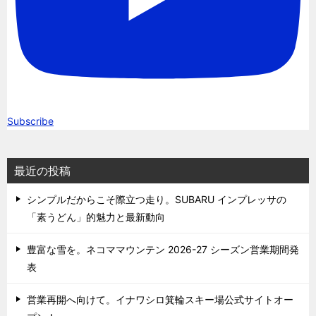
Subscribe
最近の投稿
シンプルだからこそ際立つ走り。SUBARU インプレッサの
「素うどん」的魅力と最新動向
豊富な雪を。ネコママウンテン 2026-27 シーズン営業期間発
表
営業再開へ向けて。イナワシロ箕輪スキー場公式サイトオー