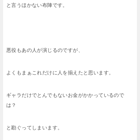
と言うほかない布陣です。
悪役もあの人が演じるのですが、
よくもまぁこれだけに人を揃えたと思います。
ギャラだけでとんでもないお金がかかっているので
は？
と勘ぐってしまいます。