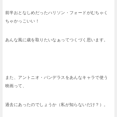
前半おとなしめだったハリソン・フォードがむちゃく
ちゃかっこいい！
あんな風に歳を取りたいなぁってつくづく思います。
また、アントニオ・バンデラスをあんなキャラで使う
映画って、
過去にあったのでしょうか（私が知らないだけ？）。