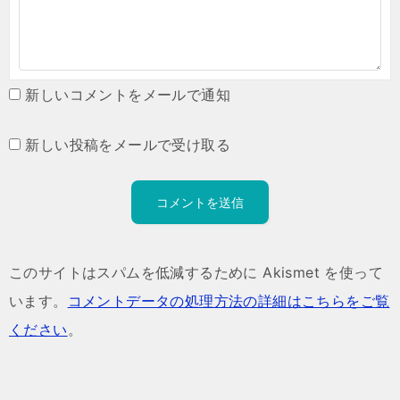
新しいコメントをメールで通知
新しい投稿をメールで受け取る
このサイトはスパムを低減するために Akismet を使って
います。
コメントデータの処理方法の詳細はこちらをご覧
ください
。