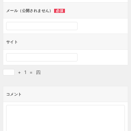
メール（公開されません）
必須
サイト
+
1
=
四
コメント