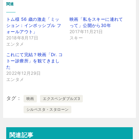
関連
トム様 56 歳の激走「ミッ
映画「私をスキーに連れて
ション：インポッシブル フ
って」公開から30年
ォールアウト」
2017年11月21日
2018年8月17日
スキー
エンタメ
これにて完結？映画「Dr. コ
トー診療所」を観てきまし
た
2022年12月29日
エンタメ
タグ
映画
エクスペンダブルズ3
シルベスタ・スタローン
関連記事