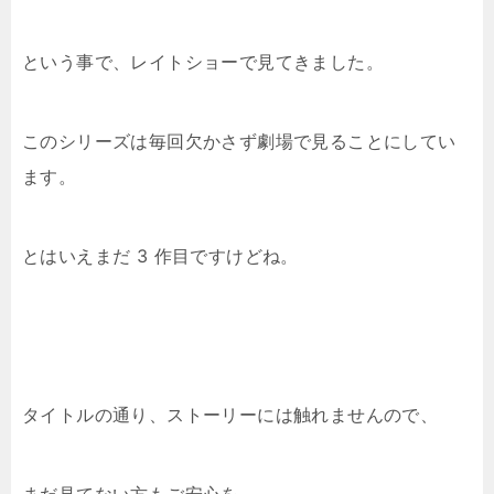
という事で、レイトショーで見てきました。
このシリーズは毎回欠かさず劇場で見ることにしてい
ます。
とはいえまだ 3 作目ですけどね。
タイトルの通り、ストーリーには触れませんので、