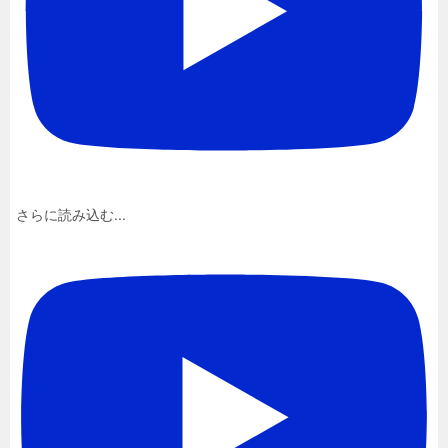
さらに読み込む...