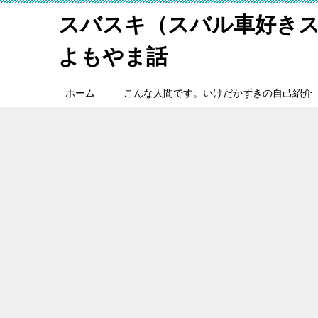
スバスキ（スバル車好き
よもやま話
ホーム
こんな人間です。いけだかずきの自己紹介