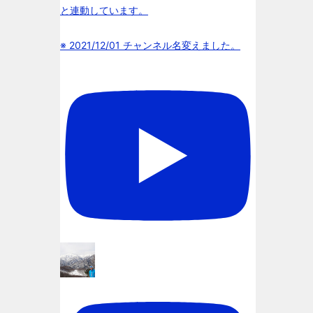
と連動しています。
※ 2021/12/01 チャンネル名変えました。