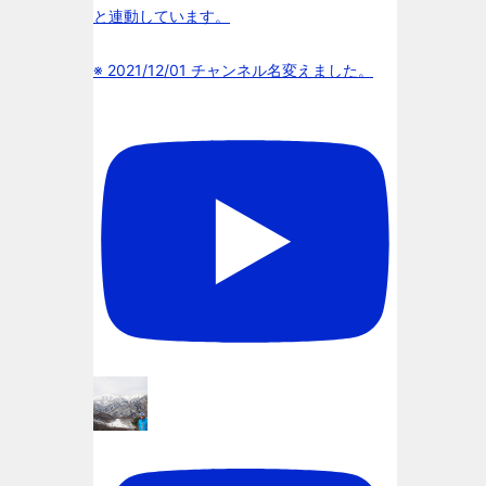
と連動しています。
※ 2021/12/01 チャンネル名変えました。