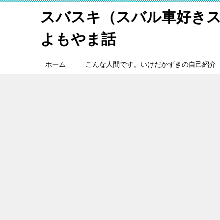
スバスキ（スバル車好き
よもやま話
ホーム
こんな人間です。いけだかずきの自己紹介