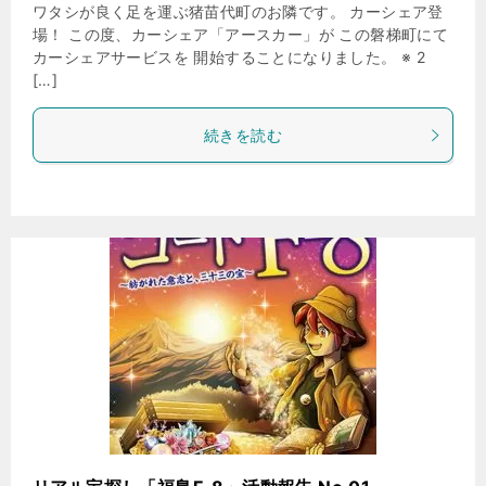
ワタシが良く足を運ぶ猪苗代町のお隣です。 カーシェア登
場！ この度、カーシェア「アースカー」が この磐梯町にて
カーシェアサービスを 開始することになりました。 ※ 2
[…]
続きを読む