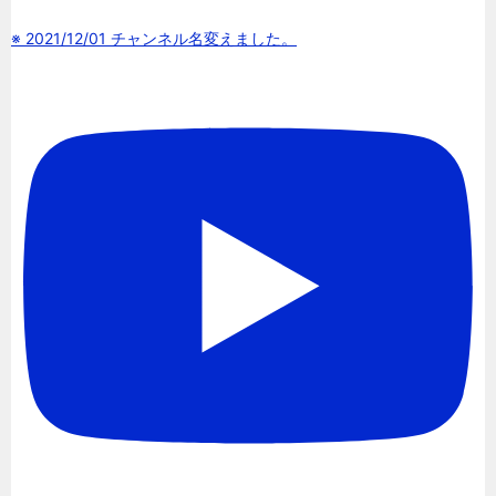
※ 2021/12/01 チャンネル名変えました。