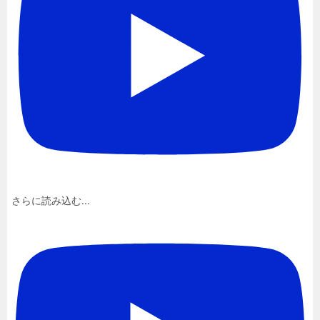
さらに読み込む...