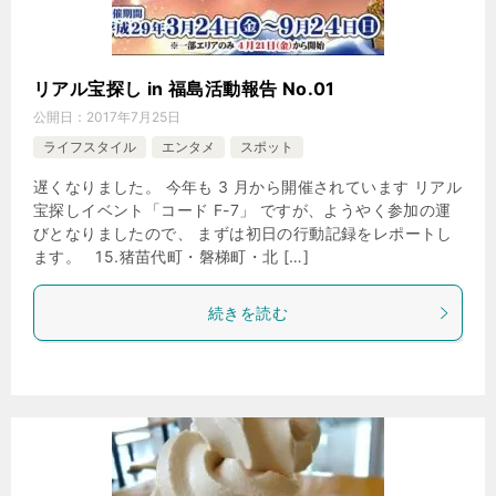
リアル宝探し in 福島活動報告 No.01
公開日：
2017年7月25日
ライフスタイル
エンタメ
スポット
遅くなりました。 今年も 3 月から開催されています リアル
宝探しイベント「コード F-7」 ですが、ようやく参加の運
びとなりましたので、 まずは初日の行動記録をレポートし
ます。 15.猪苗代町・磐梯町・北 […]
続きを読む