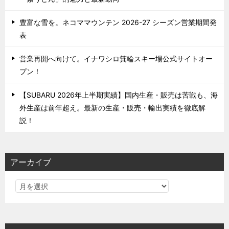
豊富な雪を。ネコママウンテン 2026-27 シーズン営業期間発
表
営業再開へ向けて。イナワシロ箕輪スキー場公式サイトオー
プン！
【SUBARU 2026年上半期実績】国内生産・販売は苦戦も、海
外生産は前年超え。最新の生産・販売・輸出実績を徹底解
説！
アーカイブ