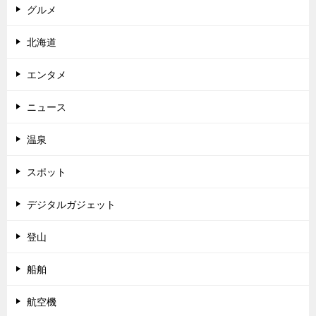
グルメ
北海道
エンタメ
ニュース
温泉
スポット
デジタルガジェット
登山
船舶
航空機