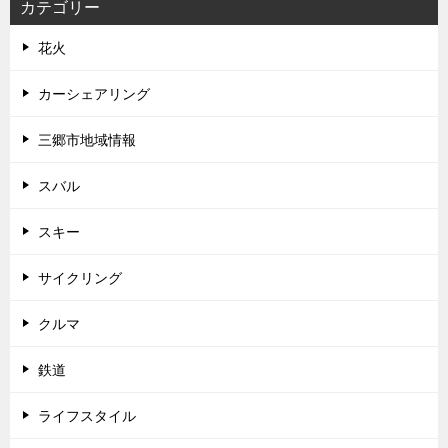
カテゴリー
花火
カーシェアリング
三郷市地域情報
スバル
スキー
サイクリング
クルマ
鉄道
ライフスタイル