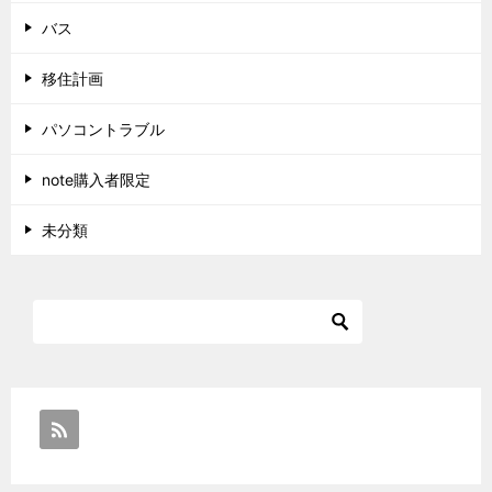
バス
移住計画
パソコントラブル
note購入者限定
未分類