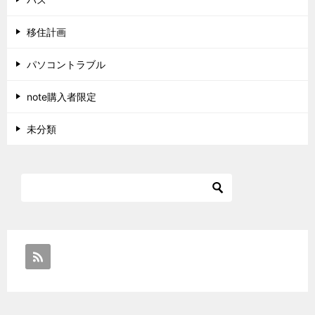
移住計画
パソコントラブル
note購入者限定
未分類