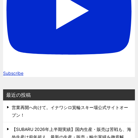
Subscribe
最近の投稿
営業再開へ向けて。イナワシロ箕輪スキー場公式サイトオー
プン！
【SUBARU 2026年上半期実績】国内生産・販売は苦戦も、海
外生産は前年超え。最新の生産・販売・輸出実績を徹底解