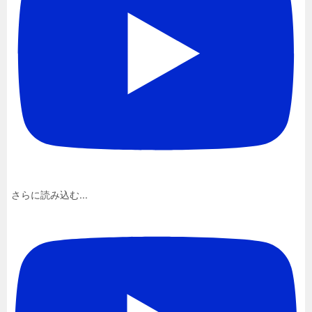
さらに読み込む...