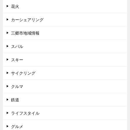
花火
カーシェアリング
三郷市地域情報
スバル
スキー
サイクリング
クルマ
鉄道
ライフスタイル
グルメ