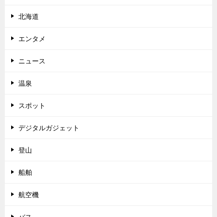
北海道
エンタメ
ニュース
温泉
スポット
デジタルガジェット
登山
船舶
航空機
バス