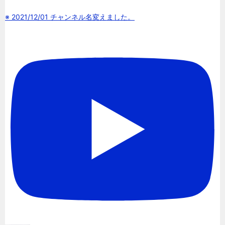
※ 2021/12/01 チャンネル名変えました。