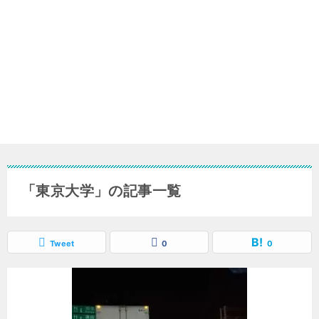
「東京大学」の記事一覧
Tweet
0
0