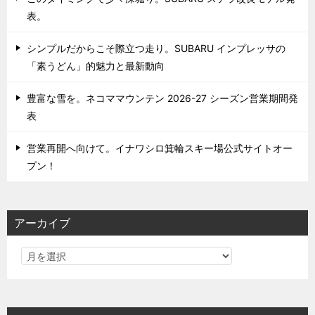
表。
シンプルだからこそ際立つ走り。SUBARU インプレッサの
「素うどん」的魅力と最新動向
豊富な雪を。ネコママウンテン 2026-27 シーズン営業期間発
表
営業再開へ向けて。イナワシロ箕輪スキー場公式サイトオー
プン！
アーカイブ