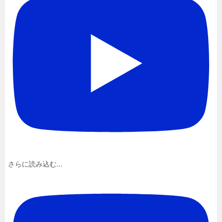
さらに読み込む...