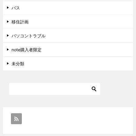
バス
移住計画
パソコントラブル
note購入者限定
未分類