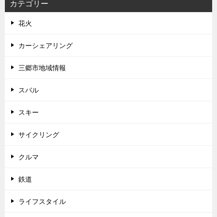
カテゴリー
花火
カーシェアリング
三郷市地域情報
スバル
スキー
サイクリング
クルマ
鉄道
ライフスタイル