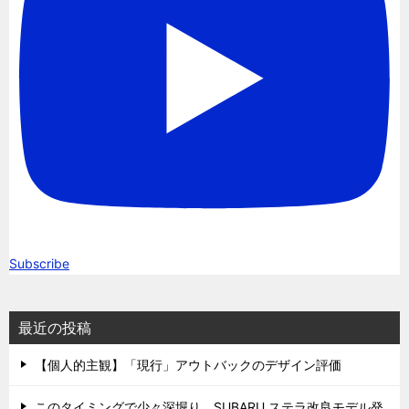
Subscribe
最近の投稿
【個人的主観】「現行」アウトバックのデザイン評価
このタイミングで少々深堀り。SUBARU ステラ改良モデル発