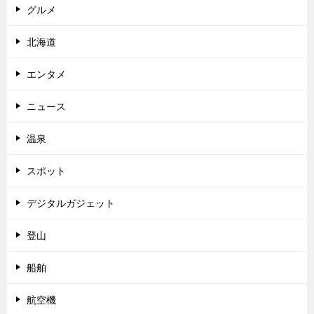
グルメ
北海道
エンタメ
ニュース
温泉
スポット
デジタルガジェット
登山
船舶
航空機