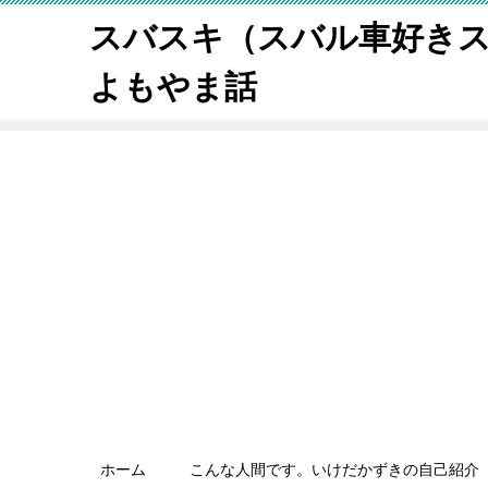
スバスキ（スバル車好き
よもやま話
ホーム
こんな人間です。いけだかずきの自己紹介