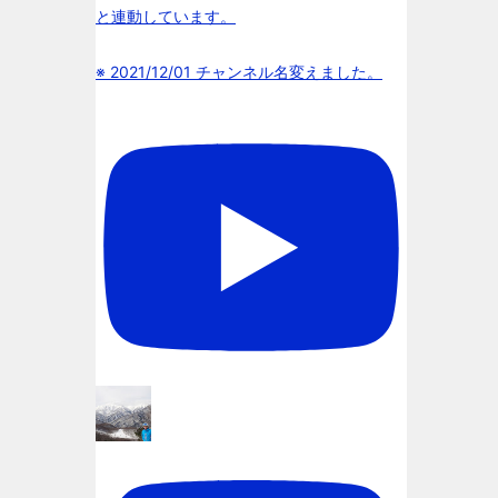
と連動しています。
※ 2021/12/01 チャンネル名変えました。