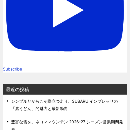
Subscribe
最近の投稿
シンプルだからこそ際立つ走り。SUBARU インプレッサの
「素うどん」的魅力と最新動向
豊富な雪を。ネコママウンテン 2026-27 シーズン営業期間発
表