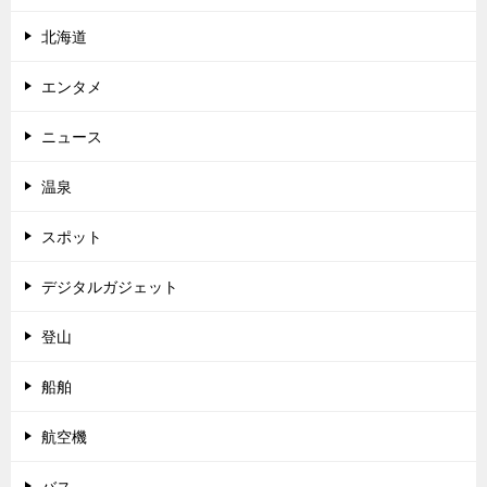
北海道
エンタメ
ニュース
温泉
スポット
デジタルガジェット
登山
船舶
航空機
バス