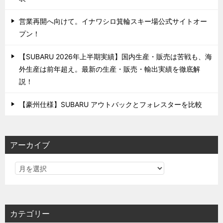
営業再開へ向けて。イナワシロ箕輪スキー場公式サイトオー
プン！
【SUBARU 2026年上半期実績】国内生産・販売は苦戦も、海
外生産は前年超え。最新の生産・販売・輸出実績を徹底解
説！
【豪州仕様】SUBARU アウトバックとフォレスターを比較
アーカイブ
カテゴリー