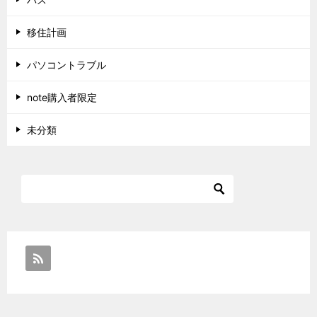
移住計画
パソコントラブル
note購入者限定
未分類