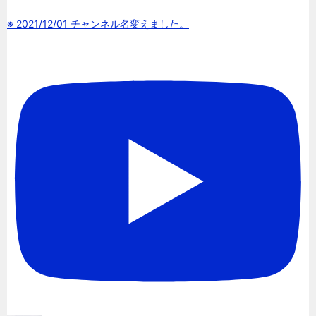
※ 2021/12/01 チャンネル名変えました。