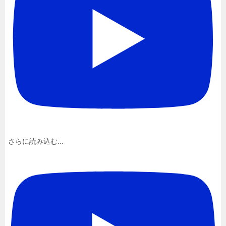
さらに読み込む...