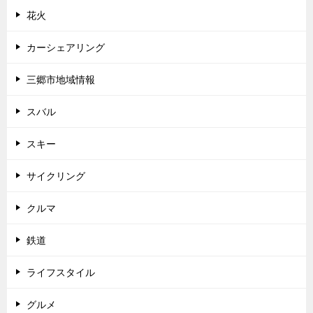
花火
カーシェアリング
三郷市地域情報
スバル
スキー
サイクリング
クルマ
鉄道
ライフスタイル
グルメ