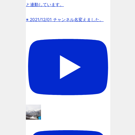
と連動しています。
※ 2021/12/01 チャンネル名変えました。