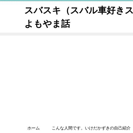
スバスキ（スバル車好き
よもやま話
ホーム
こんな人間です。いけだかずきの自己紹介