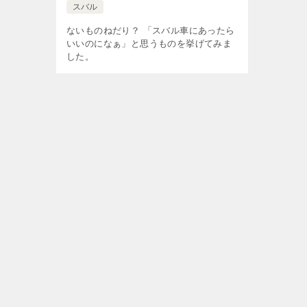
スバル
ないものねだり？ 「スバル車にあったら
いいのになぁ」と思うものを挙げてみま
した。