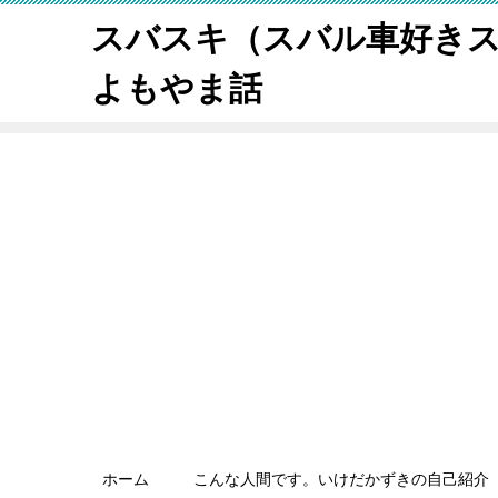
スバスキ（スバル車好き
よもやま話
ホーム
こんな人間です。いけだかずきの自己紹介