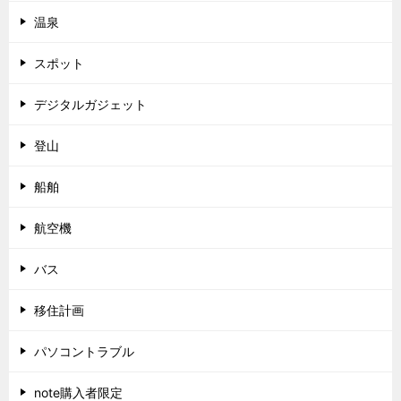
温泉
スポット
デジタルガジェット
登山
船舶
航空機
バス
移住計画
パソコントラブル
note購入者限定