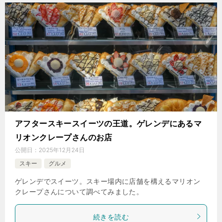
アフタースキースイーツの王道。ゲレンデにあるマ
リオンクレープさんのお店
公開日：
2025年12月24日
スキー
グルメ
ゲレンデでスイーツ。スキー場内に店舗を構えるマリオン
クレープさんについて調べてみました。
続きを読む