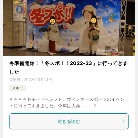
冬準備開始！「冬スポ！！2022-23」に行ってきま
した
公開日：
2022年11月13日
スキー
そろそろ冬モードへシフト。ウィンタースポーツのイベン
トに行ってキきました。今年は大漁……！？
続きを読む