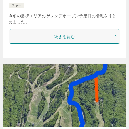
スキー
今冬の磐梯エリアのゲレンデオープン予定日の情報をまと
めました。
続きを読む