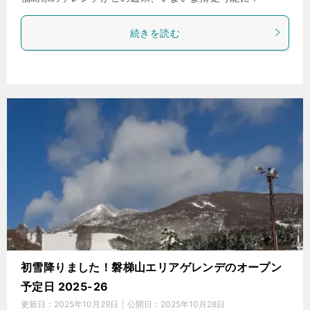
続きを読む
初雪降りました！磐梯山エリアゲレンデのオープン
予定日 2025-26
更新日：
2025年10月29日
公開日：
2025年10月28日