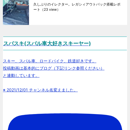
久しぶりのイレクター。レガシィアウトバック搭載レポ
ート
（23 view）
スバスキ(スバル車大好きスキーヤー)
スキー、スバル車、ロードバイク、鉄道好きです。
投稿動画は基本的にブログ（下記リンク参照ください）
と連動しています。
※ 2021/12/01 チャンネル名変えました。