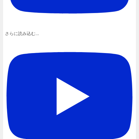
さらに読み込む...