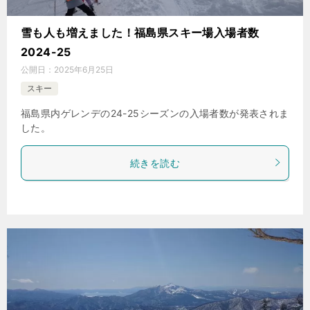
雪も人も増えました！福島県スキー場入場者数
2024-25
公開日：
2025年6月25日
スキー
福島県内ゲレンデの24-25シーズンの入場者数が発表されま
した。
続きを読む