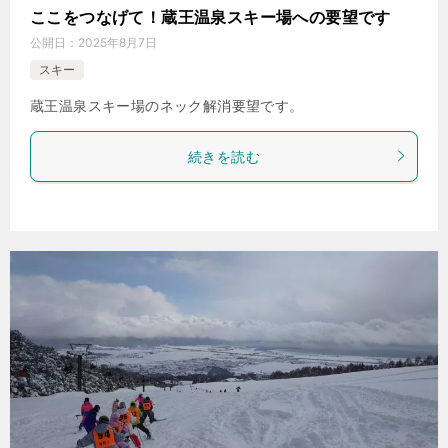
ここをつなげて！蔵王温泉スキー場への要望です
公開日：
2025年8月7日
スキー
蔵王温泉スキー場のネック解消要望です。
続きを読む