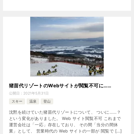
猪苗代リゾートのWebサイトが閲覧不可に……
公開日：
2021年5月31日
スキー
温泉
登山
沈黙を続けていた猪苗代リゾートについて、 ついに……？
という変化がありました。 Web サイト閲覧不可 これまで
運営会社は「一応」存在しており、 その間「当分の間休
業」として、 営業時代の Web サイトの一部が 閲覧で […]