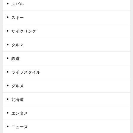
スバル
スキー
サイクリング
クルマ
鉄道
ライフスタイル
グルメ
北海道
エンタメ
ニュース