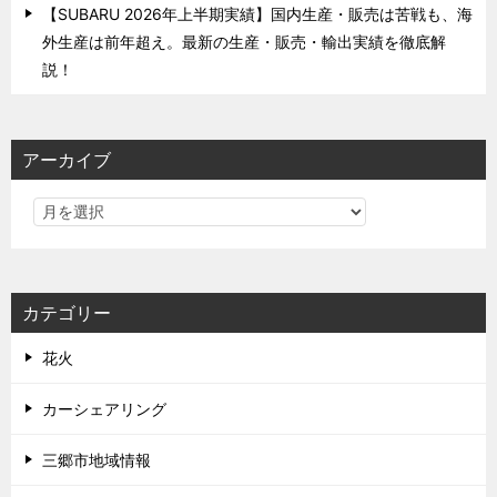
【SUBARU 2026年上半期実績】国内生産・販売は苦戦も、海
外生産は前年超え。最新の生産・販売・輸出実績を徹底解
説！
アーカイブ
カテゴリー
花火
カーシェアリング
三郷市地域情報