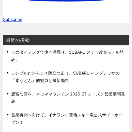
Subscribe
最近の投稿
このタイミングで少々深堀り。SUBARU ステラ改良モデル発
表。
シンプルだからこそ際立つ走り。SUBARU インプレッサの
「素うどん」的魅力と最新動向
豊富な雪を。ネコママウンテン 2026-27 シーズン営業期間発
表
営業再開へ向けて。イナワシロ箕輪スキー場公式サイトオー
プン！