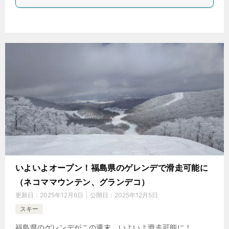
いよいよオープン！福島県のゲレンデで滑走可能に
（ネコママウンテン、グランデコ）
更新日：
2025年12月6日
公開日：
2025年12月5日
スキー
福島県のゲレンデがこの週末、いよいよ滑走可能に！