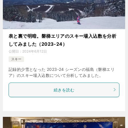
表と裏で明暗。磐梯エリアのスキー場入込数を分析
してみました（2023-24）
公開日：
2024年6月12日
スキー
記録的少雪となった 2023-24 シーズンの福島（磐梯エリ
ア）のスキー場入込数について分析してみました。
続きを読む