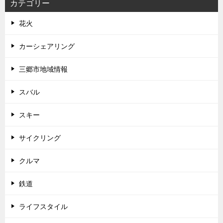
カテゴリー
花火
カーシェアリング
三郷市地域情報
スバル
スキー
サイクリング
クルマ
鉄道
ライフスタイル