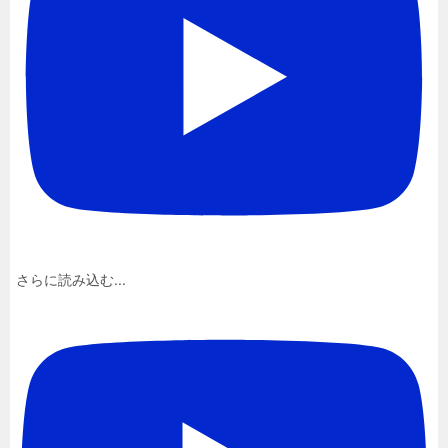
さらに読み込む...