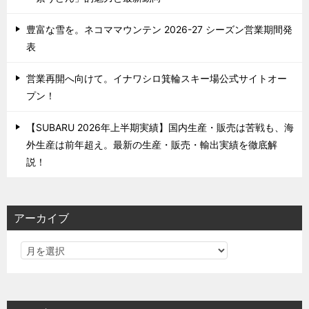
豊富な雪を。ネコママウンテン 2026-27 シーズン営業期間発
表
営業再開へ向けて。イナワシロ箕輪スキー場公式サイトオー
プン！
【SUBARU 2026年上半期実績】国内生産・販売は苦戦も、海
外生産は前年超え。最新の生産・販売・輸出実績を徹底解
説！
アーカイブ