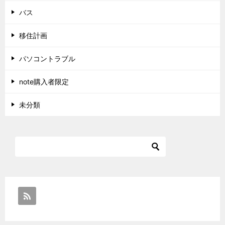
バス
移住計画
パソコントラブル
note購入者限定
未分類