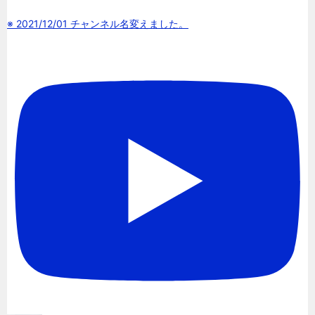
※ 2021/12/01 チャンネル名変えました。