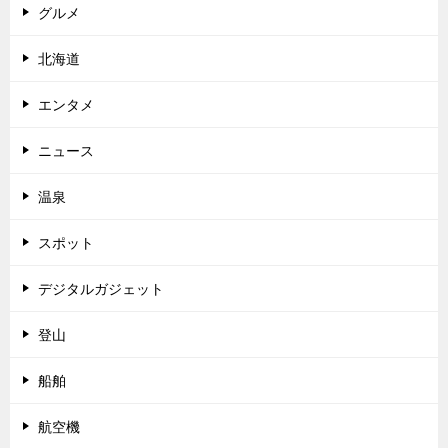
グルメ
北海道
エンタメ
ニュース
温泉
スポット
デジタルガジェット
登山
船舶
航空機