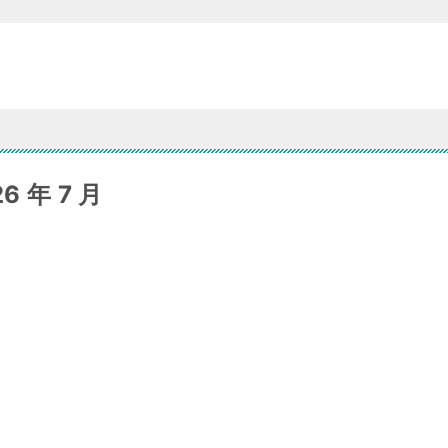
 年 7 月