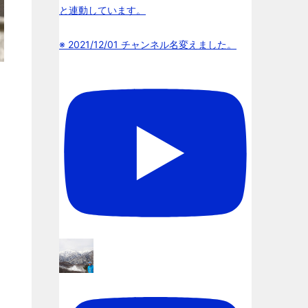
と連動しています。
※ 2021/12/01 チャンネル名変えました。