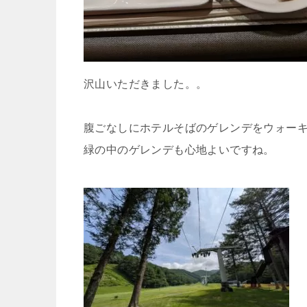
沢山いただきました。。
腹ごなしにホテルそばのゲレンデをウォー
緑の中のゲレンデも心地よいですね。