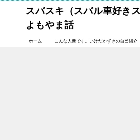
スバスキ（スバル車好き
よもやま話
ホーム
こんな人間です。いけだかずきの自己紹介