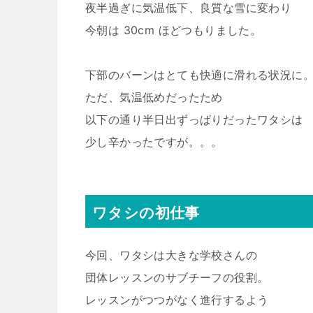
夜半過ぎに気温低下、良質な雪に変わり
今朝は 30cm ほどつもりました。
下部のバーンはとても快適に滑れる状況に
ただ、気温低めだったため
以下の通り半日出ずっぱりだったワタシは
少し辛かったですが。。。
ワタシの初仕事
今回、ワタシは大きな学校さんの
団体レッスンのサブチーフの役割。
レッスンがつつがなく進行するよう