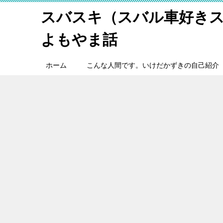
スバスキ（スバル車好き
よもやま話
ホーム
こんな人間です。いけだかずきの自己紹介