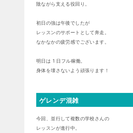
陰ながら支える役回り。
初日の強は午後でしたが
レッスンのサポートとして奔走。
なかなかの疲労感でございます。
明日は 1 日フル稼働。
身体を壊さないよう頑張ります！
ゲレンデ混雑
今回、並行して複数の学校さんの
レッスンが進行中。