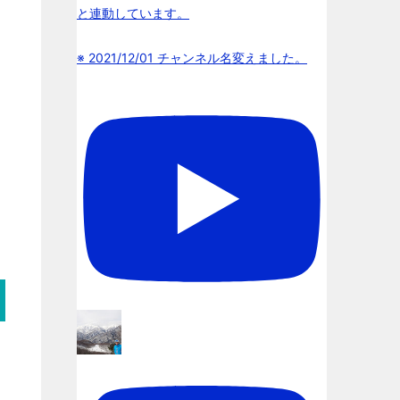
と連動しています。
※ 2021/12/01 チャンネル名変えました。