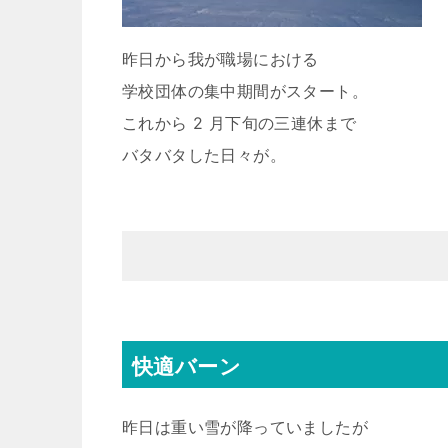
昨日から我が職場における
学校団体の集中期間がスタート。
これから 2 月下旬の三連休まで
バタバタした日々が。
快適バーン
昨日は重い雪が降っていましたが