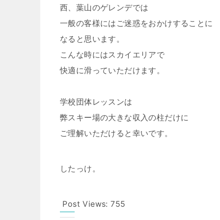
西、葉山のゲレンデでは
一般の客様にはご迷惑をおかけすることに
なると思います。
こんな時にはスカイエリアで
快適に滑っていただけます。
学校団体レッスンは
弊スキー場の大きな収入の柱だけに
ご理解いただけると幸いです。
したっけ。
Post Views:
755