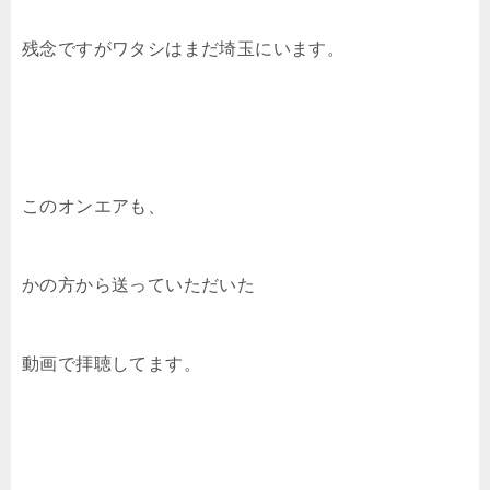
残念ですがワタシはまだ埼玉にいます。
このオンエアも、
かの方から送っていただいた
動画で拝聴してます。