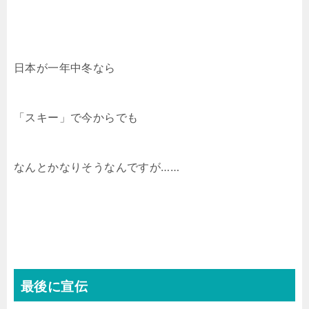
日本が一年中冬なら
「スキー」で今からでも
なんとかなりそうなんですが……
最後に宣伝