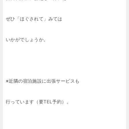
ぜひ「ほぐされて」みては
いかがでしょうか。
※近隣の宿泊施設に出張サービスも
行っています（要TEL予約）。