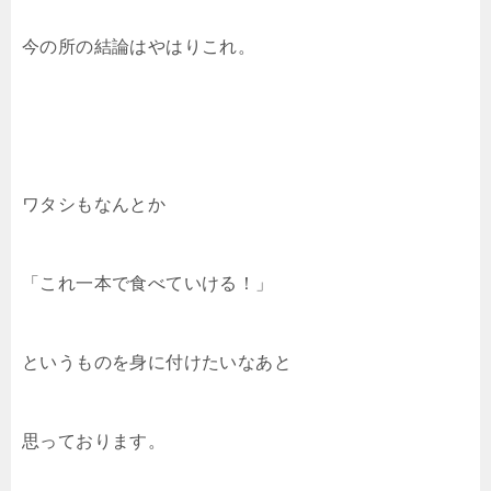
今の所の結論はやはりこれ。
ワタシもなんとか
「これ一本で食べていける！」
というものを身に付けたいなあと
思っております。