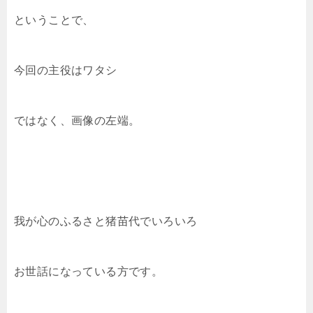
ということで、
今回の主役はワタシ
ではなく、画像の左端。
我が心のふるさと猪苗代でいろいろ
お世話になっている方です。