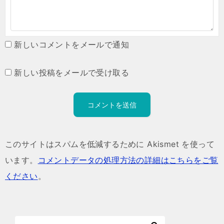
新しいコメントをメールで通知
新しい投稿をメールで受け取る
このサイトはスパムを低減するために Akismet を使って
います。
コメントデータの処理方法の詳細はこちらをご覧
ください
。