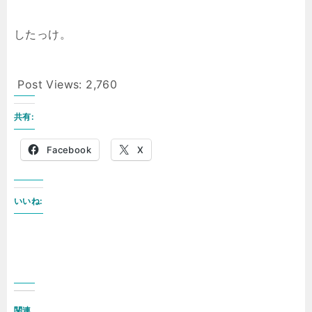
したっけ。
Post Views:
2,760
共有:
Facebook
X
いいね:
関連