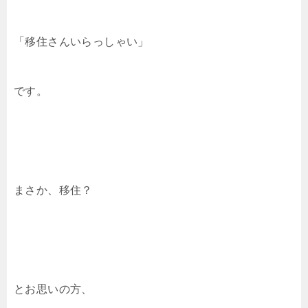
「移住さんいらっしゃい」
です。
まさか、移住？
とお思いの方、