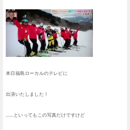
本日福島ローカルのテレビに
出演いたしました！
……といってもこの写真だけですけど