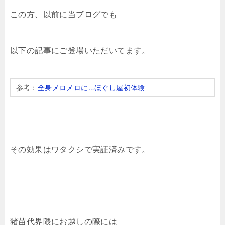
この方、以前に当ブログでも
以下の記事にご登場いただいてます。
参考：
全身メロメロに…ほぐし屋初体験
その効果はワタクシで実証済みです。
猪苗代界隈にお越しの際には