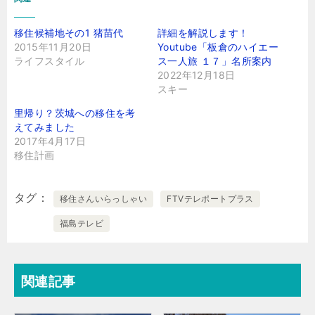
移住候補地その1 猪苗代
詳細を解説します！
2015年11月20日
Youtube「板倉のハイエー
ライフスタイル
ス一人旅 １７」名所案内
2022年12月18日
スキー
里帰り？茨城への移住を考
えてみました
2017年4月17日
移住計画
タグ
移住さんいらっしゃい
FTVテレポートプラス
福島テレビ
関連記事