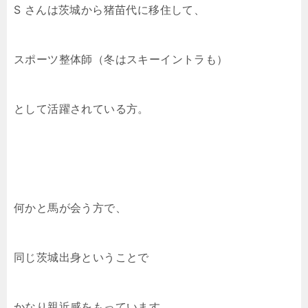
S さんは茨城から猪苗代に移住して、
スポーツ整体師（冬はスキーイントラも）
として活躍されている方。
何かと馬が会う方で、
同じ茨城出身ということで
かなり親近感をもっています。