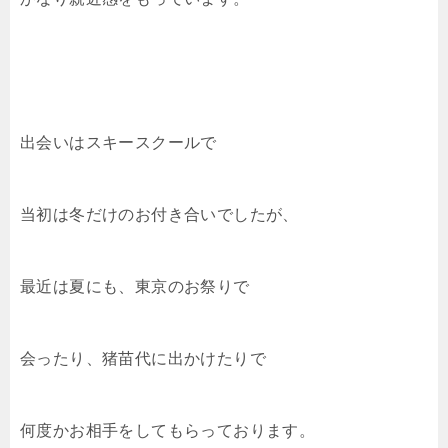
出会いはスキースクールで
当初は冬だけのお付き合いでしたが、
最近は夏にも、東京のお祭りで
会ったり、猪苗代に出かけたりで
何度かお相手をしてもらっております。