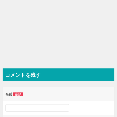
ン
コメントを残す
名前
必須