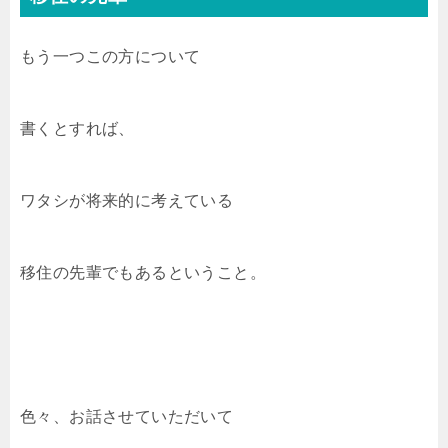
もう一つこの方について
書くとすれば、
ワタシが将来的に考えている
移住の先輩でもあるということ。
色々、お話させていただいて