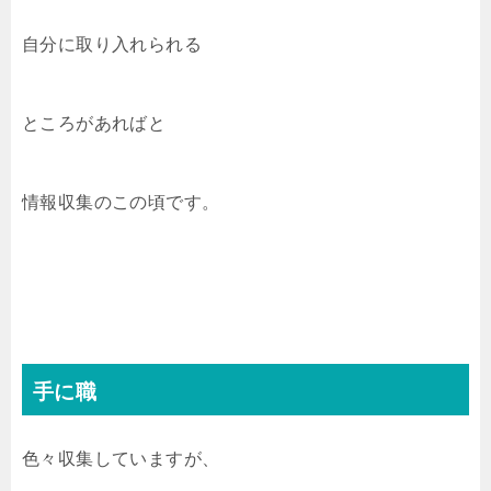
自分に取り入れられる
ところがあればと
情報収集のこの頃です。
手に職
色々収集していますが、