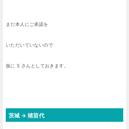
まだ本人にご承諾を
いただいていないので
仮に S さんとしておきます。
茨城 → 猪苗代