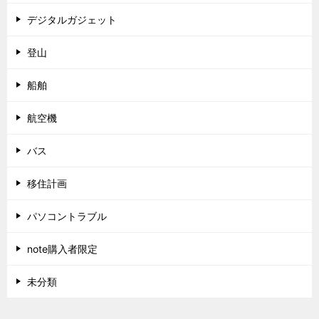
デジタルガジェット
登山
船舶
航空機
バス
移住計画
パソコントラブル
note購入者限定
未分類