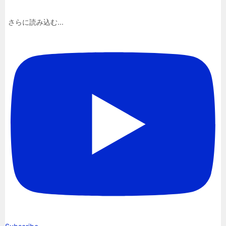
さらに読み込む...