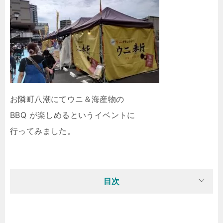
お隣町八潮にてウニ＆海産物の
BBQ が楽しめるというイベントに
行ってみました。
目次