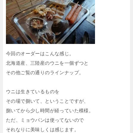
今回のオーダーはこんな感じ。
北海道産、三陸産のウニを一個ずつと
その他ご覧の通りのラインナップ。
ウニは生きているものを
その場で捌いて、ということですが、
捌いてから少し時間が経っていた模様。
ただ、ミョウバンは使ってないので
それなりに美味しくは感じます。