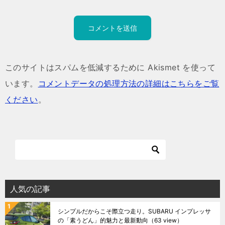
このサイトはスパムを低減するために Akismet を使って
います。
コメントデータの処理方法の詳細はこちらをご覧
ください
。
人気の記事
シンプルだからこそ際立つ走り。SUBARU インプレッサ
の「素うどん」的魅力と最新動向
（63 view）