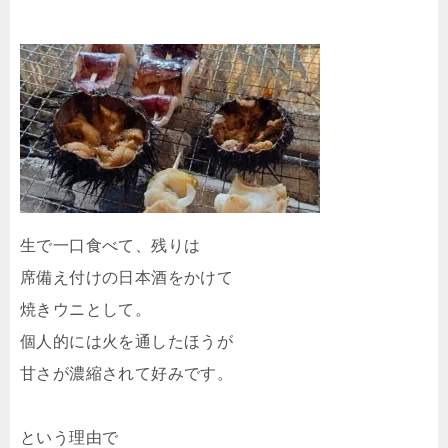
生で一口食べて、残りは
席備え付けの日本酒をかけて
焼きウニとして。
個人的には火を通したほうが
甘さが濃縮されて好みです。
という理由で