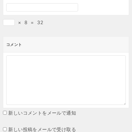
×
8
=
32
コメント
新しいコメントをメールで通知
新しい投稿をメールで受け取る