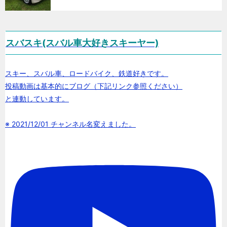
スバスキ(スバル車大好きスキーヤー)
スキー、スバル車、ロードバイク、鉄道好きです。
投稿動画は基本的にブログ（下記リンク参照ください）
と連動しています。
※ 2021/12/01 チャンネル名変えました。