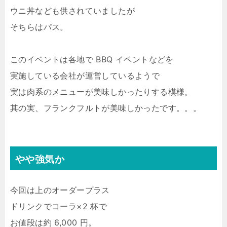
ウニ丼なども供されていましたが
そちらはパス。
このイベントは各地で BBQ イベントなどを
実施している会社が運営しているようで
実は肉系のメニューが美味しかったりする模様。
其の実、フランクフルトが美味しかったです。。。
やや強気か
今回は上のオーダープラス
ドリンクでコーラ×2 杯で
お値段は約 6,000 円。