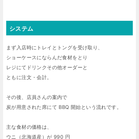
システム
まず入店時にトレイとトングを受け取り、
ショーケースにならんだ食材をとり
レジにてドリンクその他オーダーと
ともに注文・会計。
その後、店員さんの案内で
炭が用意された席にて BBQ 開始という流れです。
主な食材の価格は、
ウニ（北海道産）が 990 円