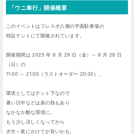
「ウニ奉行」開催概要
このイベントはフレスポ八潮の平面駐車場の
特設テントにて開催されています。
開催期間は 2025 年 8 月 29 日（金）～ 9 月 28 日
（日）の
11:00 ～ 21:00（ラストオーダー 20:30）。
環境としてはテント下なので
暑い日中などは炭の熱もあり
なかなか酷な環境に。
もう少し涼しくなってから
夕方～夜にかけてが良いかも。