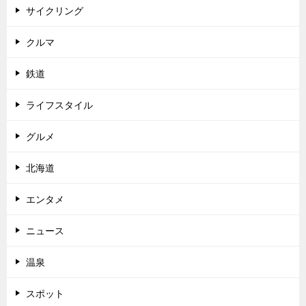
サイクリング
クルマ
鉄道
ライフスタイル
グルメ
北海道
エンタメ
ニュース
温泉
スポット