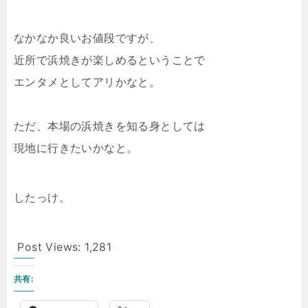
なかなか良いお値段ですが、
近所で浜焼きが楽しめるということで
エンタメとしてアリかなと。
ただ、本場の浜焼きを知る身としては
現地に行きたいかなと。
したっけ。
Post Views:
1,281
共有: