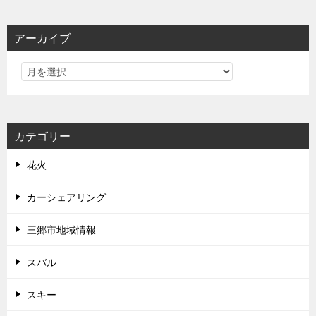
アーカイブ
カテゴリー
花火
カーシェアリング
三郷市地域情報
スバル
スキー