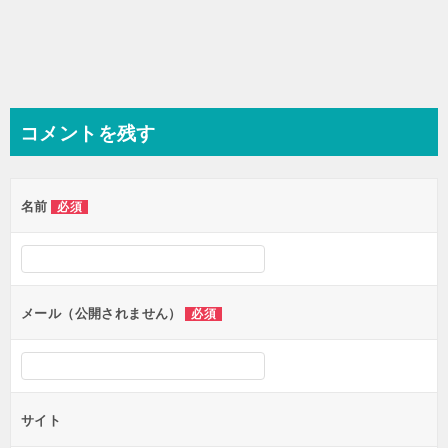
コメントを残す
名前
必須
メール（公開されません）
必須
サイト