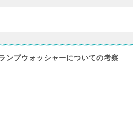
ランプウォッシャーについての考察