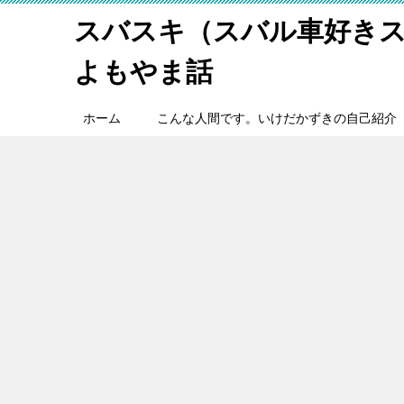
スバスキ（スバル車好き
よもやま話
ホーム
こんな人間です。いけだかずきの自己紹介