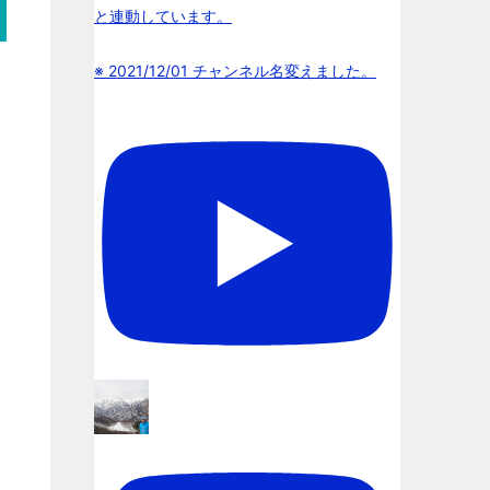
と連動しています。
※ 2021/12/01 チャンネル名変えました。