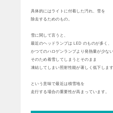
具体的にはライトに付着した汚れ、雪を
除去するためのもの。
雪に関して言うと、
最近のヘッドランプは LED のものが多く、
かつてのハロゲンランプより発熱量が少な
そのため着雪してしまうとそのまま
凍結してしまい照射性能が著しく低下しま
という意味で最近は積雪地を
走行する場合の重要性が高まっています。