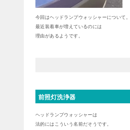
今回はヘッドランプウォッシャーについて
最近装着車が増えているのには
理由があるようです。
前照灯洗浄器
ヘッドランプウォッシャーは
法的にはこういう名前だそうです。