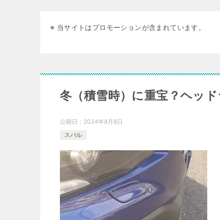
※ 当サイトはプロモーションが含まれています。
冬（積雪時）に重宝？ヘッド
公開日：
2024年8月8日
スバル