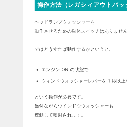
操作方法（レガシィアウトバッ
ヘッドランプウォッシャーを
動作させるための単体スイッチはありませ
ではどうすれば動作するかというと、
エンジン ON の状態で
ウィンドウォッシャーレバーを 1 秒以
という操作が必要です。
当然ながらウインドウウォッシャーも
連動して噴射されます。