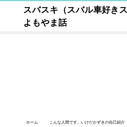
スバスキ（スバル車好き
よもやま話
ホーム
こんな人間です。いけだかずきの自己紹介