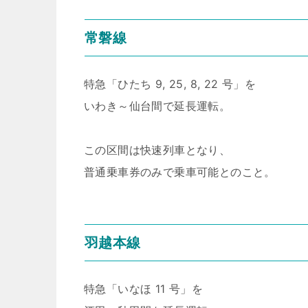
常磐線
特急「ひたち 9, 25, 8, 22 号」を
いわき～仙台間で延長運転。
この区間は快速列車となり、
普通乗車券のみで乗車可能とのこと。
羽越本線
特急「いなほ 11 号」を