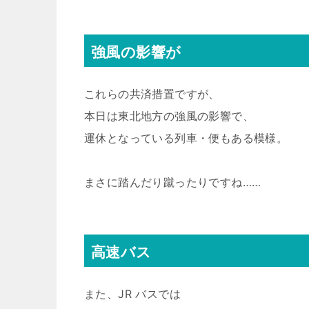
強風の影響が
これらの共済措置ですが、
本日は東北地方の強風の影響で、
運休となっている列車・便もある模様。
まさに踏んだり蹴ったりですね……
高速バス
また、JR バスでは