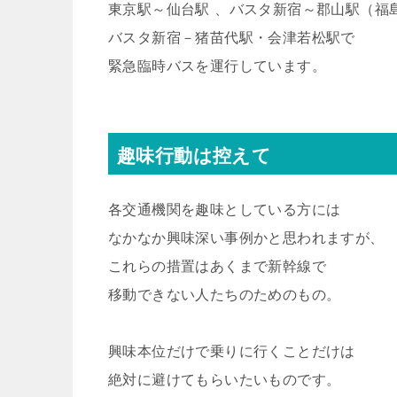
東京駅～仙台駅 、バスタ新宿～郡山駅（福
バスタ新宿－猪苗代駅・会津若松駅で
緊急臨時バスを運行しています。
趣味行動は控えて
各交通機関を趣味としている方には
なかなか興味深い事例かと思われますが、
これらの措置はあくまで新幹線で
移動できない人たちのためのもの。
興味本位だけで乗りに行くことだけは
絶対に避けてもらいたいものです。