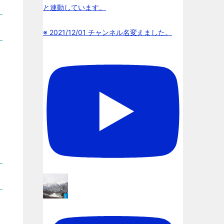
と連動しています。
※ 2021/12/01 チャンネル名変えました。