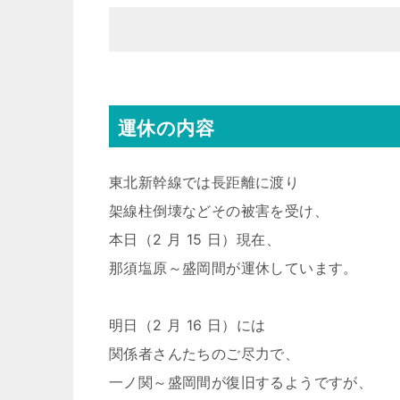
運休の内容
東北新幹線では長距離に渡り
架線柱倒壊などその被害を受け、
本日（2 月 15 日）現在、
那須塩原～盛岡間が運休しています。
明日（2 月 16 日）には
関係者さんたちのご尽力で、
一ノ関～盛岡間が復旧するようですが、