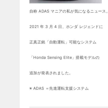
自称 ADAS マニアの私が気になるニュース
2021 年 3 月 4 日、
ホンダ レジェンド
に
正真正銘「自動運転」可能なシステム
「Honda Sensing Elite」搭載モデルの
追加が発表されました。
※ ADAS ＝先進運転支援システム