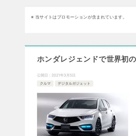
※ 当サイトはプロモーションが含まれています。
ホンダレジェンドで世界初の
公開日：
2021年3月5日
クルマ
デジタルガジェット