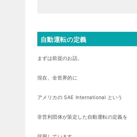
自動運転の定義
まずは前提のお話。
現在、全世界的に
アメリカの SAE International という
非営利団体が策定した自動運転の定義を
採用しています。