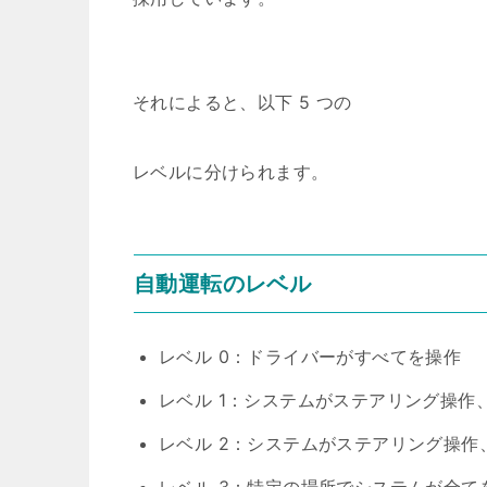
それによると、以下 5 つの
レベルに分けられます。
自動運転のレベル
レベル 0：ドライバーがすべてを操作
レベル 1：システムがステアリング操作
レベル 2：システムがステアリング操作