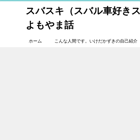
スバスキ（スバル車好き
よもやま話
ホーム
こんな人間です。いけだかずきの自己紹介