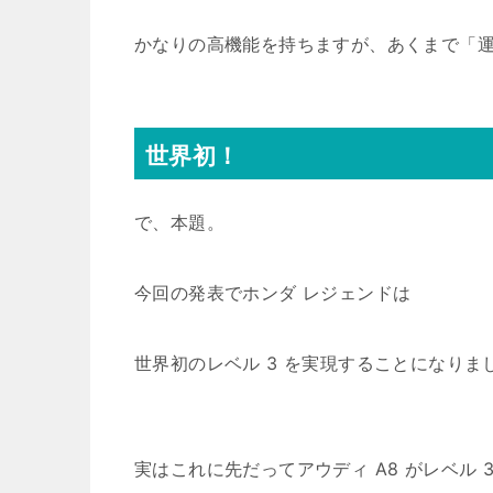
かなりの高機能を持ちますが、あくまで「
世界初！
で、本題。
今回の発表でホンダ レジェンドは
世界初のレベル 3 を実現することになりま
実はこれに先だってアウディ A8 がレベル 