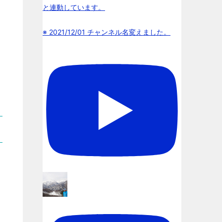
と連動しています。
※ 2021/12/01 チャンネル名変えました。