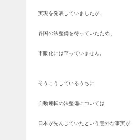
実現を発表していましたが、
各国の法整備を待っていたため、
市販化には至っていません。
そうこうしているうちに
自動運転の法整備については
日本が先んじていたという意外な事実が