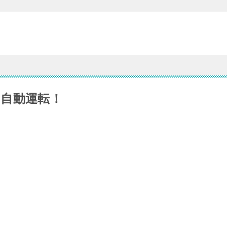
自動運転！