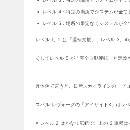
レベル 3：特定の場所でシステムが全
レベル 4：特定の場所でシステムが全て
レベル 5：場所の限定なくシステムが全
レベル 1、2 は「運転支援」、レベル 3、
そしてレベル 5 が「完全自動運転」と定義
具体例で言うと、日産スカイラインの「プロ
スバル レヴォーグの「アイサイトX」はレベル
※ レベル 2 はかなり広範で、上の 2 車種