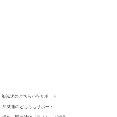
、加減速のどちらかをサポート
、加減速のどちらもサポート