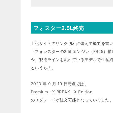
フォスター2.5L終売
上記サイトのリンク切れに備えて概要を書
「フォレスターの2.5Lエンジン（FB25）
今、製造ラインを流れているモデルで生産
というもの。
2020 年 9 月 19 日時点では、
Premium・X-BREAK・X-Edition
の３グレードが注文可能となっていました