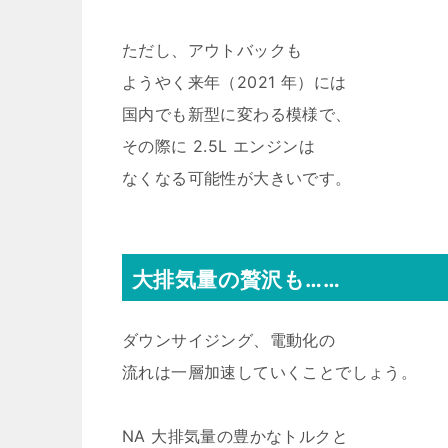
ただし、アウトバックも
ようやく来年（2021 年）には
国内でも新型に変わる模様で、
その際に 2.5L エンジンは
なくなる可能性が大きいです。
大排気量の贅沢も……
ダウンサイジング、電動化の
流れは一層加速していくことでしょう。
NA 大排気量の豊かなトルクと