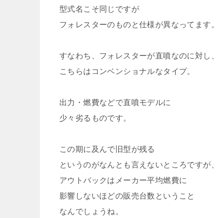
型式名こそ同じですが
フォレスターのものと仕様が異なってます
すなわち、フォレスターが直噴なのに対し
こちらはコンベンショナルなタイプ。
出力・燃費などで直噴モデルに
少々劣るものです。
この期に及んで旧型が残る
というのがなんとも言えないところですが
アウトバックはメーカー平均燃費に
影響しないほどの販売台数ということ
なんでしょうね。