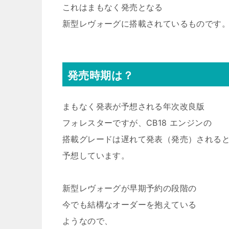
これはまもなく発売となる
新型レヴォーグに搭載されているものです
発売時期は？
まもなく発表が予想される年次改良版
フォレスターですが、CB18 エンジンの
搭載グレードは遅れて発表（発売）される
予想しています。
新型レヴォーグが早期予約の段階の
今でも結構なオーダーを抱えている
ようなので、