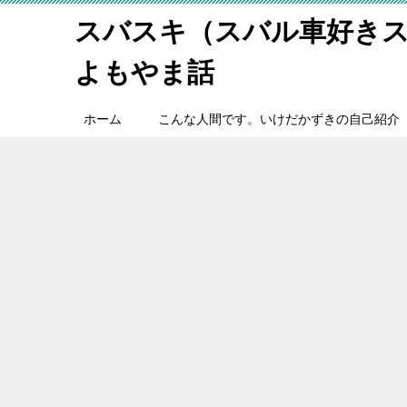
スバスキ（スバル車好き
よもやま話
ホーム
こんな人間です。いけだかずきの自己紹介