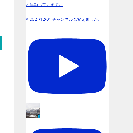
と連動しています。
※ 2021/12/01 チャンネル名変えました。