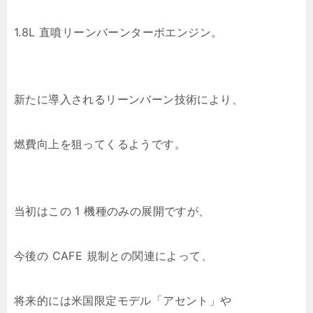
1.8L 直噴リーンバーンターボエンジン。
新たに導入されるリーンバーン技術により、
燃費向上を狙ってくるようです。
当初はこの 1 機種のみの展開ですが、
今後の CAFE 規制との関連によって、
将来的には米国限定モデル「アセント」や