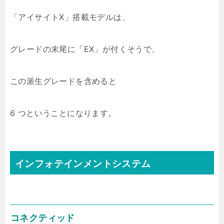
「アイサイトX」搭載モデルは、
グレードの末尾に「EX」が付くそうで、
この派生グレードを含めると
6 つということになります。
インフォテインメントシステム
コネクティッド