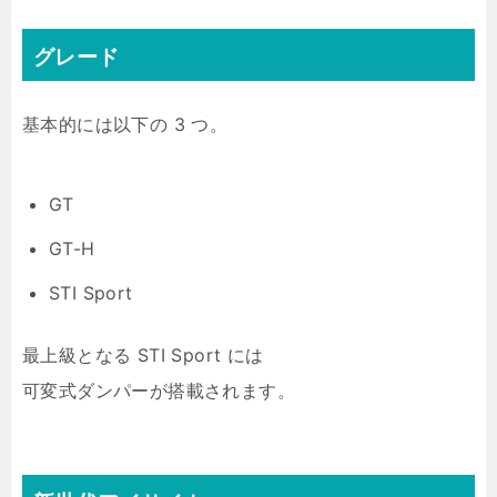
グレード
基本的には以下の 3 つ。
GT
GT-H
STI Sport
最上級となる STI Sport には
可変式ダンパーが搭載されます。