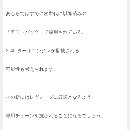
あちらではすでに次世代に以降済みの
「アウトバック」で採用されている、
2.4L ターボエンジンが搭載される
可能性も考えられます。
その折にはレヴォーグに最適となるよう
専用チューンを施されることになるでしょう。