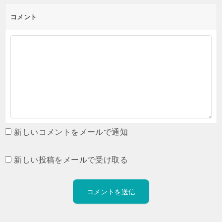
コメント
新しいコメントをメールで通知
新しい投稿をメールで受け取る