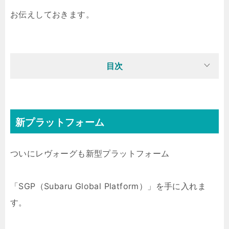
お伝えしておきます。
目次
新プラットフォーム
ついにレヴォーグも新型プラットフォーム
「SGP（Subaru Global Platform）」を手に入れま
す。