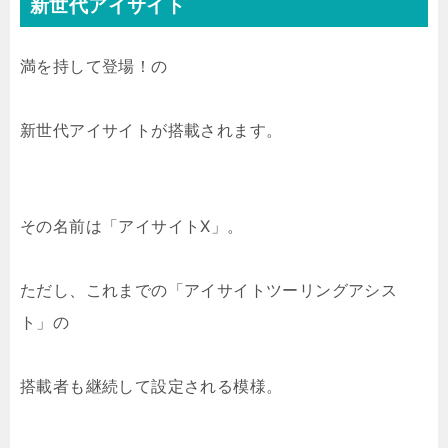
新世代アイサイト
満を持して登場！の
新世代アイサイトが搭載されます。
その名前は「アイサイトX」。
ただし、これまでの「アイサイトツーリングアシス
ト」の
搭載者も継続して設定される模様。