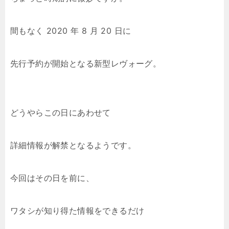
間もなく 2020 年 8 月 20 日に
先行予約が開始となる新型レヴォーグ。
どうやらこの日にあわせて
詳細情報が解禁となるようです。
今回はその日を前に、
ワタシが知り得た情報をできるだけ