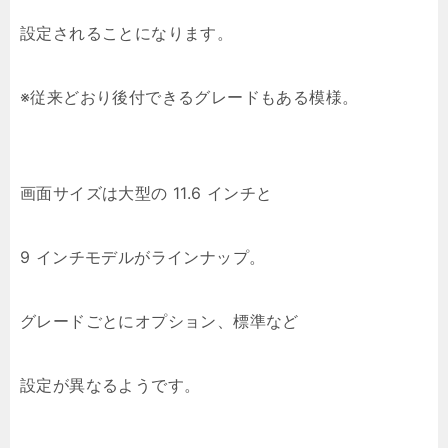
設定されることになります。
※従来どおり後付できるグレードもある模様。
画面サイズは大型の 11.6 インチと
9 インチモデルがラインナップ。
グレードごとにオプション、標準など
設定が異なるようです。