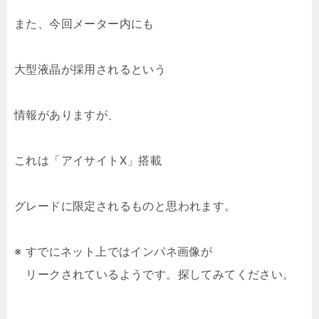
また、今回メーター内にも
大型液晶が採用されるという
情報がありますが、
これは「アイサイトX」搭載
グレードに限定されるものと思われます。
※ すでにネット上ではインパネ画像が
リークされているようです。探してみてください。