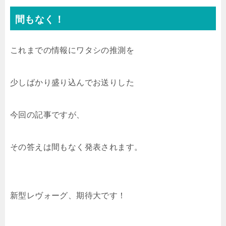
間もなく！
これまでの情報にワタシの推測を
少しばかり盛り込んでお送りした
今回の記事ですが、
その答えは間もなく発表されます。
新型レヴォーグ、期待大です！