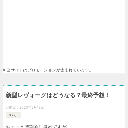
※ 当サイトはプロモーションが含まれています。
新型レヴォーグはどうなる？最終予想！
公開日：
2020年8月18日
スバル
ちょっと時期的に微妙ですが。