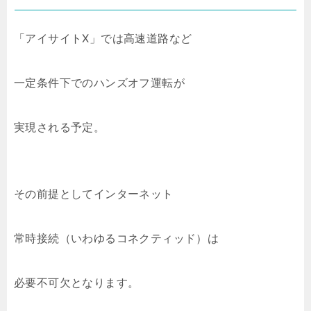
「アイサイトX」では高速道路など
一定条件下でのハンズオフ運転が
実現される予定。
その前提としてインターネット
常時接続（いわゆるコネクティッド）は
必要不可欠となります。