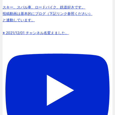
スキー、スバル車、ロードバイク、鉄道好きです。
投稿動画は基本的にブログ（下記リンク参照ください）
と連動しています。
※ 2021/12/01 チャンネル名変えました。