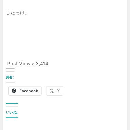
したっけ。
Post Views:
3,414
共有:
Facebook
X
いいね: