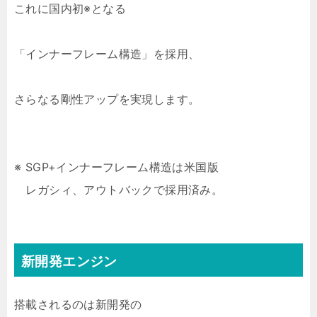
これに国内初※となる
「インナーフレーム構造」を採用、
さらなる剛性アップを実現します。
※ SGP+インナーフレーム構造は米国版
レガシィ、アウトバックで採用済み。
新開発エンジン
搭載されるのは新開発の