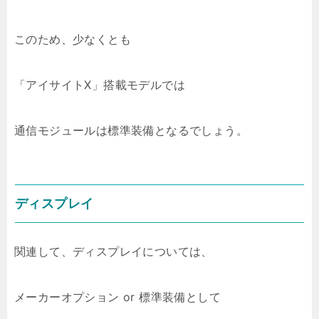
このため、少なくとも
「アイサイトX」搭載モデルでは
通信モジュールは標準装備となるでしょう。
ディスプレイ
関連して、ディスプレイについては、
メーカーオプション or 標準装備として