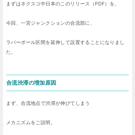
まずはネクスコ中日本のこのリリース（PDF）を。
今回、一宮ジャンクションの合流部に、
ラバーポール区間を延伸して設置することになりまし
た。
合流渋滞の増加原因
まず、合流地点で渋滞が伸びてしまう
メカニズムをご説明。