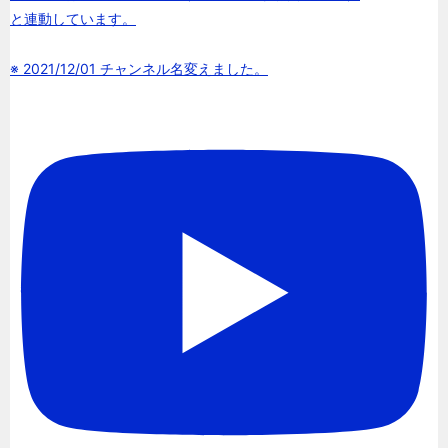
と連動しています。
※ 2021/12/01 チャンネル名変えました。