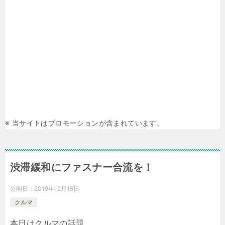
※ 当サイトはプロモーションが含まれています。
渋滞緩和にファスナー合流を！
公開日：
2019年12月15日
クルマ
本日はクルマの話題。