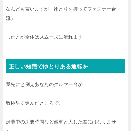
なんども言いますが「ゆとりを持ってファスナー合
流」
した方が全体はスムーズに流れます。
正しい知識でゆとりある運転を
我先にと例えあなたのクルマ一台が
数秒早く進んだところで、
渋滞中の所要時間など他車と大した差にはなりませ