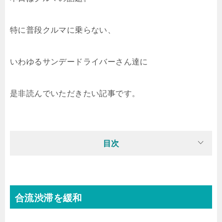
特に普段クルマに乗らない、
いわゆるサンデードライバーさん達に
是非読んでいただきたい記事です。
目次
合流渋滞を緩和