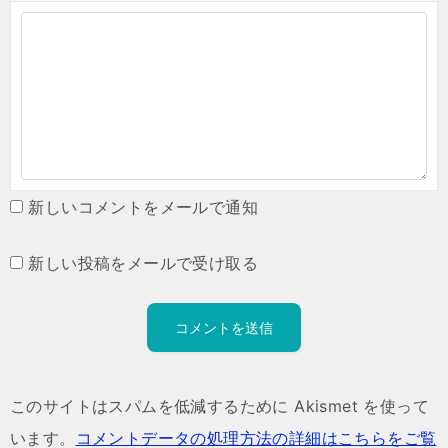
新しいコメントをメールで通知
新しい投稿をメールで受け取る
このサイトはスパムを低減するために Akismet を使って
います。
コメントデータの処理方法の詳細はこちらをご覧