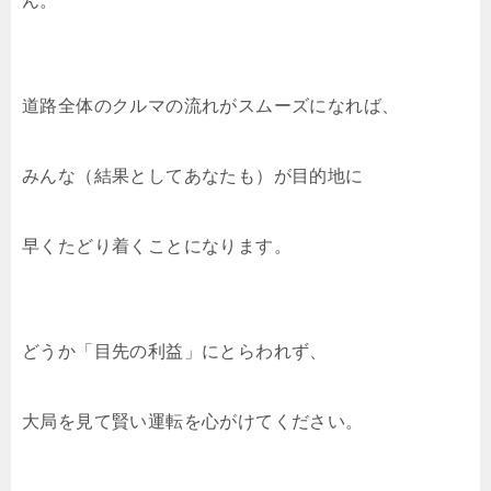
ん。
道路全体のクルマの流れがスムーズになれば、
みんな（結果としてあなたも）が目的地に
早くたどり着くことになります。
どうか「目先の利益」にとらわれず、
大局を見て賢い運転を心がけてください。