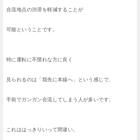
合流地点の渋滞を軽減することが
可能ということです。
特に運転に不慣れな方に良く
見られるのは「我先に本線へ」という感じで、
手前でガンガン合流してしまう人が多いです。
これははっきりいって間違い。