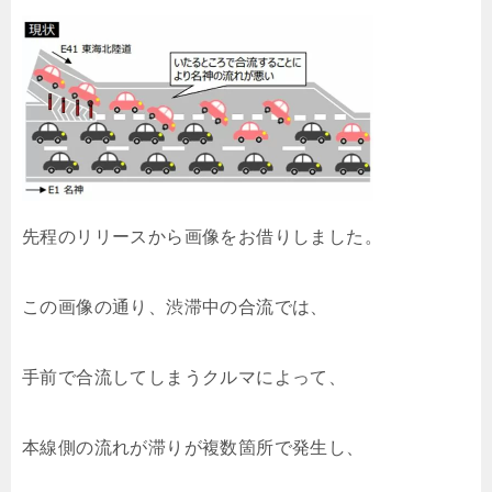
先程のリリースから画像をお借りしました。
この画像の通り、渋滞中の合流では、
手前で合流してしまうクルマによって、
本線側の流れが滞りが複数箇所で発生し、