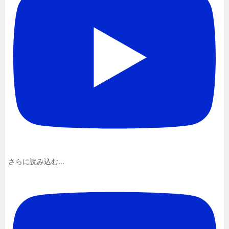
さらに読み込む...