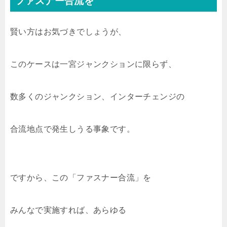
ファスナー合流を
賢い方はお気づきでしょうが、
このケースは一宮ジャンクションに限らず、
数多くのジャンクション、インターチェンジの
合流地点で発生しうる事象です。
ですから、この「ファスナー合流」を
みんなで実施すれば、あらゆる