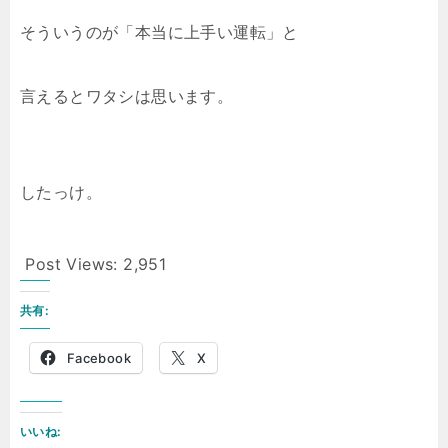
そういうのが「本当に上手い運転」と
言えるとワタシは思います。
したっけ。
Post Views:
2,951
共有:
Facebook
X
いいね: