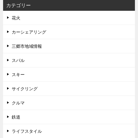
カテゴリー
花火
カーシェアリング
三郷市地域情報
スバル
スキー
サイクリング
クルマ
鉄道
ライフスタイル