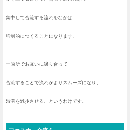
集中して合流する流れをなかば
強制的につくることになります。
一箇所でお互いに譲り合って
合流することで流れがよりスムーズになり、
渋滞を減少させる、というわけです。