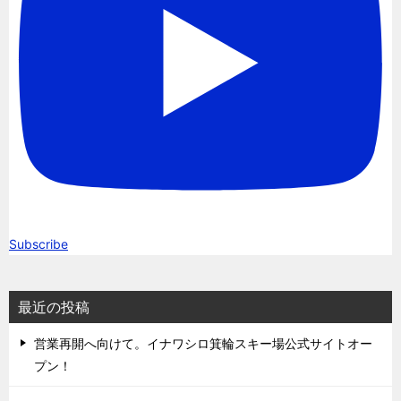
Subscribe
最近の投稿
営業再開へ向けて。イナワシロ箕輪スキー場公式サイトオー
プン！