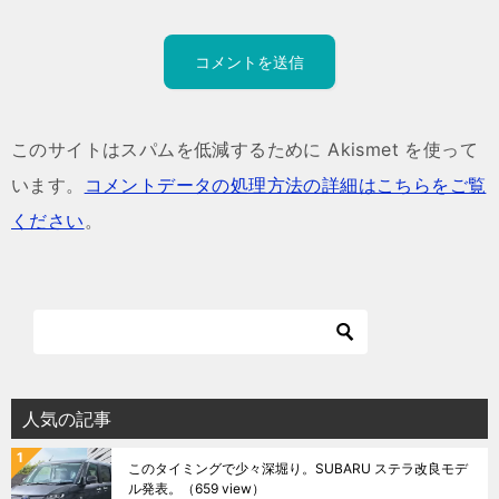
このサイトはスパムを低減するために Akismet を使って
います。
コメントデータの処理方法の詳細はこちらをご覧
ください
。
人気の記事
このタイミングで少々深堀り。SUBARU ステラ改良モデ
ル発表。
（659 view）