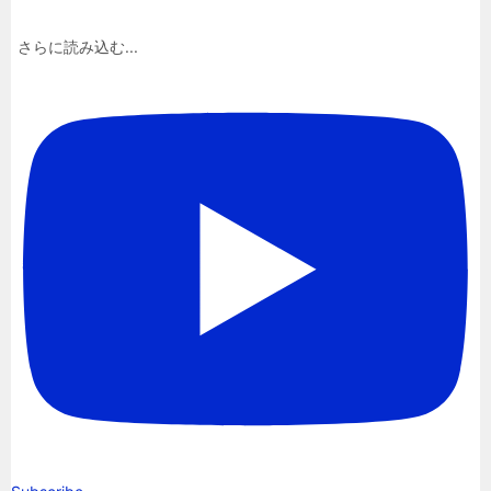
さらに読み込む...