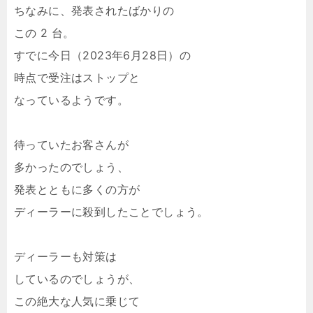
ちなみに、発表されたばかりの
この 2 台。
すでに今日（2023年6月28日）の
時点で受注はストップと
なっているようです。
待っていたお客さんが
多かったのでしょう、
発表とともに多くの方が
ディーラーに殺到したことでしょう。
ディーラーも対策は
しているのでしょうが、
この絶大な人気に乗じて