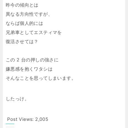
昨今の傾向とは
異なる方向性ですが、
ならば個人的には
兄弟車としてエスティマを
復活させては？
この 2 台の押しの強さに
嫌悪感を抱くワタシは
そんなことを思ってしまいます。
したっけ。
Post Views:
2,005