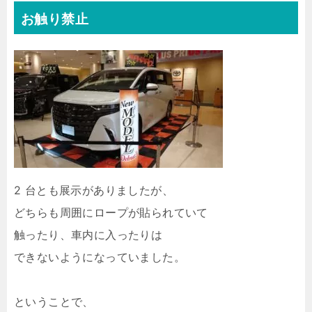
お触り禁止
2 台とも展示がありましたが、
どちらも周囲にロープが貼られていて
触ったり、車内に入ったりは
できないようになっていました。
ということで、