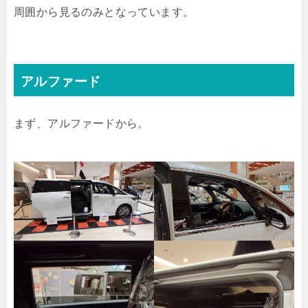
周囲から見るのみとなっています。
アルファード
まず、アルファードから。