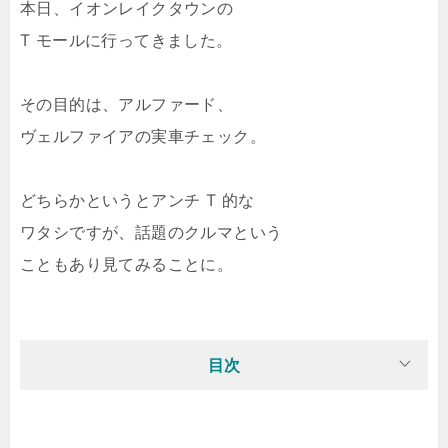
本日、イオンレイクタウンの
T モールに行ってきました。
その目的は、アルファード、
ヴェルファイアの実車チェック。
どちらかというとアンチ T 的な
ワタシですが、話題のクルマという
こともあり見てみることに。
目次