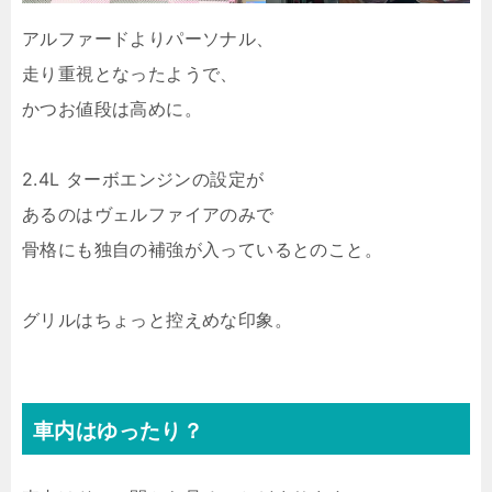
アルファードよりパーソナル、
走り重視となったようで、
かつお値段は高めに。
2.4L ターボエンジンの設定が
あるのはヴェルファイアのみで
骨格にも独自の補強が入っているとのこと。
グリルはちょっと控えめな印象。
車内はゆったり？