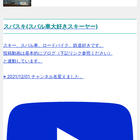
スバスキ(スバル車大好きスキーヤー)
スキー、スバル車、ロードバイク、鉄道好きです。
投稿動画は基本的にブログ（下記リンク参照ください）
と連動しています。
※ 2021/12/01 チャンネル名変えました。