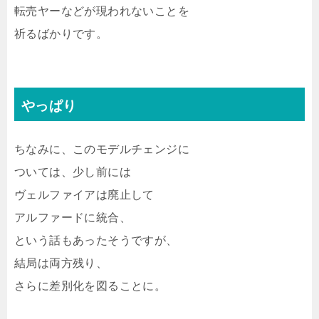
転売ヤーなどが現われないことを
祈るばかりです。
やっぱり
ちなみに、このモデルチェンジに
ついては、少し前には
ヴェルファイアは廃止して
アルファードに統合、
という話もあったそうですが、
結局は両方残り、
さらに差別化を図ることに。