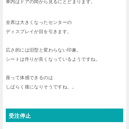
車内はドアの間から見るにとどまります。
全席は大きくなったセンターの
ディスプレイが目を引きます。
広さ的には旧型と変わらない印象。
シートは作りが良くなっているようですね。
座って体感できるのは
しばらく後になりそうですね。。
受注停止