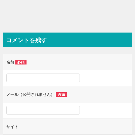
コメントを残す
名前
必須
メール（公開されません）
必須
サイト