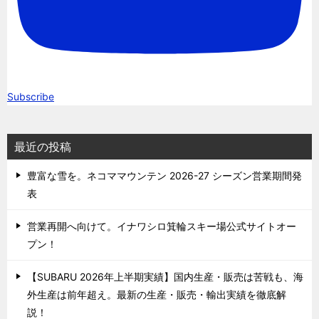
Subscribe
最近の投稿
豊富な雪を。ネコママウンテン 2026-27 シーズン営業期間発
表
営業再開へ向けて。イナワシロ箕輪スキー場公式サイトオー
プン！
【SUBARU 2026年上半期実績】国内生産・販売は苦戦も、海
外生産は前年超え。最新の生産・販売・輸出実績を徹底解
説！