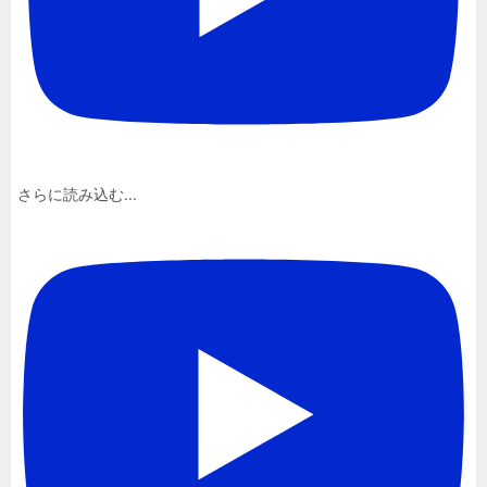
さらに読み込む...