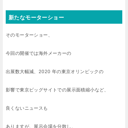
新たなモーターショー
そのモーターショー、
今回の開催では海外メーカーの
出展数大幅減、2020 年の東京オリンピックの
影響で東京ビッグサイトでの展示面積縮小など、
良くないニュースも
ありますが、展示会場を分散し、