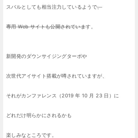
スバルとしても相当注力しているようで
、
専用 Web サイトも公開されていま
す。
新開発のダウンサイジングターボや
次世代アイサイト搭載が噂されていますが、
それがカンファレンス（2019 年 10 月 23 日）に
どれだけ明らかにされるかも
楽しみなところです。