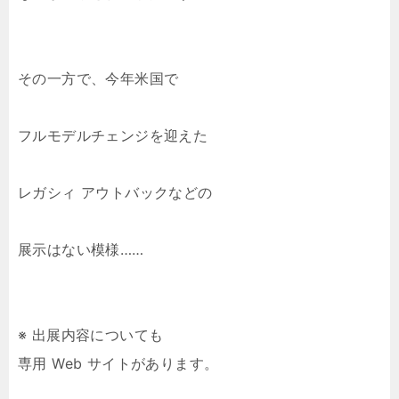
その一方で、今年米国で
フルモデルチェンジを迎えた
レガシィ アウトバックなどの
展示はない模様……
※ 出展内容についても
専用 Web サイトがあります。