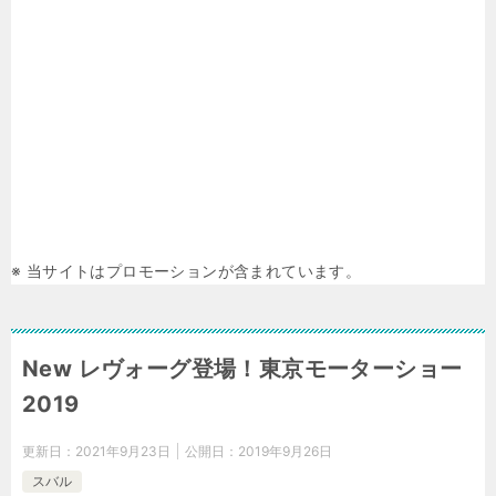
※ 当サイトはプロモーションが含まれています。
New レヴォーグ登場！東京モーターショー
2019
更新日：
2021年9月23日
公開日：
2019年9月26日
スバル