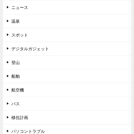
ニュース
温泉
スポット
デジタルガジェット
登山
船舶
航空機
バス
移住計画
パソコントラブル