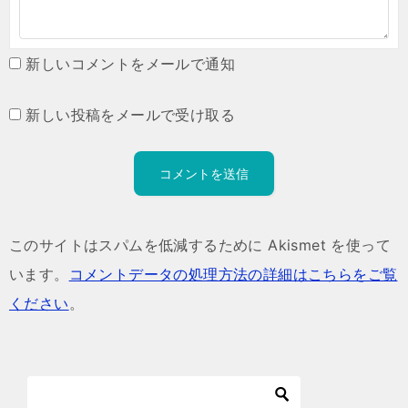
新しいコメントをメールで通知
新しい投稿をメールで受け取る
このサイトはスパムを低減するために Akismet を使って
います。
コメントデータの処理方法の詳細はこちらをご覧
ください
。