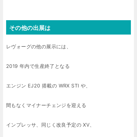
その他の出展は
レヴォーグの他の展示には、
2019 年内で生産終了となる
エンジン EJ20 搭載の WRX STI や、
間もなくマイナーチェンジを迎える
インプレッサ、同じく改良予定の XV、