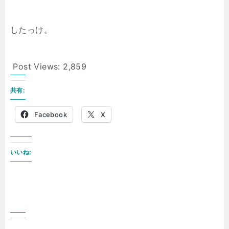
したっけ。
Post Views:
2,859
共有:
Facebook
X
いいね: