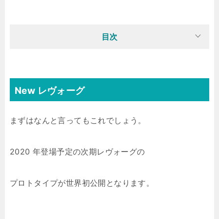
目次
New レヴォーグ
まずはなんと言ってもこれでしょう。
2020 年登場予定の次期レヴォーグの
プロトタイプが世界初公開となります。