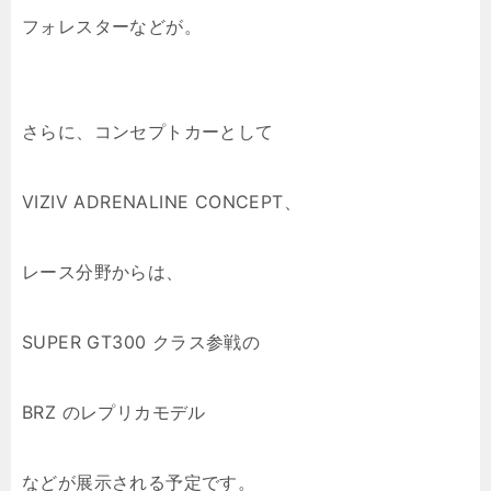
フォレスターなどが。
さらに、コンセプトカーとして
VIZIV ADRENALINE CONCEPT、
レース分野からは、
SUPER GT300 クラス参戦の
BRZ のレプリカモデル
などが展示される予定です。