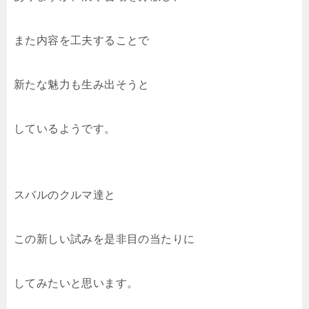
また内容を工夫することで
新たな魅力も生み出そうと
しているようです。
スバルのクルマ達と
この新しい試みを是非目の当たりに
してみたいと思います。