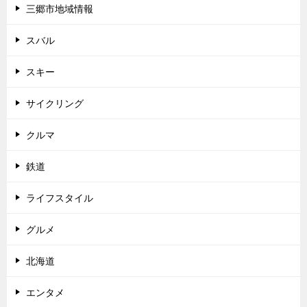
三郷市地域情報
スバル
スキー
サイクリング
クルマ
鉄道
ライフスタイル
グルメ
北海道
エンタメ