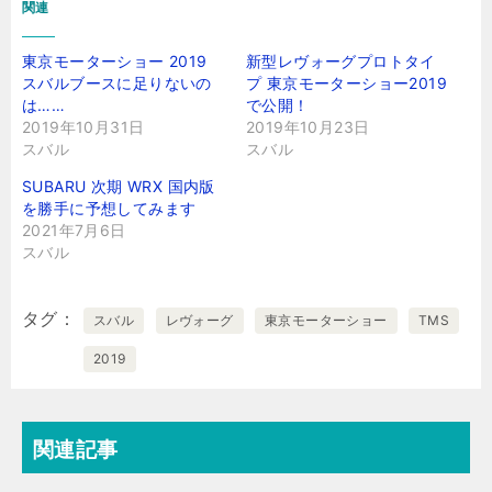
関連
東京モーターショー 2019
新型レヴォーグプロトタイ
スバルブースに足りないの
プ 東京モーターショー2019
は……
で公開！
2019年10月31日
2019年10月23日
スバル
スバル
SUBARU 次期 WRX 国内版
を勝手に予想してみます
2021年7月6日
スバル
タグ
スバル
レヴォーグ
東京モーターショー
TMS
2019
関連記事