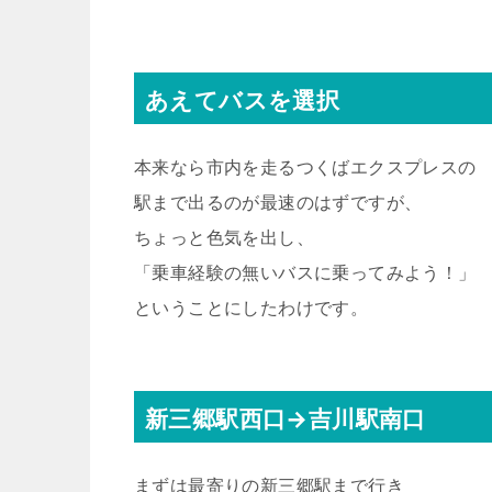
あえてバスを選択
本来なら市内を走るつくばエクスプレスの
駅まで出るのが最速のはずですが、
ちょっと色気を出し、
「乗車経験の無いバスに乗ってみよう！」
ということにしたわけです。
新三郷駅西口→吉川駅南口
まずは最寄りの新三郷駅まで行き