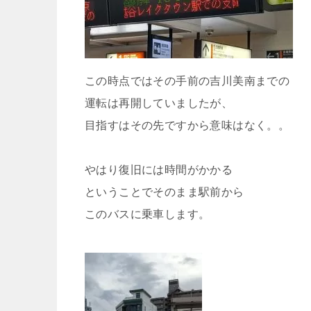
この時点ではその手前の吉川美南までの
運転は再開していましたが、
目指すはその先ですから意味はなく。。
やはり復旧には時間がかかる
ということでそのまま駅前から
このバスに乗車します。