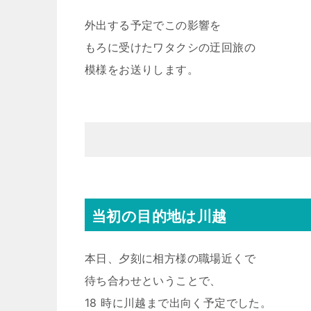
外出する予定でこの影響を
もろに受けたワタクシの迂回旅の
模様をお送りします。
当初の目的地は川越
本日、夕刻に相方様の職場近くで
待ち合わせということで、
18 時に川越まで出向く予定でした。