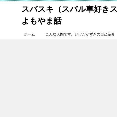
スバスキ（スバル車好き
よもやま話
ホーム
こんな人間です。いけだかずきの自己紹介