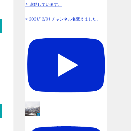
と連動しています。
※ 2021/12/01 チャンネル名変えました。