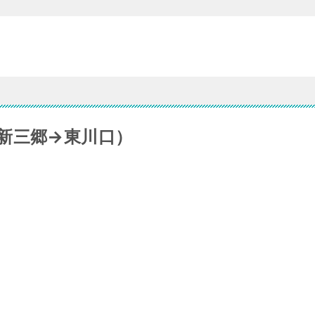
新三郷→東川口）