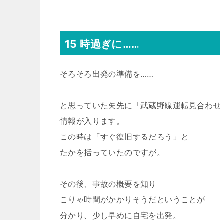
15 時過ぎに……
そろそろ出発の準備を……
と思っていた矢先に「武蔵野線運転見合わ
情報が入ります。
この時は「すぐ復旧するだろう」と
たかを括っていたのですが。
その後、事故の概要を知り
こりゃ時間がかかりそうだということが
分かり、少し早めに自宅を出発。