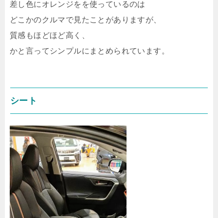
差し色にオレンジをを使っているのは
どこかのクルマで見たことがありますが、
質感もほどほど高く、
かと言ってシンプルにまとめられています。
シート