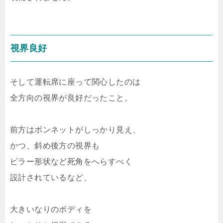
視界良好
そして運転席に座って関心したのは
全方向の視界が良好だったこと。
前方はボンネットがしっかり見え、
かつ、斜め後方の視界も
ピラー形状など死角をへらすべく
設計されているなど、
大きいなりのボディを