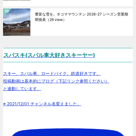
豊富な雪を。ネコママウンテン 2026-27 シーズン営業期
間発表
（26 view）
スバスキ(スバル車大好きスキーヤー)
スキー、スバル車、ロードバイク、鉄道好きです。
投稿動画は基本的にブログ（下記リンク参照ください）
と連動しています。
※ 2021/12/01 チャンネル名変えました。