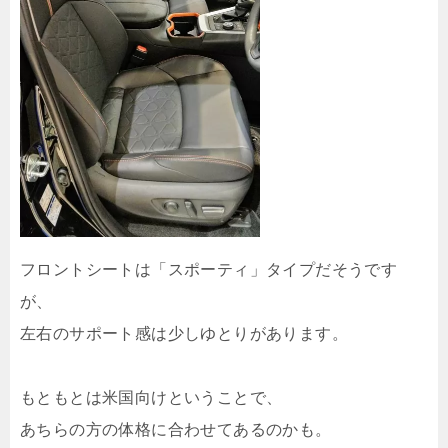
フロントシートは「スポーティ」タイプだそうです
が、
左右のサポート感は少しゆとりがあります。
もともとは米国向けということで、
あちらの方の体格に合わせてあるのかも。