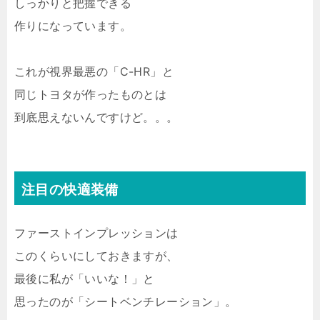
しっかりと把握できる
作りになっています。
これが視界最悪の「C-HR」と
同じトヨタが作ったものとは
到底思えないんですけど。。。
注目の快適装備
ファーストインプレッションは
このくらいにしておきますが、
最後に私が「いいな！」と
思ったのが「シートベンチレーション」。