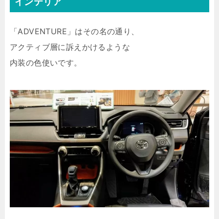
インテリア
「ADVENTURE」はその名の通り、
アクティブ層に訴えかけるような
内装の色使いです。