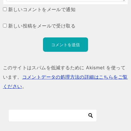
新しいコメントをメールで通知
新しい投稿をメールで受け取る
このサイトはスパムを低減するために Akismet を使って
います。
コメントデータの処理方法の詳細はこちらをご覧
ください
。