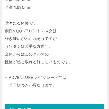
全高 1,690mm
堂々たる体格です。
個性の強いフロントマスクは
好き嫌いがわかれそうですが
（ワタシは苦手な方面）、
全体からはこのクルマの
性格が感じ取れる好ましいものです。
※ ADVENTURE と他グレードでは
若干顔つきが異なります。