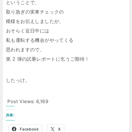
ということで、
取り急ぎの実車チェックの
模様をお伝えしましたが、
おそらく近日中には
私も運転する機会がやってくる
思われますので、
第 2 弾の試乗レポートに乞うご期待！
したっけ。
Post Views:
6,169
共有:
Facebook
X