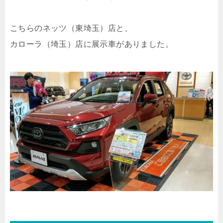
こちらのネッツ（東埼玉）店と、
カローラ（埼玉）店に展示車がありました。