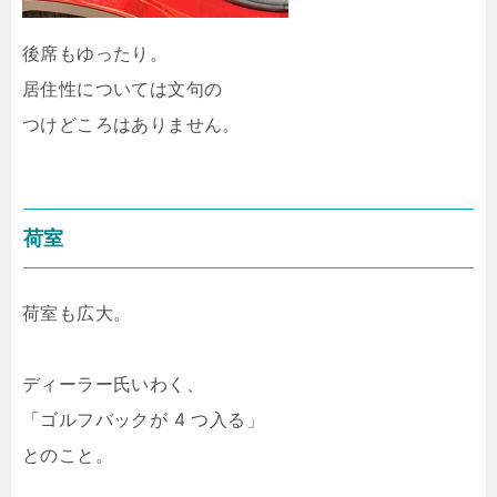
後席もゆったり。
居住性については文句の
つけどころはありません。
荷室
荷室も広大。
ディーラー氏いわく、
「ゴルフバックが 4 つ入る」
とのこと。