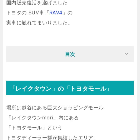
国内販売復活を遂げました
トヨタの SUV車「
RAV4
」の
実車に触れてまいりました。
目次
「レイクタウン」の「トヨタモール」
場所は越谷にある巨大ショッピングモール
「レイクタウンmori」内にある
「トヨタモール」という
トヨタディーラー群が集結したエリア。