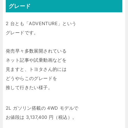
グレード
2 台とも「ADVENTURE」という
グレードです。
発売早々多数展開されている
ネット記事や試乗動画などを
見ますと、トヨタさん的には
どうやらこのグレードを
推して行きたい様子。
2L ガソリン搭載の 4WD モデルで
お値段は 3,137,400 円（税込）。