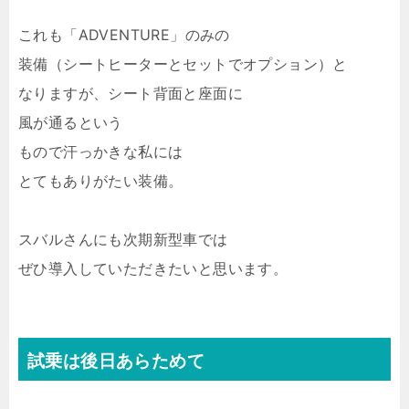
これも「ADVENTURE」のみの
装備（シートヒーターとセットでオプション）と
なりますが、シート背面と座面に
風が通るという
もので汗っかきな私には
とてもありがたい装備。
スバルさんにも次期新型車では
ぜひ導入していただきたいと思います。
試乗は後日あらためて