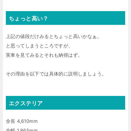
ちょっと高い？
上記の値段だけみるとちょっと高いかなぁ。
と思ってしまうところですが、
実車を見てみるとそれも納得はず。
その理由を以下では具体的に説明しましょう。
エクステリア
全長 4,610mm
全幅 1,865mm