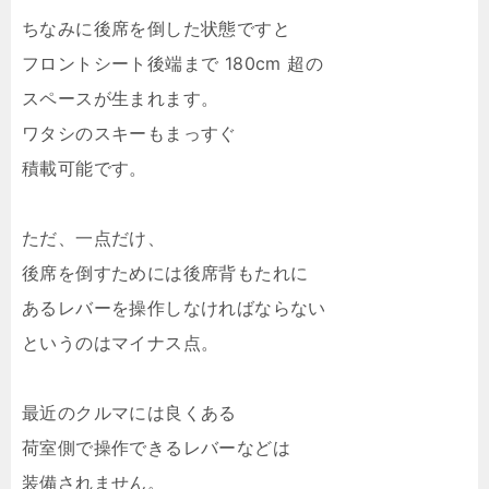
ちなみに後席を倒した状態ですと
フロントシート後端まで 180cm 超の
スペースが生まれます。
ワタシのスキーもまっすぐ
積載可能です。
ただ、一点だけ、
後席を倒すためには後席背もたれに
あるレバーを操作しなければならない
というのはマイナス点。
最近のクルマには良くある
荷室側で操作できるレバーなどは
装備されません。