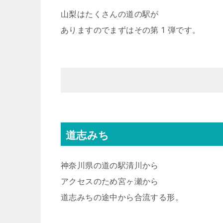
山梨はたくさんの道の駅が
ありますのでまずはその第 1 弾です。
道志みち
神奈川県の道の駅清川から
アクセスのため宮ヶ瀬から
道志みちの途中から合流する形。