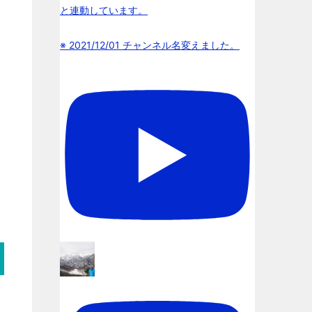
と連動しています。
※ 2021/12/01 チャンネル名変えました。