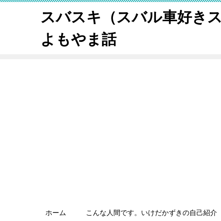
スバスキ（スバル車好き
よもやま話
ホーム
こんな人間です。いけだかずきの自己紹介