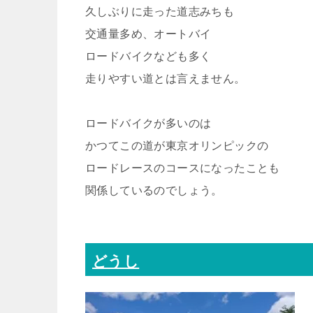
久しぶりに走った道志みちも
交通量多め、オートバイ
ロードバイクなども多く
走りやすい道とは言えません。
ロードバイクが多いのは
かつてこの道が東京オリンピックの
ロードレースのコースになったことも
関係しているのでしょう。
どうし