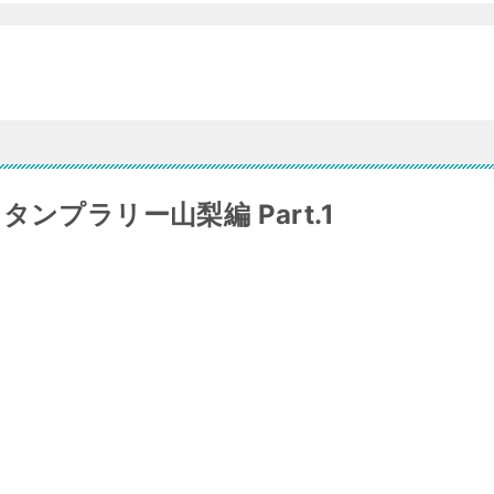
ンプラリー山梨編 Part.1