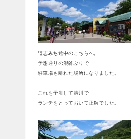
道志みち途中のこちらへ。
予想通りの混雑ぶりで
駐車場も離れた場所になりました。
これを予測して清川で
ランチをとっておいて正解でした。