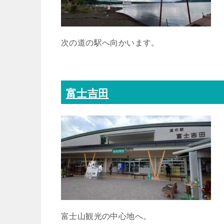
次の道の駅へ向かいます。
富士吉田
富士山観光の中心地へ。