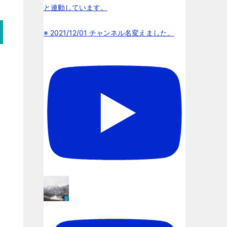
と連動しています。
※ 2021/12/01 チャンネル名変えました。