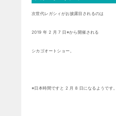
次世代レガシィがお披露目されるのは
2019 年 2 月 7 日※から開催される
シカゴオートショー。
※日本時間ですと 2 月 8 日になるようです