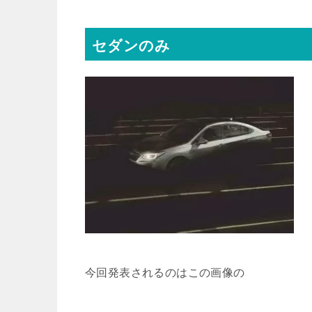
セダンのみ
今回発表されるのはこの画像の