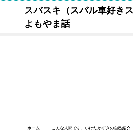
スバスキ（スバル車好き
よもやま話
ホーム
こんな人間です。いけだかずきの自己紹介