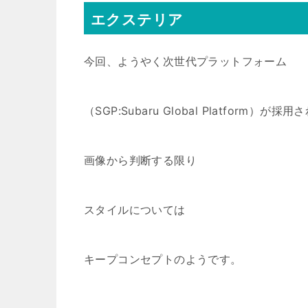
エクステリア
今回、ようやく次世代プラットフォーム
（SGP:Subaru Global Platform）が
画像から判断する限り
スタイルについては
キープコンセプトのようです。