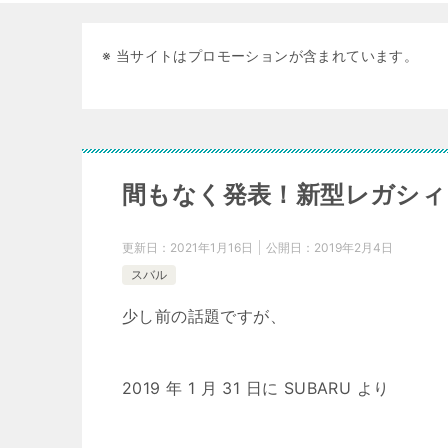
※ 当サイトはプロモーションが含まれています。
間もなく発表！新型レガシィ
更新日：
2021年1月16日
公開日：
2019年2月4日
スバル
少し前の話題ですが、
2019 年 1 月 31 日に SUBARU より