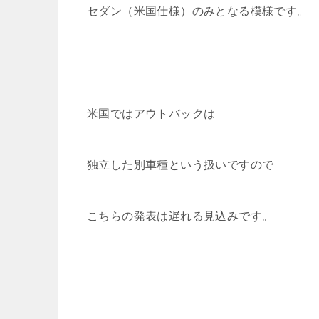
セダン（米国仕様）のみとなる模様です。
米国ではアウトバックは
独立した別車種という扱いですので
こちらの発表は遅れる見込みです。