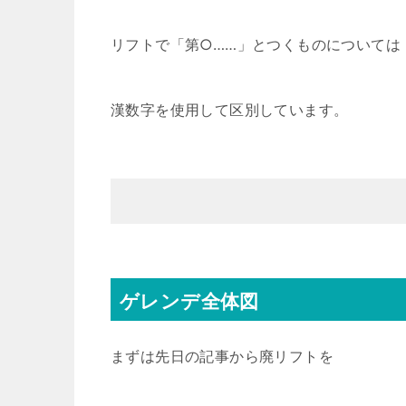
リフトで「第○……」とつくものについては
漢数字を使用して区別しています。
ゲレンデ全体図
まずは先日の記事から廃リフトを