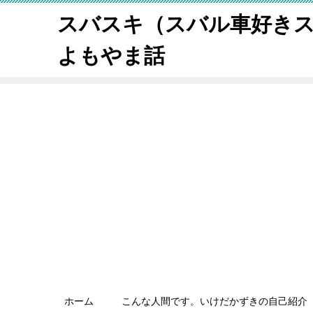
スバスキ（スバル車好き
よもやま話
ホーム
こんな人間です。いけだかずきの自己紹介