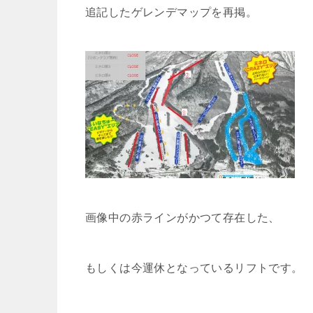
追記したゲレンデマップを再掲。
画像中の赤ラインがかつて存在した、
もしくは今運休となっているリフトです。