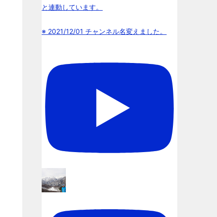
と連動しています。
※ 2021/12/01 チャンネル名変えました。