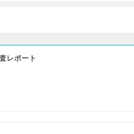
査レポート