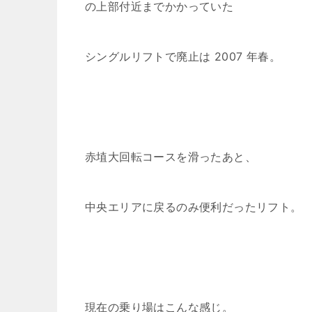
の上部付近までかかっていた
シングルリフトで廃止は 2007 年春。
赤埴大回転コースを滑ったあと、
中央エリアに戻るのみ便利だったリフト。
現在の乗り場はこんな感じ。