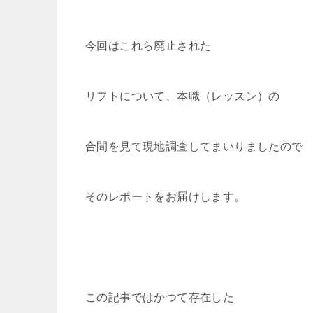
今回はこれら廃止された
リフトについて、本職（レッスン）の
合間を見て現地調査してまいりましたので
そのレポートをお届けします。
この記事ではかつて存在した