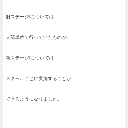
旧ステージⅠについては
支部単位で行っていたものが、
新ステージⅠについては
スクールごとに実施することが
できるようになりました。