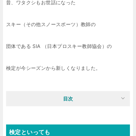
昔、ワタクシもお世話になった
スキー（その他スノースポーツ）教師の
団体である SIA （日本プロスキー教師協会）の
検定が今シーズンから新しくなりました。
目次
検定といっても