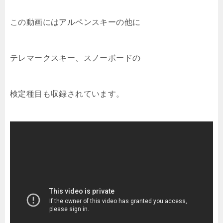
この動画にはアルペンスキーの他に
テレマークスキー、スノーボードの
検定種目も収録されています。