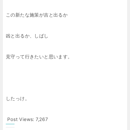
この新たな施策が吉と出るか
凶と出るか、しばし
見守って行きたいと思います。
したっけ。
Post Views:
7,267