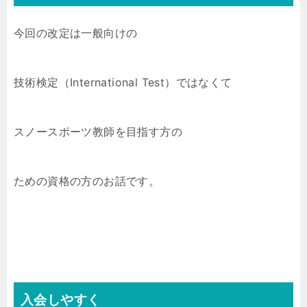
今回の改定は一般向けの
技術検定（International Test）ではなくて
スノースポーツ教師を目指す方の
ための資格の方のお話です。
入会しやすく