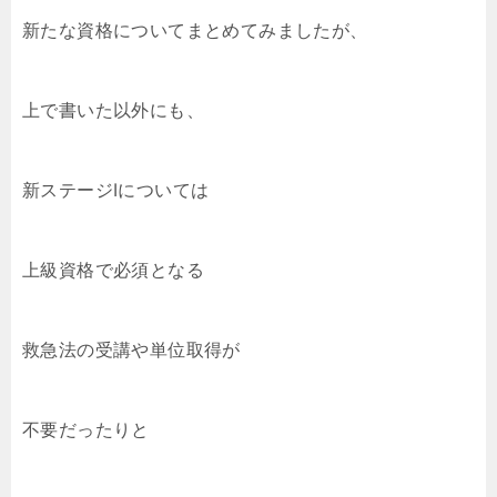
新たな資格についてまとめてみましたが、
上で書いた以外にも、
新ステージⅠについては
上級資格で必須となる
救急法の受講や単位取得が
不要だったりと