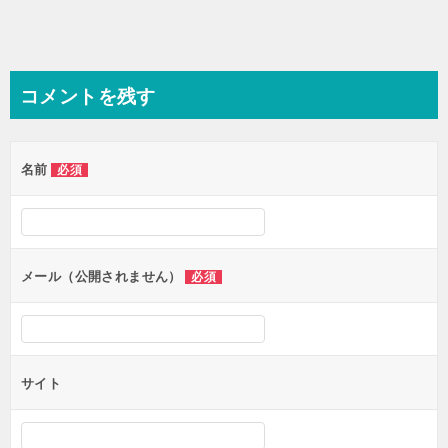
コメントを残す
名前
必須
メール（公開されません）
必須
サイト