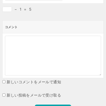
−
1
=
5
コメント
新しいコメントをメールで通知
新しい投稿をメールで受け取る