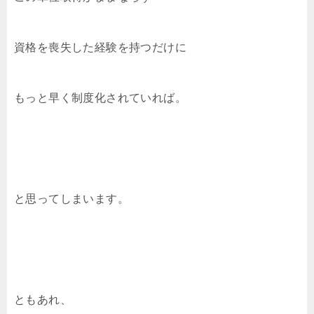
資格を喪失した経験を持つだけに
もっと早く制度化されていれば。
と思ってしまいます。
ともあれ、