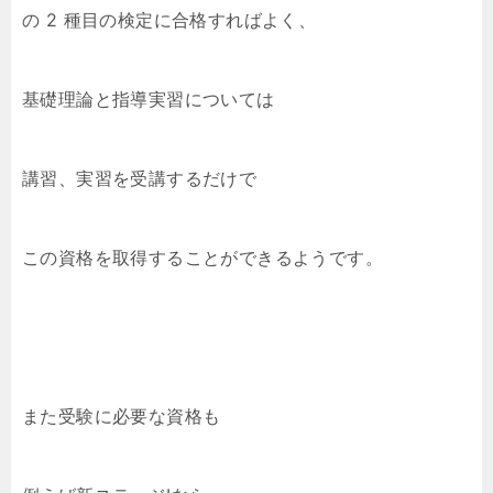
の 2 種目の検定に合格すればよく、
基礎理論と指導実習については
講習、実習を受講するだけで
この資格を取得することができるようです。
また受験に必要な資格も