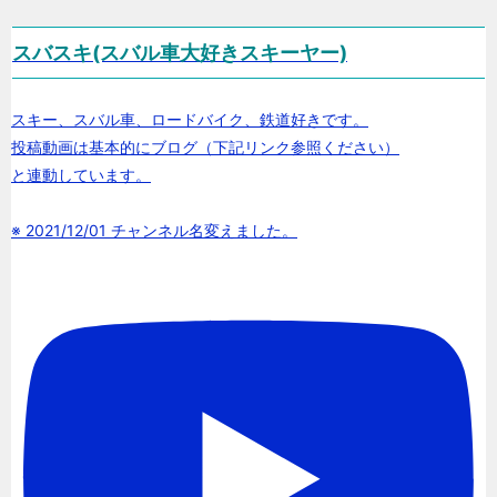
スバスキ(スバル車大好きスキーヤー)
スキー、スバル車、ロードバイク、鉄道好きです。
投稿動画は基本的にブログ（下記リンク参照ください）
と連動しています。
※ 2021/12/01 チャンネル名変えました。