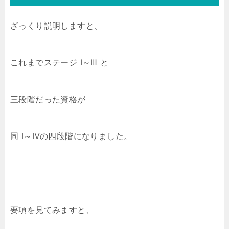
ざっくり説明しますと、
これまでステージ Ⅰ～Ⅲ と
三段階だった資格が
同 Ⅰ～Ⅳの四段階になりました。
要項を見てみますと、