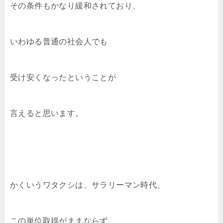
その条件もかなり緩和されており、
いわゆる普通の社会人でも
受け安くなったということが
言えると思います。
かくいうワタクシは、サラリーマン時代、
この単位取得がままならず