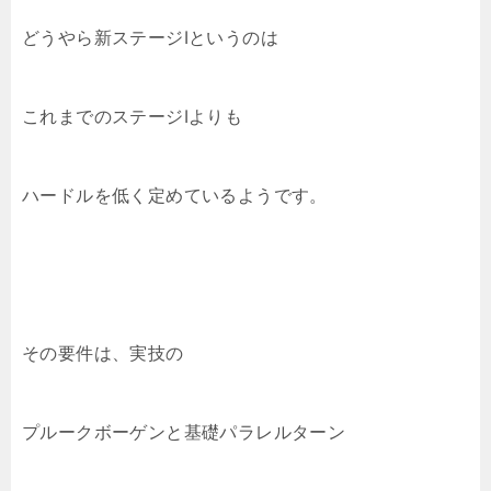
どうやら新ステージⅠというのは
これまでのステージⅠよりも
ハードルを低く定めているようです。
その要件は、実技の
プルークボーゲンと基礎パラレルターン