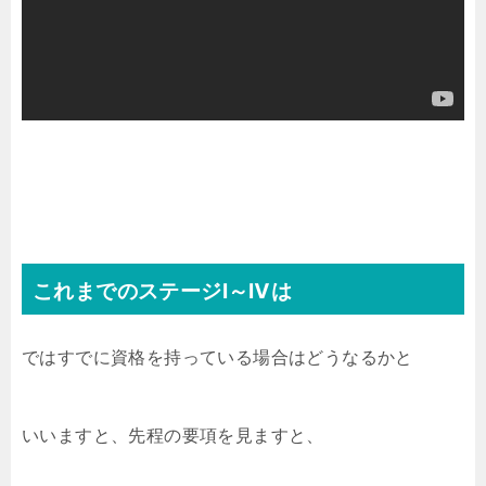
これまでのステージⅠ～Ⅳは
ではすでに資格を持っている場合はどうなるかと
いいますと、先程の要項を見ますと、