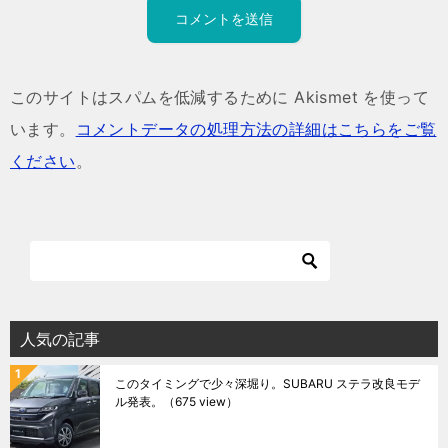
このサイトはスパムを低減するために Akismet を使って
います。
コメントデータの処理方法の詳細はこちらをご覧
ください
。
人気の記事
このタイミングで少々深堀り。SUBARU ステラ改良モデ
ル発表。
（675 view）