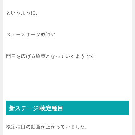
というように、
スノースポーツ教師の
門戸を広げる施策となっているようです。
新ステージⅠ検定種目
検定種目の動画が上がっていました。