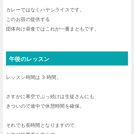
カレーではなくハヤシライスです。
このお宿の提供する
団体向け昼食ではこれが一番まともです。
午後のレッスン
レッスン時間は 3 時間。
さすがに寒空でぶっ続けは生徒さんにも
きついので途中で休憩時間を確保。
それでも長時間となりますので、