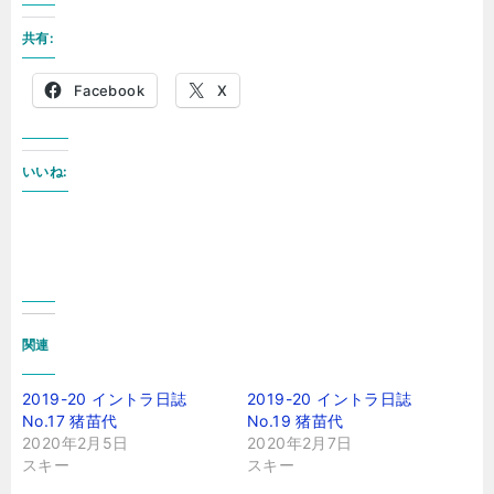
共有:
Facebook
X
いいね:
関連
2019-20 イントラ日誌
2019-20 イントラ日誌
No.17 猪苗代
No.19 猪苗代
2020年2月5日
2020年2月7日
スキー
スキー