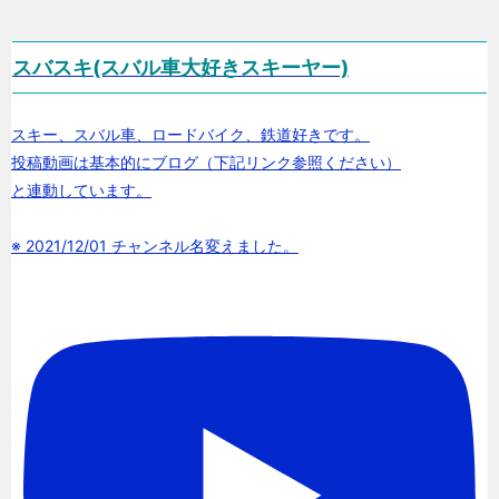
スバスキ(スバル車大好きスキーヤー)
スキー、スバル車、ロードバイク、鉄道好きです。
投稿動画は基本的にブログ（下記リンク参照ください）
と連動しています。
※ 2021/12/01 チャンネル名変えました。