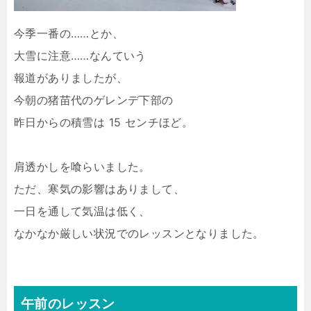
今季一番の……とか、
大雪に注意……なんていう
報道がありましたが、
今朝の猪苗代のゲレンデ下部の
昨日からの積雪は 15 センチほど。
肩透かしを喰らいました。
ただ、寒気の影響はありまして、
一日を通して気温は低く、
なかなか厳しい状況でのレッスンとなりました。
午前のレッスン