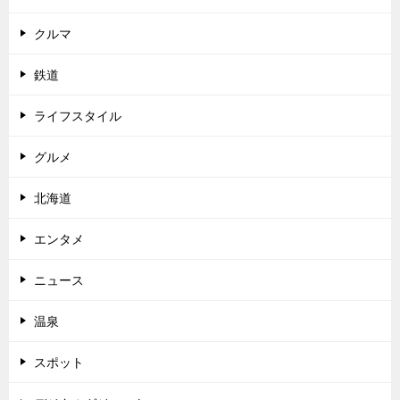
クルマ
鉄道
ライフスタイル
グルメ
北海道
エンタメ
ニュース
温泉
スポット