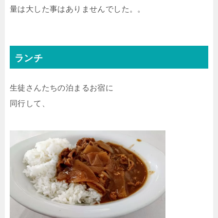
量は大した事はありませんでした。。
ランチ
生徒さんたちの泊まるお宿に
同行して、