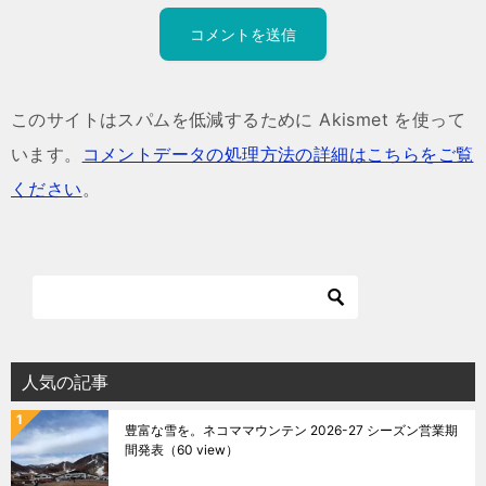
このサイトはスパムを低減するために Akismet を使って
います。
コメントデータの処理方法の詳細はこちらをご覧
ください
。
人気の記事
豊富な雪を。ネコママウンテン 2026-27 シーズン営業期
間発表
（60 view）