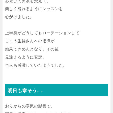
お遊び的要素を交えて、
楽しく滑れるようにレッスンを
心がけました。
上半身がどうしてもローテーションして
しまう生徒さんへの指導が
効果てきめんとなり、その後
見違えるように安定、
本人も感激していたようでした。
明日も寒そう……
おりからの寒気の影響で、