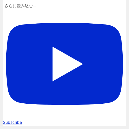
さらに読み込む...
Subscribe