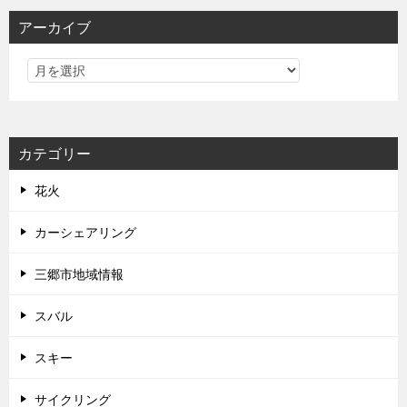
アーカイブ
カテゴリー
花火
カーシェアリング
三郷市地域情報
スバル
スキー
サイクリング