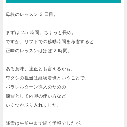
母校のレッスン 2 日目。
まずは 2.5 時間。ちょっと長め。
ですが、リフトでの移動時間を考慮すると
正味のレッスンはほぼ 2 時間。
ある意味、適正とも言えるかも。
ワタシの担当は経験者班ということで、
パラレルターン導入のための
練習として内脚の使い方など
いくつか取り入れました。
降雪は午前中まで続く予報でしたが、