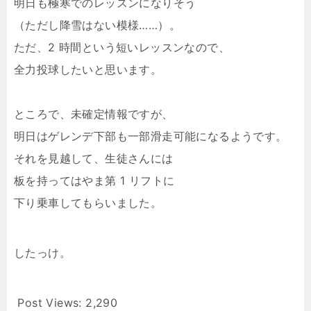
明日も極寒でのレッスンになりそう
（ただし降雪はない模様……）。
ただ、2 時間という短いレッスンなので、
全力投球したいと思います。
ところで、未確定情報ですが、
明日はゲレンデ下部も一部滑走可能になるようです。
それを見越して、生徒さんには
板を持ってはやま第 1 リフトに
下り乗車してもらいました。
したっけ。
Post Views:
2,290