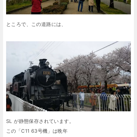
ところで、この道路には、
SL が静態保存されています。
この「C11 63号機」は晩年