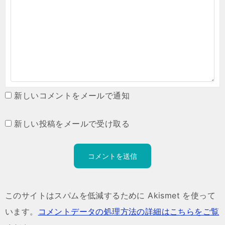
新しいコメントをメールで通知
新しい投稿をメールで受け取る
このサイトはスパムを低減するために Akismet を使って
います。
コメントデータの処理方法の詳細はこちらをご覧