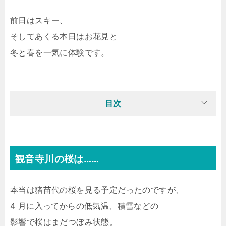
前日はスキー、
そしてあくる本日はお花見と
冬と春を一気に体験です。
目次
観音寺川の桜は……
本当は猪苗代の桜を見る予定だったのですが、
4 月に入ってからの低気温、積雪などの
影響で桜はまだつぼみ状態。