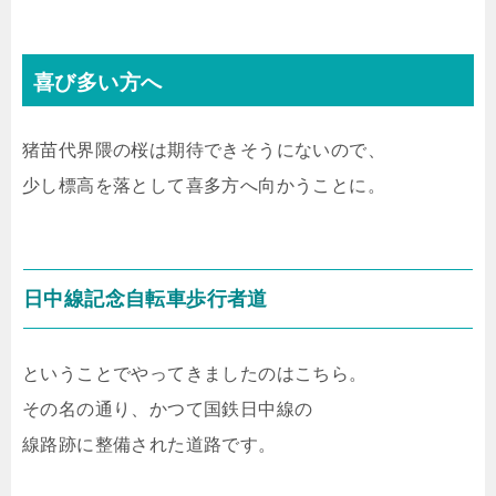
喜び多い方へ
猪苗代界隈の桜は期待できそうにないので、
少し標高を落として喜多方へ向かうことに。
日中線記念自転車歩行者道
ということでやってきましたのはこちら。
その名の通り、かつて国鉄日中線の
線路跡に整備された道路です。