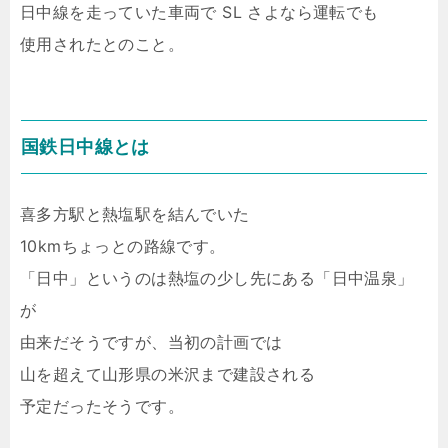
日中線を走っていた車両で SL さよなら運転でも
使用されたとのこと。
国鉄日中線とは
喜多方駅と熱塩駅を結んでいた
10kmちょっとの路線です。
「日中」というのは熱塩の少し先にある「日中温泉」
が
由来だそうですが、当初の計画では
山を超えて山形県の米沢まで建設される
予定だったそうです。