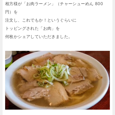
相方様が「お肉ラーメン」（チャーシューめん 800
円）を
注文し、これでもか！というぐらいに
トッピングされた「お肉」を
何枚かシェアしていただきました。