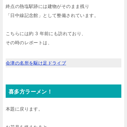
終点の熱塩駅跡には建物がそのまま残り
「日中線記念館」として整備されています。
こちらには約 3 年前にも訪れており、
その時のレポートは、
会津の名所を駆け足ドライブ
喜多方ラーメン！
本題に戻ります。