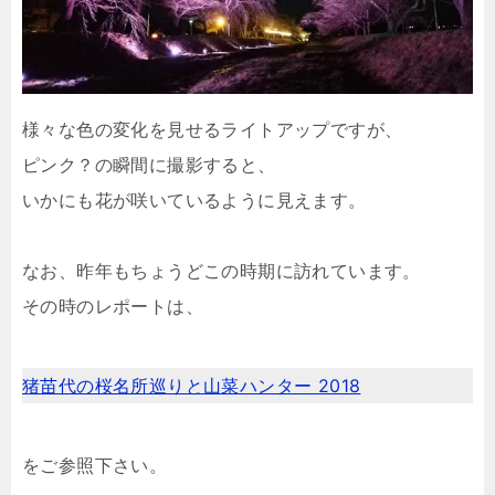
様々な色の変化を見せるライトアップですが、
ピンク？の瞬間に撮影すると、
いかにも花が咲いているように見えます。
なお、昨年もちょうどこの時期に訪れています。
その時のレポートは、
猪苗代の桜名所巡りと山菜ハンター 2018
をご参照下さい。