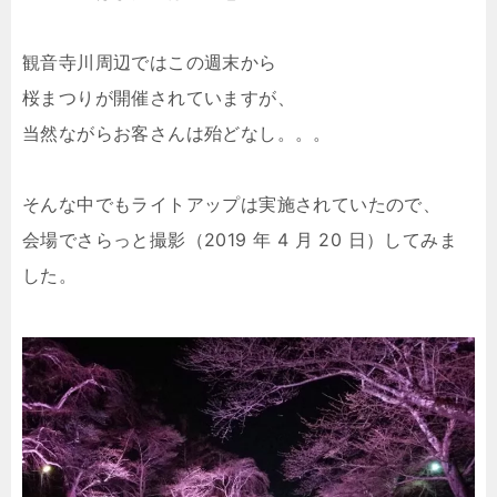
観音寺川周辺ではこの週末から
桜まつりが開催されていますが、
当然ながらお客さんは殆どなし。。。
そんな中でもライトアップは実施されていたので、
会場でさらっと撮影（2019 年 4 月 20 日）してみま
した。