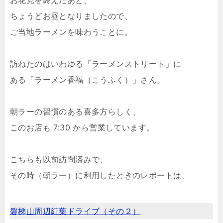
お花見を終えたあと、
ちょうどお昼となりましたので、
ご当地ラーメンを味わうことに。
訪ねたのはいわゆる「ラーメンストリート」に
ある「ラーメン香福（こうふく）」さん。
朝ラーの習慣のある喜多方らしく、
このお店も 7:30 から営業しています。
こちらも以前訪問済みで、
その時（朝ラー）に利用したときのレポートは、
磐梯山周辺紅葉ドライブ（その２）