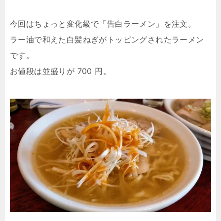
今回はちょっと変化級で「告白ラーメン」を注文。
ラー油で和えた白髪ねぎがトッピングされたラーメン
です。
お値段は並盛りが 700 円。