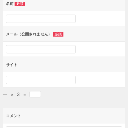
名前
必須
メール（公開されません）
必須
サイト
一
×
3
=
コメント