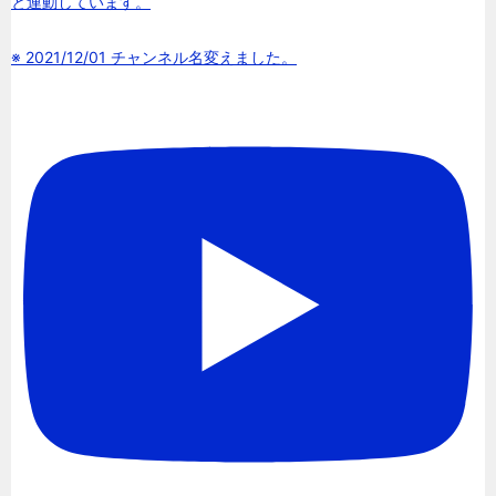
と連動しています。
※ 2021/12/01 チャンネル名変えました。