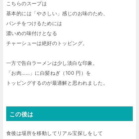
こちらのスープは
基本的には「やさしい」感じのお味のため、
パンチをつけるためには
濃いめの味付けとなる
チャーシューは絶好のトッピング。
一方で告白ラーメンは少し淡白な印象。
「お肉……」に白髪ねぎ（100 円）を
トッピングするのが最適解と思われました。
この後は
食後は場所を移動してリアル宝探しをして