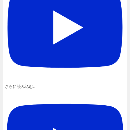
さらに読み込む...