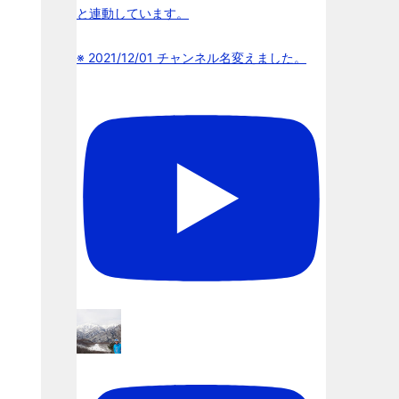
と連動しています。
※ 2021/12/01 チャンネル名変えました。