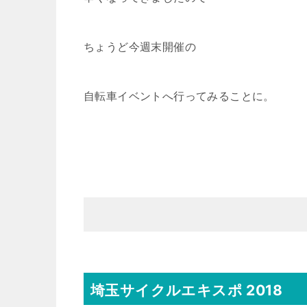
ちょうど今週末開催の
自転車イベントへ行ってみることに。
埼玉サイクルエキスポ 2018