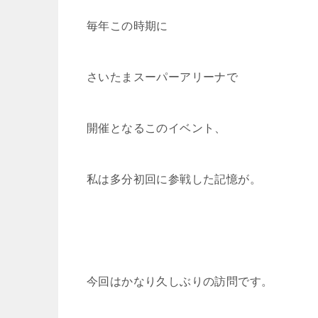
毎年この時期に
さいたまスーパーアリーナで
開催となるこのイベント、
私は多分初回に参戦した記憶が。
今回はかなり久しぶりの訪問です。