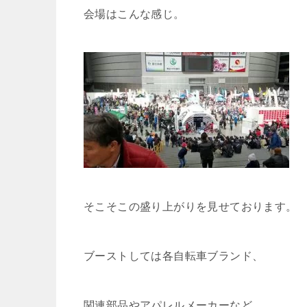
会場はこんな感じ。
そこそこの盛り上がりを見せております。
ブーストしては各自転車ブランド、
関連部品やアパレルメーカーなど