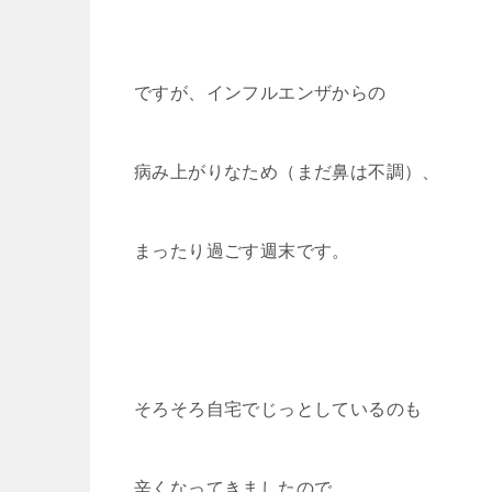
ですが、インフルエンザからの
病み上がりなため（まだ鼻は不調）、
まったり過ごす週末です。
そろそろ自宅でじっとしているのも
辛くなってきましたので