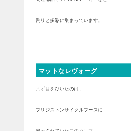
割りと多彩に集まっています。
マットなレヴォーグ
まず目をひいたのは、
ブリジストンサイクルブースに
展示されていたこのクルマ。