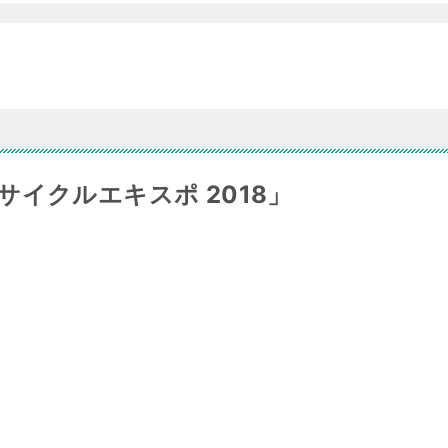
イクルエキスポ 2018」