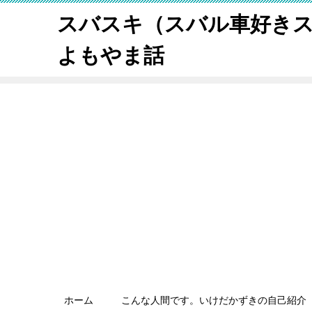
スバスキ（スバル車好き
よもやま話
ホーム
こんな人間です。いけだかずきの自己紹介