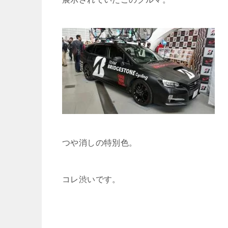
つや消しの特別色。
コレ渋いです。