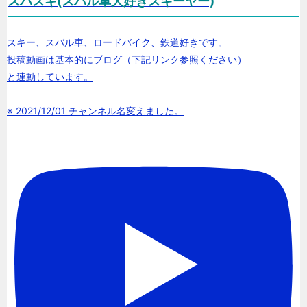
スバスキ(スバル車大好きスキーヤー)
スキー、スバル車、ロードバイク、鉄道好きです。
投稿動画は基本的にブログ（下記リンク参照ください）
と連動しています。
※ 2021/12/01 チャンネル名変えました。