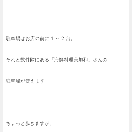
駐車場はお店の前に 1 ～ 2 台。
それと数件隣にある「海鮮料理美加和」さんの
駐車場が使えます。
ちょっと歩きますが、