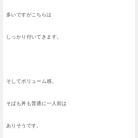
多いですがこちらは
しっかり付いてきます。
そしてボリューム感。
そばも丼も普通に一人前は
ありそうです。