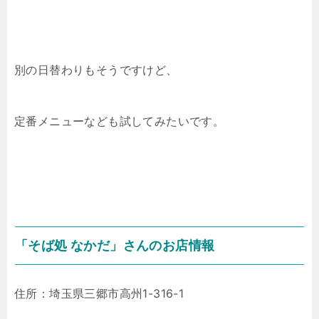
別の日替わりもそうですけど、
定番メニューなども試してみたいです。
「そば処 なかだ」さんのお店情報
住所：埼玉県三郷市高州1-316-1