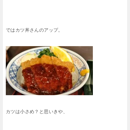
ではカツ丼さんのアップ。
カツは小さめ？と思いきや、