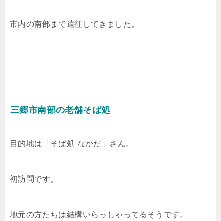
市内の南部まで遠征してきました。
三郷市南部の老舗そば処
目的地は「そば処 なかだ」さん。
初訪問です。
地元の方たちは結構いらっしゃってるそうです。