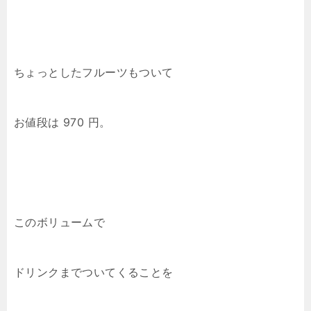
ちょっとしたフルーツもついて
お値段は 970 円。
このボリュームで
ドリンクまでついてくることを