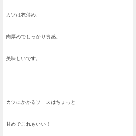
カツは衣薄め、
肉厚めでしっかり食感。
美味しいです。
カツにかかるソースはちょっと
甘めでこれもいい！