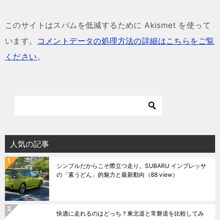
このサイトはスパムを低減するために Akismet を使って
います。
コメントデータの処理方法の詳細はこちらをご覧
ください
。
人気の記事
シンプルだからこそ際立つ走り。SUBARU インプレッサ
の「素うどん」的魅力と最新動向
（88 view）
快適に走れるのはどっち？東北道と常磐道を比較してみ