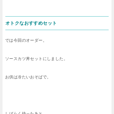
オトクなおすすめセット
では今回のオーダー。
ソースカツ丼セットにしました。
お供は冷たいおそばで。
しばらく待ったあと