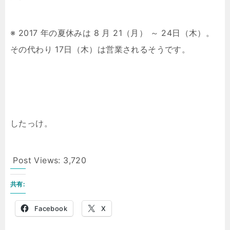
※ 2017 年の夏休みは 8 月 21（月） ～ 24日（木）。
その代わり 17日（木）は営業されるそうです。
したっけ。
Post Views:
3,720
共有:
Facebook
X