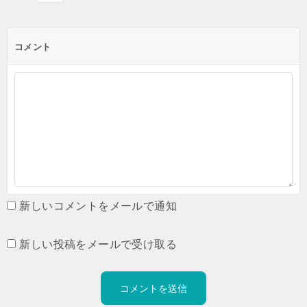
コメント
新しいコメントをメールで通知
新しい投稿をメールで受け取る