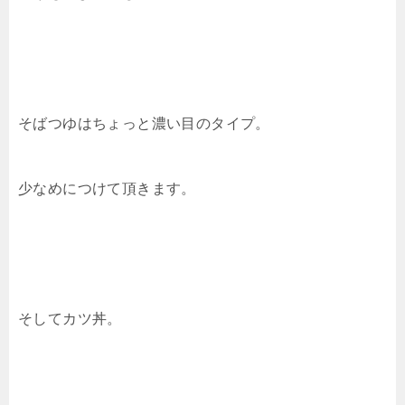
そばつゆはちょっと濃い目のタイプ。
少なめにつけて頂きます。
そしてカツ丼。