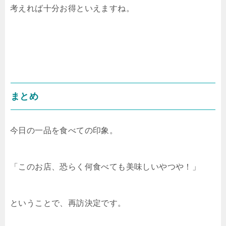
考えれば十分お得といえますね。
まとめ
今日の一品を食べての印象。
「このお店、恐らく何食べても美味しいやつや！」
ということで、再訪決定です。