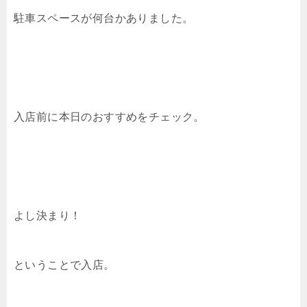
駐車スペースが何台かありました。
入店前に本日のおすすめをチェック。
よし決まり！
ということで入店。