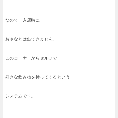
なので、入店時に
お冷などは出てきません。
このコーナーからセルフで
好きな飲み物を持ってくるという
システムです。