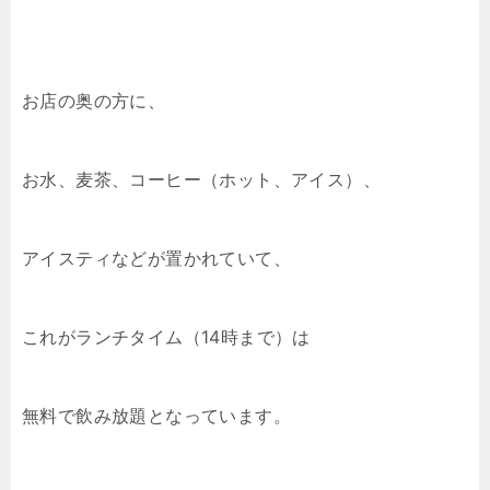
お店の奥の方に、
お水、麦茶、コーヒー（ホット、アイス）、
アイスティなどが置かれていて、
これがランチタイム（14時まで）は
無料で飲み放題となっています。