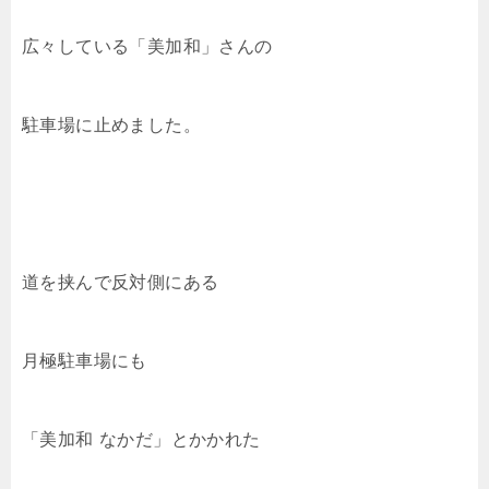
広々している「美加和」さんの
駐車場に止めました。
道を挟んで反対側にある
月極駐車場にも
「美加和 なかだ」とかかれた