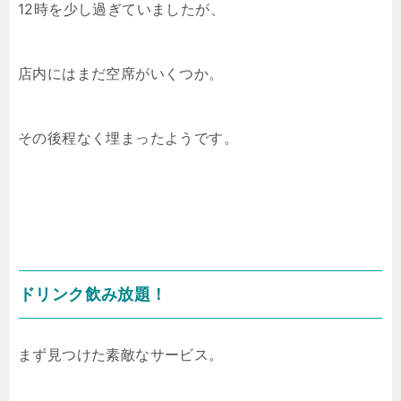
12時を少し過ぎていましたが、
店内にはまだ空席がいくつか。
その後程なく埋まったようです。
ドリンク飲み放題！
まず見つけた素敵なサービス。