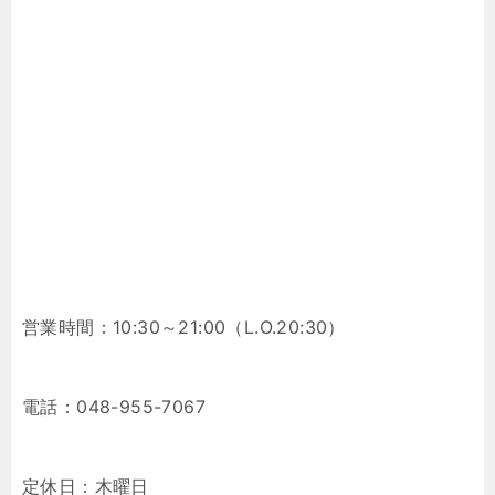
営業時間：10:30～21:00（L.O.20:30）
電話：048-955-7067
定休日：木曜日