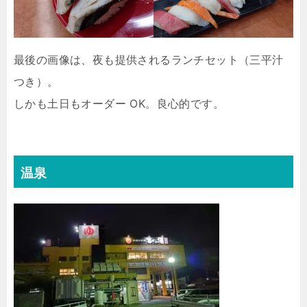
最後の画像は、夜も提供されるランチセット（三平汁
つき）。
しかも土日もオーダー OK。良心的です。
温泉