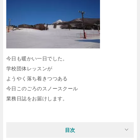
今日も暖かい一日でした。
学校団体レッスンが
ようやく落ち着きつつある
今日このごろのスノースクール
業務日誌をお届けします。
目次