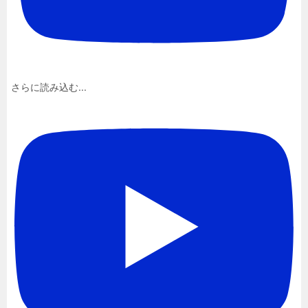
さらに読み込む...