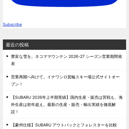
Subscribe
最近の投稿
豊富な雪を。ネコママウンテン 2026-27 シーズン営業期間発
表
営業再開へ向けて。イナワシロ箕輪スキー場公式サイトオー
プン！
【SUBARU 2026年上半期実績】国内生産・販売は苦戦も、海
外生産は前年超え。最新の生産・販売・輸出実績を徹底解
説！
【豪州仕様】SUBARU アウトバックとフォレスターを比較