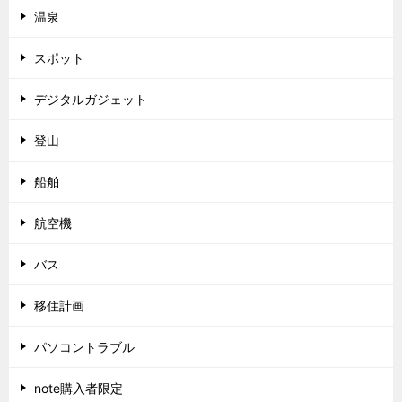
温泉
スポット
デジタルガジェット
登山
船舶
航空機
バス
移住計画
パソコントラブル
note購入者限定