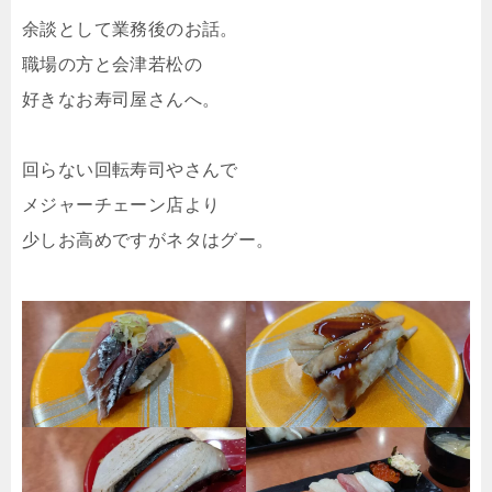
余談として業務後のお話。
職場の方と会津若松の
好きなお寿司屋さんへ。
回らない回転寿司やさんで
メジャーチェーン店より
少しお高めですがネタはグー。