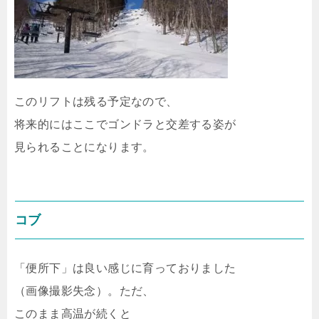
このリフトは残る予定なので、
将来的にはここでゴンドラと交差する姿が
見られることになります。
コブ
「便所下」は良い感じに育っておりました
（画像撮影失念）。ただ、
このまま高温が続くと