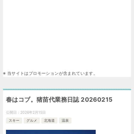
※ 当サイトはプロモーションが含まれています。
春はコブ。猪苗代業務日誌 20260215
公開日：
2026年2月15日
スキー
グルメ
北海道
温泉