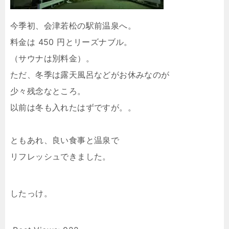
今季初、会津若松の駅前温泉へ。
料金は 450 円とリーズナブル。
（サウナは別料金）。
ただ、冬季は露天風呂などがお休みなのが
少々残念なところ。
以前は冬も入れたはずですが。。
ともあれ、良い食事と温泉で
リフレッシュできました。
したっけ。