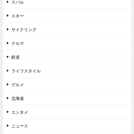
スバル
スキー
サイクリング
クルマ
鉄道
ライフスタイル
グルメ
北海道
エンタメ
ニュース