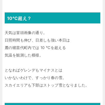
10℃超え？
天気は冒頭画像の通り。
日照時間も伸び、日差しも強い本日は
麓の猪苗代町内では 10 ℃を超える
気温を観測した模様。
となればゲレンデもマイナスとは
いかないわけで、すっかり春の雪。
スカイエリアも下部はストップ雪となりました。