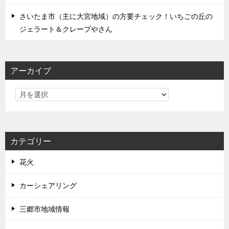
さいたま市（主に大宮地域）の方要チェック！いちごの丘の
ジェラート＆クレープやさん
アーカイブ
カテゴリー
花火
カーシェアリング
三郷市地域情報