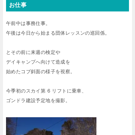
お仕事
午前中は事務仕事。
午後は今日から始まる団体レッスンの巡回係。
とその前に来週の検定や
デイキャンプへ向けて造成を
始めたコブ斜面の様子を視察。
今季初のスカイ第 6 リフトに乗車、
ゴンドラ建設予定地を撮影。