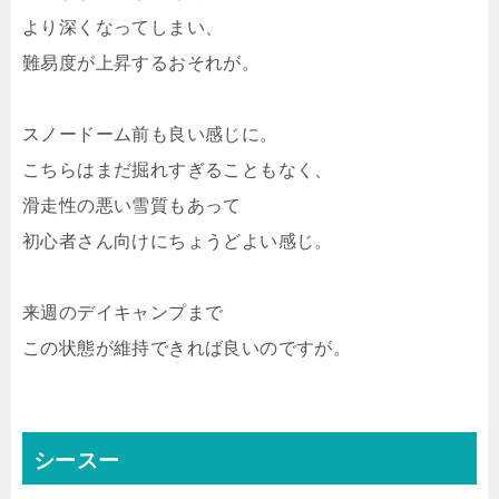
より深くなってしまい、
難易度が上昇するおそれが。
スノードーム前も良い感じに。
こちらはまだ掘れすぎることもなく、
滑走性の悪い雪質もあって
初心者さん向けにちょうどよい感じ。
来週のデイキャンプまで
この状態が維持できれば良いのですが。
シースー