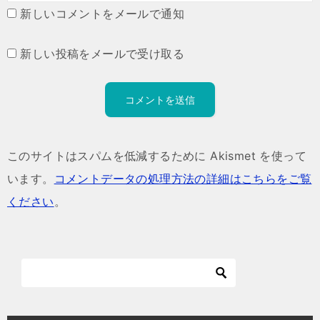
新しいコメントをメールで通知
新しい投稿をメールで受け取る
このサイトはスパムを低減するために Akismet を使って
います。
コメントデータの処理方法の詳細はこちらをご覧
ください
。