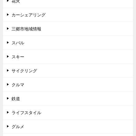
花火
カーシェアリング
三郷市地域情報
スバル
スキー
サイクリング
クルマ
鉄道
ライフスタイル
グルメ