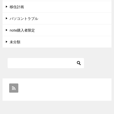
移住計画
パソコントラブル
note購入者限定
未分類