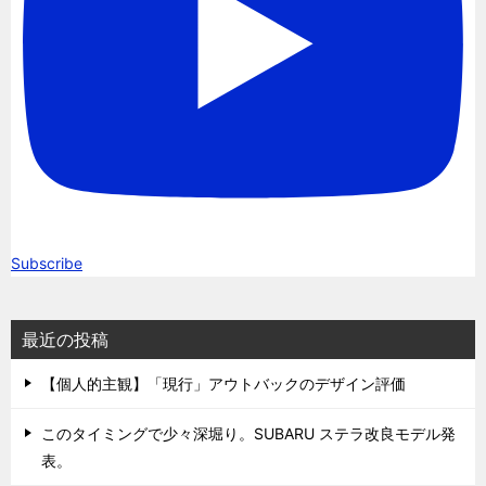
Subscribe
最近の投稿
【個人的主観】「現行」アウトバックのデザイン評価
このタイミングで少々深堀り。SUBARU ステラ改良モデル発
表。