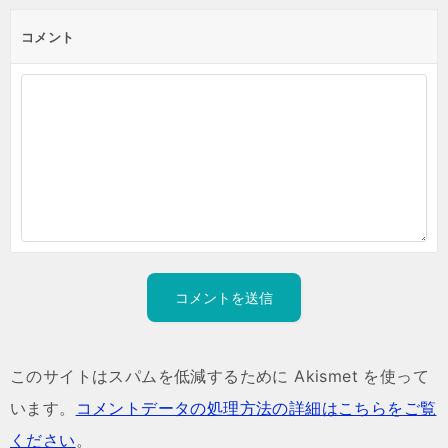
コメント
このサイトはスパムを低減するために Akismet を使って
います。
コメントデータの処理方法の詳細はこちらをご覧
ください
。