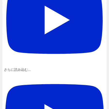
さらに読み込む...