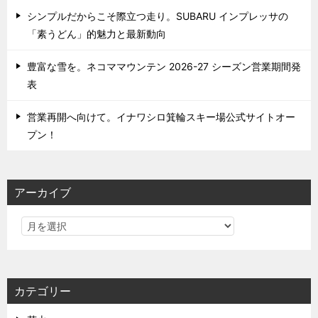
シンプルだからこそ際立つ走り。SUBARU インプレッサの
「素うどん」的魅力と最新動向
豊富な雪を。ネコママウンテン 2026-27 シーズン営業期間発
表
営業再開へ向けて。イナワシロ箕輪スキー場公式サイトオー
プン！
アーカイブ
カテゴリー