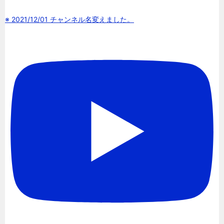
※ 2021/12/01 チャンネル名変えました。