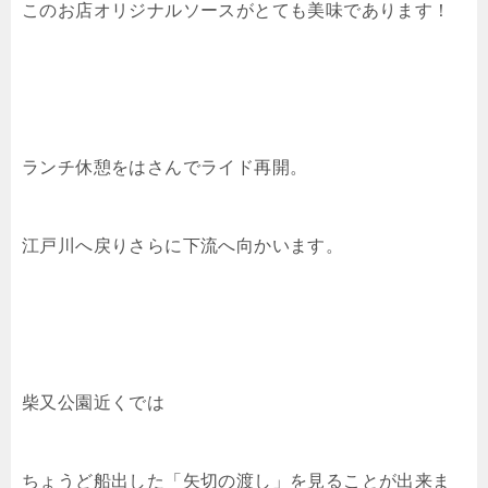
このお店オリジナルソースがとても美味であります！
ランチ休憩をはさんでライド再開。
江戸川へ戻りさらに下流へ向かいます。
柴又公園近くでは
ちょうど船出した「矢切の渡し」を見ることが出来ま