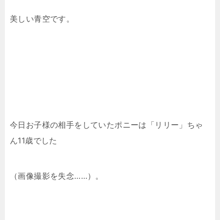
美しい青空です。
今日お子様の相手をしていたポニーは「リリー」ちゃ
ん11歳でした
（画像撮影を失念……）。