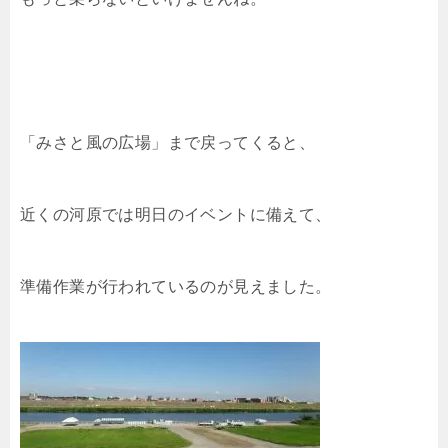
「みさと風の広場」まで戻ってくると、
近くの河原では明日のイベントに備えて、
準備作業が行われているのが見えました。