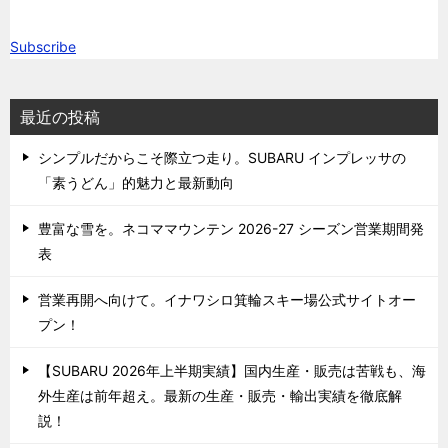
Subscribe
最近の投稿
シンプルだからこそ際立つ走り。SUBARU インプレッサの
「素うどん」的魅力と最新動向
豊富な雪を。ネコママウンテン 2026-27 シーズン営業期間発
表
営業再開へ向けて。イナワシロ箕輪スキー場公式サイトオー
プン！
【SUBARU 2026年上半期実績】国内生産・販売は苦戦も、海
外生産は前年超え。最新の生産・販売・輸出実績を徹底解
説！