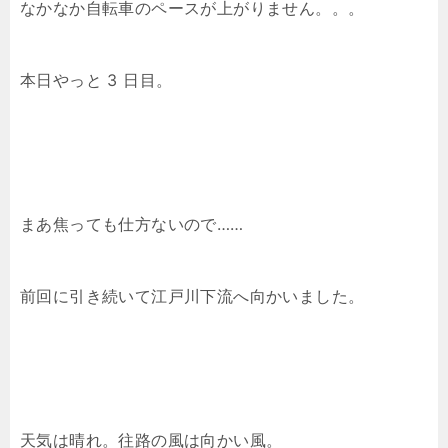
なかなか自転車のペースが上がりません。。。
本日やっと 3 日目。
まあ焦っても仕方ないので……
前回に引き続いて江戸川下流へ向かいました。
天気は晴れ。往路の風は向かい風。