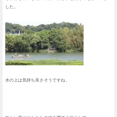
した。
水の上は気持ち良さそうですね。