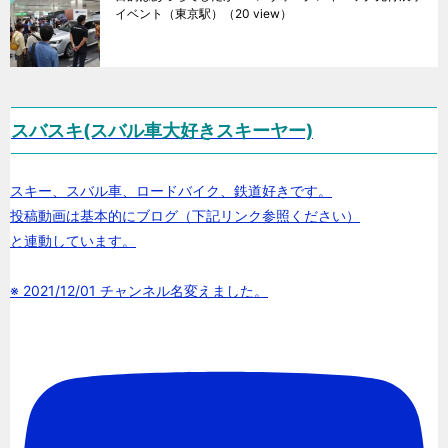
イベント（東京駅）
（20 view）
スバスキ(スバル車大好きスキーヤー)
スキー、スバル車、ロードバイク、鉄道好きです。
投稿動画は基本的にブログ（下記リンク参照ください）
と連動しています。
※ 2021/12/01 チャンネル名変えました。