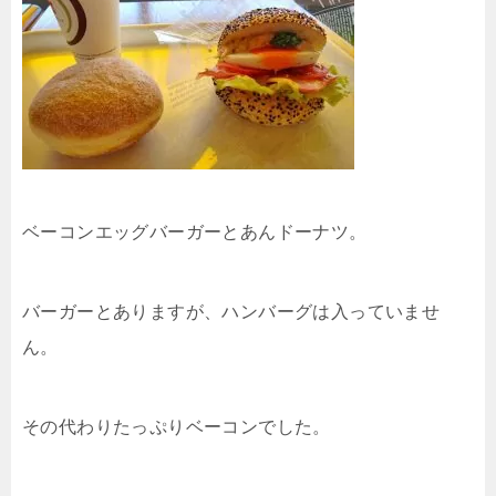
ベーコンエッグバーガーとあんドーナツ。
バーガーとありますが、ハンバーグは入っていませ
ん。
その代わりたっぷりベーコンでした。