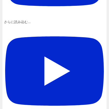
さらに読み込む...