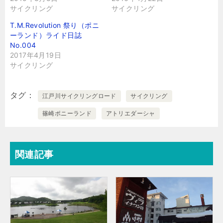
サイクリング
サイクリング
T.M.Revolution 祭り（ポニ
ーランド）ライド日誌
No.004
2017年4月19日
サイクリング
タグ
江戸川サイクリングロード
サイクリング
篠崎ポニーランド
アトリエダーシャ
関連記事