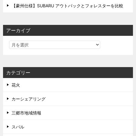
【豪州仕様】SUBARU アウトバックとフォレスターを比較
アーカイブ
カテゴリー
花火
カーシェアリング
三郷市地域情報
スバル