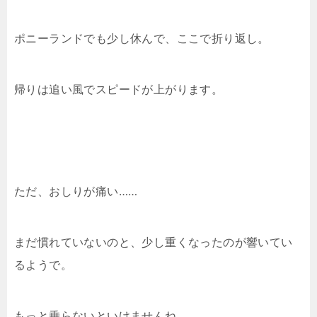
ポニーランドでも少し休んで、ここで折り返し。
帰りは追い風でスピードが上がります。
ただ、おしりが痛い……
まだ慣れていないのと、少し重くなったのが響いてい
るようで。
もっと乗らないといけませんね。