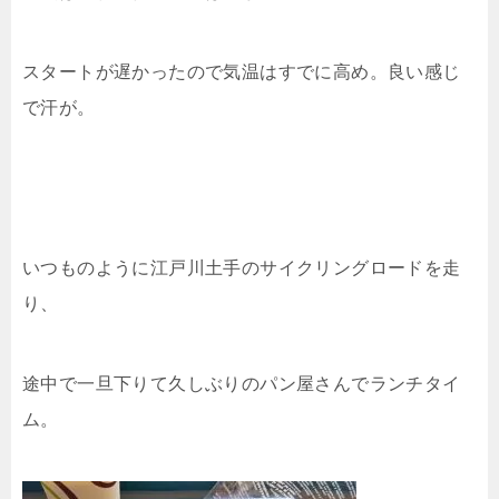
スタートが遅かったので気温はすでに高め。良い感じ
で汗が。
いつものように江戸川土手のサイクリングロードを走
り、
途中で一旦下りて久しぶりのパン屋さんでランチタイ
ム。