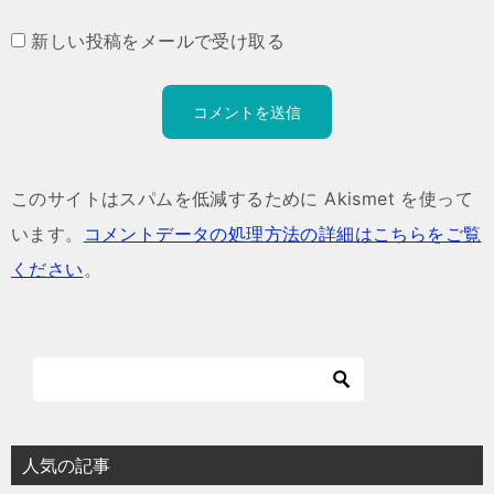
新しい投稿をメールで受け取る
このサイトはスパムを低減するために Akismet を使って
います。
コメントデータの処理方法の詳細はこちらをご覧
ください
。
人気の記事