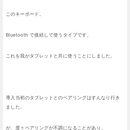
このキーボード。
Bluetooth で接続して使うタイプです。
これを我がタブレットと共に使うことにしました。
導入当初のタブレットとのペアリングはすんなり行き
ました。
が、度々ペアリングが不調になることがあり、