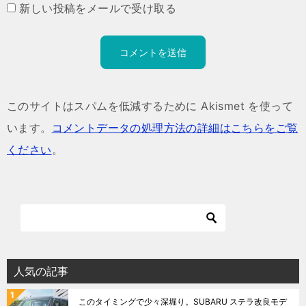
新しい投稿をメールで受け取る
このサイトはスパムを低減するために Akismet を使って
います。
コメントデータの処理方法の詳細はこちらをご覧
ください
。
人気の記事
このタイミングで少々深堀り。SUBARU ステラ改良モデ