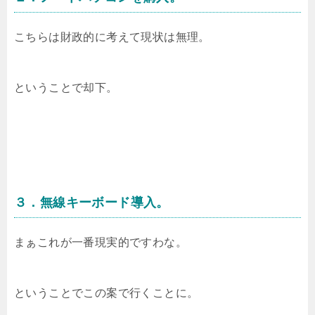
こちらは財政的に考えて現状は無理。
ということで却下。
３．無線キーボード導入。
まぁこれが一番現実的ですわな。
ということでこの案で行くことに。