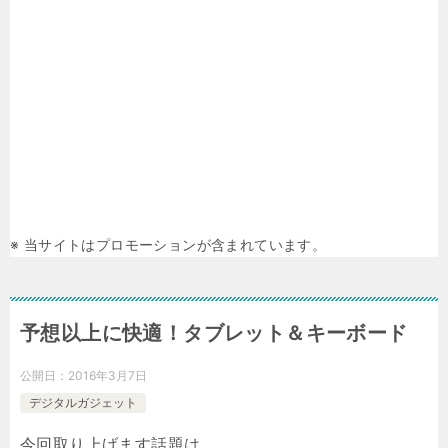
※ 当サイトはプロモーションが含まれています。
予想以上に快適！タブレット＆キーボード
公開日：
2016年3月7日
デジタルガジェット
今回取り上げます話題は、