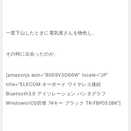
一度下山したときに電気屋さんを物色し、
その時に出会ったのが、
[amazonjs asin=”B009V3D66W” locale=”JP”
title=”ELECOM キーボード ワイヤレス接続
Bluetooth3.0 アイソレーション パンタグラフ
Windown/iOS切替 74キー ブラック TK-FBP052BK”]