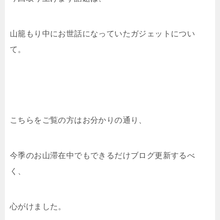
山籠もり中にお世話になっていたガジェットについ
て。
こちらをご覧の方はお分かりの通り、
今季のお山滞在中でもできるだけブログ更新するべ
く、
心がけました。