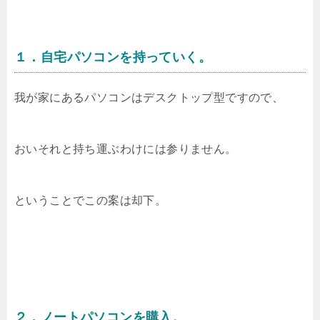
１．自宅パソコンを持っていく。
我が家にあるパソコンはデスクトップ型ですので、
おいそれと持ち運ぶわけには参りません。
ということでこの案は却下。
２．ノートパソコンを購入。