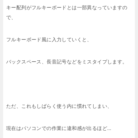
キー配列がフルキーボードとは一部異なっていますの
で、
フルキーボード風に入力していくと、
バックスペース、長音記号などをミスタイプします。
ただ、これもしばらく使う内に慣れてしまい、
現在はパソコンでの作業に違和感が出るほど…