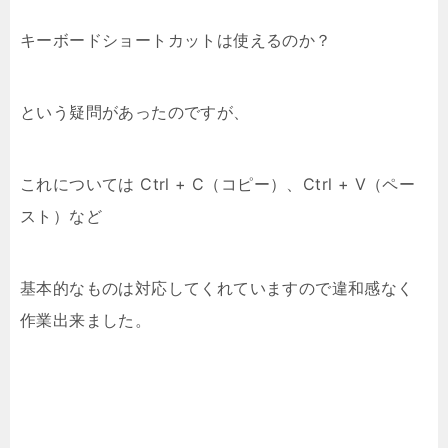
キーボードショートカットは使えるのか？
という疑問があったのですが、
これについては Ctrl + C（コピー）、Ctrl + V（ペー
スト）など
基本的なものは対応してくれていますので違和感なく
作業出来ました。