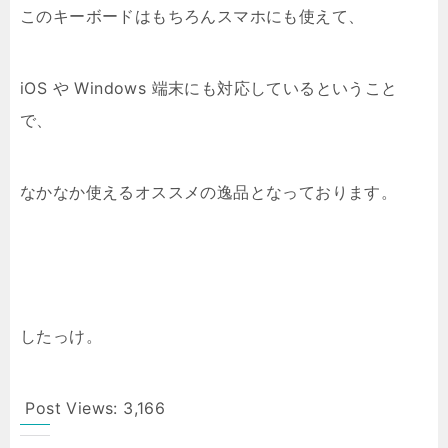
このキーボードはもちろんスマホにも使えて、
iOS や Windows 端末にも対応しているということ
で、
なかなか使えるオススメの逸品となっております。
したっけ。
Post Views:
3,166