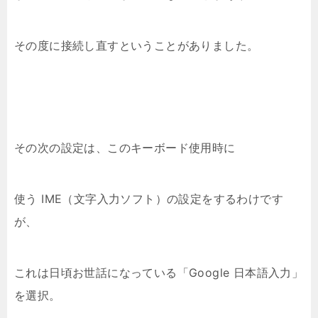
その度に接続し直すということがありました。
その次の設定は、このキーボード使用時に
使う IME（文字入力ソフト）の設定をするわけです
が、
これは日頃お世話になっている「Google 日本語入力」
を選択。