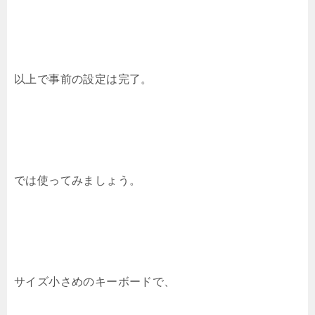
以上で事前の設定は完了。
では使ってみましょう。
サイズ小さめのキーボードで、