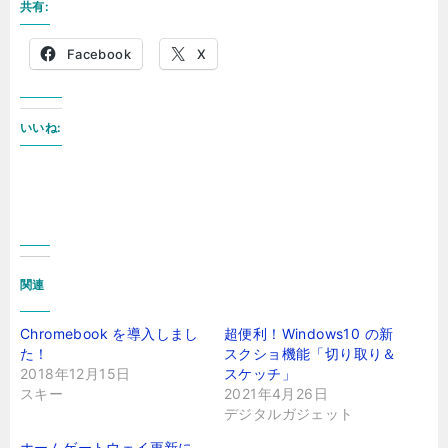
共有:
Facebook
X
いいね:
関連
Chromebook を導入しまし
超便利！Windows10 の新
た！
スクショ機能「切り取り＆
2018年12月15日
スケッチ」
スキー
2021年4月26日
デジタルガジェット
ホームゲートウェイ更新に