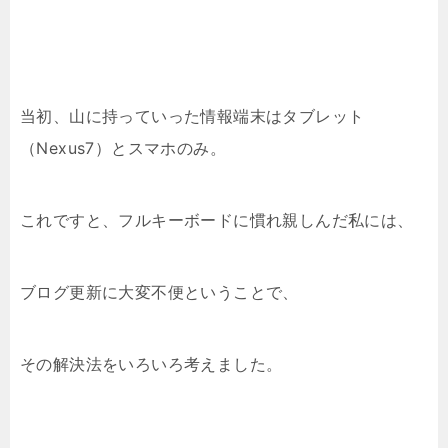
当初、山に持っていった情報端末はタブレット
（Nexus7）とスマホのみ。
これですと、フルキーボードに慣れ親しんだ私には、
ブログ更新に大変不便ということで、
その解決法をいろいろ考えました。