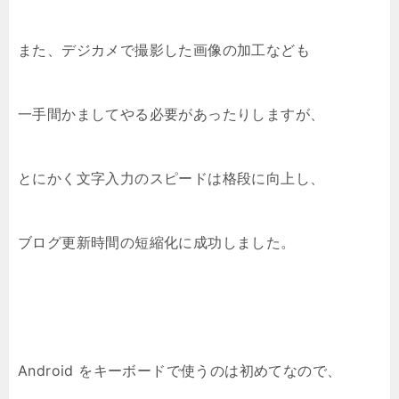
また、デジカメで撮影した画像の加工なども
一手間かましてやる必要があったりしますが、
とにかく文字入力のスピードは格段に向上し、
ブログ更新時間の短縮化に成功しました。
Android をキーボードで使うのは初めてなので、