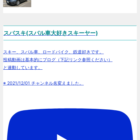
スバスキ(スバル車大好きスキーヤー)
スキー、スバル車、ロードバイク、鉄道好きです。
投稿動画は基本的にブログ（下記リンク参照ください）
と連動しています。
※ 2021/12/01 チャンネル名変えました。