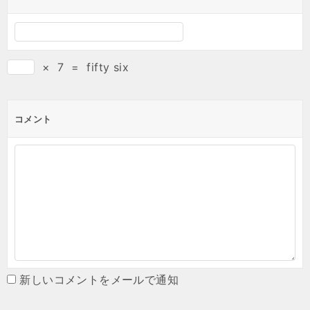
×
7
=
fifty six
コメント
新しいコメントをメールで通知