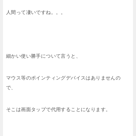
人間って凄いですね。。。
細かい使い勝手について言うと、
マウス等のポインティングデバイスはありませんの
で、
そこは画面タップで代用することになります。