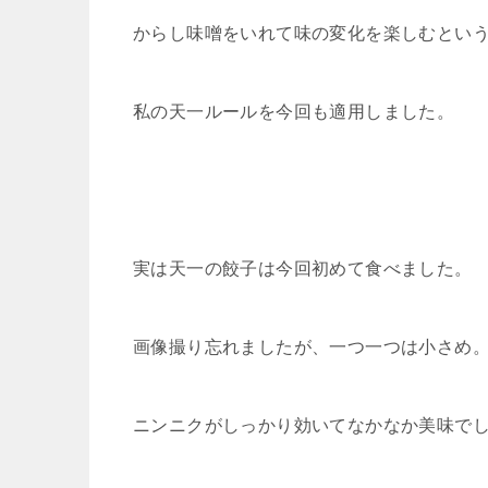
からし味噌をいれて味の変化を楽しむとい
私の天一ルールを今回も適用しました。
実は天一の餃子は今回初めて食べました。
画像撮り忘れましたが、一つ一つは小さめ
ニンニクがしっかり効いてなかなか美味で