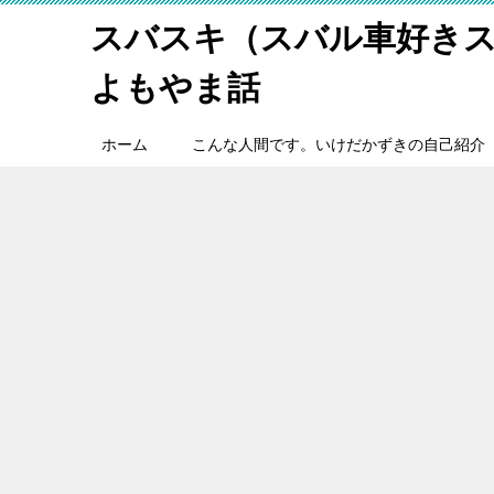
スバスキ（スバル車好き
よもやま話
ホーム
こんな人間です。いけだかずきの自己紹介