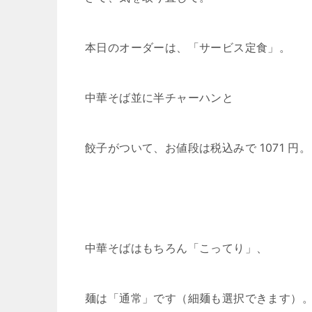
本日のオーダーは、「サービス定食」。
中華そば並に半チャーハンと
餃子がついて、お値段は税込みで 1071 円。
中華そばはもちろん「こってり」、
麺は「通常」です（細麺も選択できます）