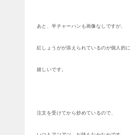
あと、半チャーハンも画像なしですが、
紅しょうがが添えられているのが個人的に
嬉しいです。
注文を受けてから炒めているので、
いつもアツアツ、お味もなかなかです。