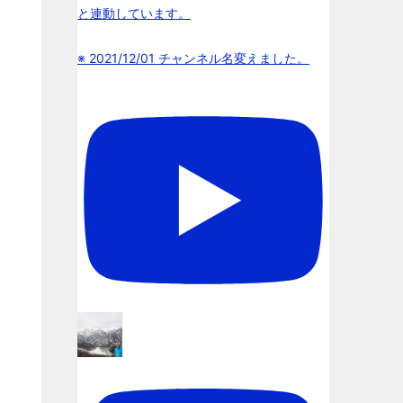
と連動しています。
※ 2021/12/01 チャンネル名変えました。