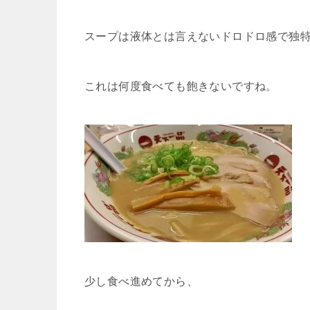
スープは液体とは言えないドロドロ感で独
これは何度食べても飽きないですね。
少し食べ進めてから、