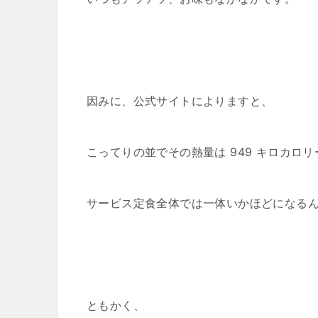
因みに、公式サイトによりますと、
こってりの並でその熱量は 949 キロカロリ
サービス定食全体では一体いかほどになるん
ともかく、