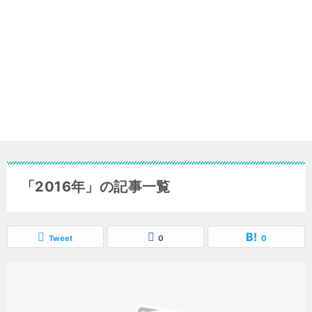
「2016年」の記事一覧
Tweet
0
0