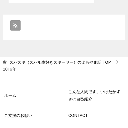
スバスキ（スバル車好きスキーヤー）のよもやま話
TOP
2016年
こんな人間です。いけだかず
ホーム
きの自己紹介
ご支援のお願い
CONTACT