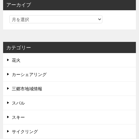
アーカイブ
カテゴリー
花火
カーシェアリング
三郷市地域情報
スバル
スキー
サイクリング