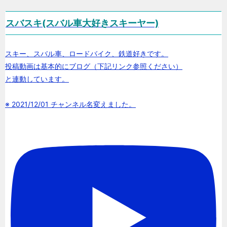
スバスキ(スバル車大好きスキーヤー)
スキー、スバル車、ロードバイク、鉄道好きです。
投稿動画は基本的にブログ（下記リンク参照ください）
と連動しています。
※ 2021/12/01 チャンネル名変えました。