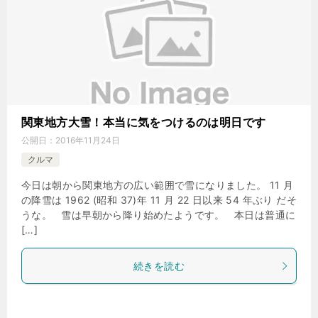
関東地方大雪！本当に気をつけるのは明日です
公開日：
2016年11月24日
クルマ
今日は朝から関東地方の広い範囲で雪になりました。 11 月
の降雪は 1962 (昭和 37)年 11 月 22 日以来 54 年ぶり だそ
うな。 雪は早朝から降り始めたようです。 本日は普通に
[…]
続きを読む