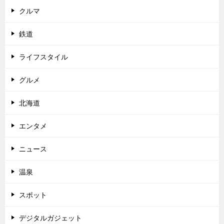
クルマ
鉄道
ライフスタイル
グルメ
北海道
エンタメ
ニュース
温泉
スポット
デジタルガジェット