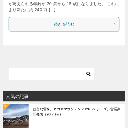
が与えられる年齢が 20 歳から 18 歳になりました。 これに
より新たに約 240 万 […]
続きを読む
人気の記事
豊富な雪を。ネコママウンテン 2026-27 シーズン営業期
間発表
（90 view）