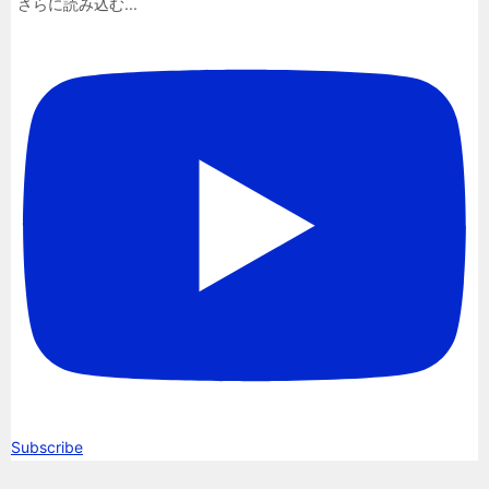
さらに読み込む...
Subscribe