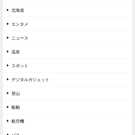
北海道
エンタメ
ニュース
温泉
スポット
デジタルガジェット
登山
船舶
航空機
バス