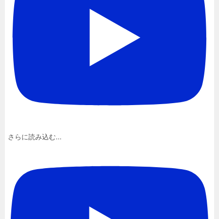
さらに読み込む...