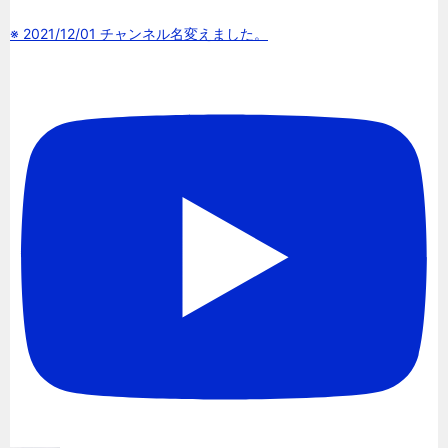
※ 2021/12/01 チャンネル名変えました。