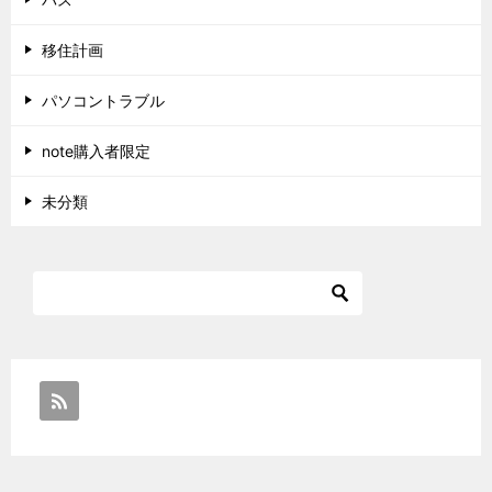
移住計画
パソコントラブル
note購入者限定
未分類