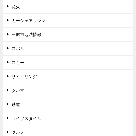
花火
カーシェアリング
三郷市地域情報
スバル
スキー
サイクリング
クルマ
鉄道
ライフスタイル
グルメ