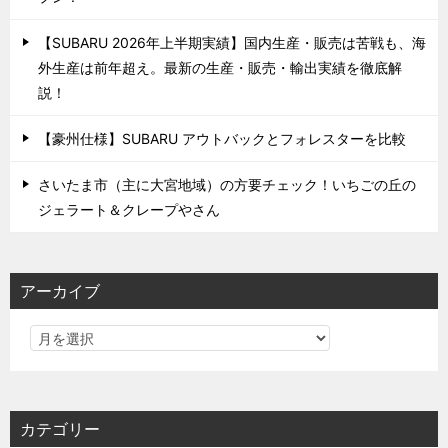
【SUBARU 2026年上半期実績】国内生産・販売は苦戦も、海
外生産は前年超え。最新の生産・販売・輸出実績を徹底解
説！
【豪州仕様】SUBARU アウトバックとフォレスターを比較
さいたま市（主に大宮地域）の方要チェック！いちごの丘の
ジェラート＆クレープやさん
アーカイブ
カテゴリー