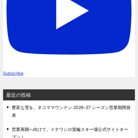
Subscribe
最近の投稿
豊富な雪を。ネコママウンテン 2026-27 シーズン営業期間発
表
営業再開へ向けて。イナワシロ箕輪スキー場公式サイトオー
プン！